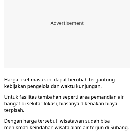
Harga tiket masuk ini dapat berubah tergantung
kebijakan pengelola dan waktu kunjungan.
Untuk fasilitas tambahan seperti area pemandian air
hangat di sekitar lokasi, biasanya dikenakan biaya
terpisah.
Dengan harga tersebut, wisatawan sudah bisa
menikmati keindahan wisata alam air terjun di Subang.