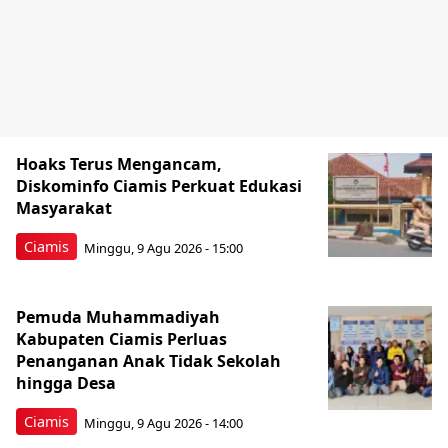
Hoaks Terus Mengancam,
Diskominfo Ciamis Perkuat Edukasi
Masyarakat
Ciamis
Minggu, 9 Agu 2026 - 15:00
Pemuda Muhammadiyah
Kabupaten Ciamis Perluas
Penanganan Anak Tidak Sekolah
hingga Desa
Ciamis
Minggu, 9 Agu 2026 - 14:00