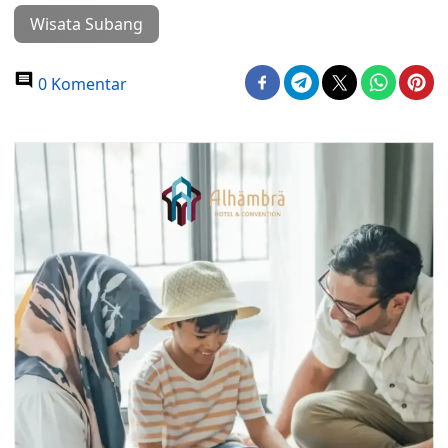
Wisata Subang
0 Komentar