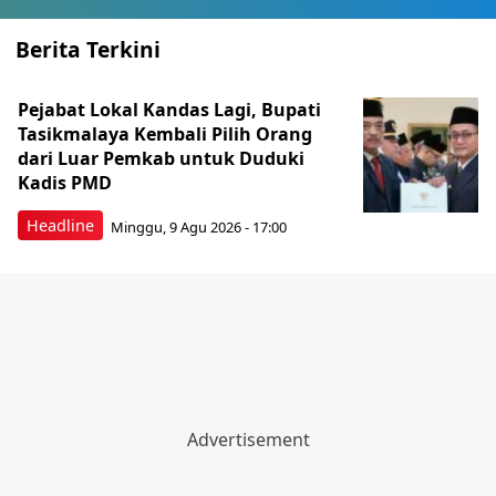
Berita Terkini
Pejabat Lokal Kandas Lagi, Bupati
Tasikmalaya Kembali Pilih Orang
dari Luar Pemkab untuk Duduki
Kadis PMD
Headline
Minggu, 9 Agu 2026 - 17:00