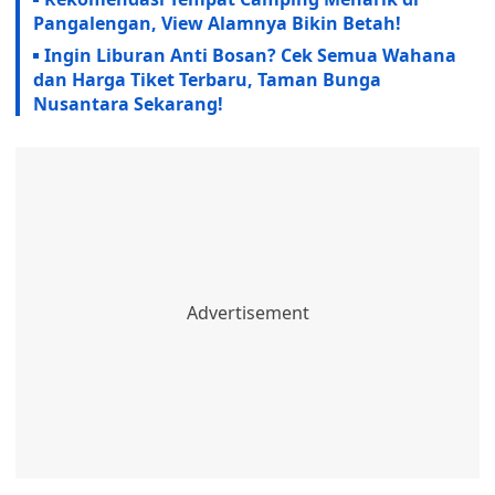
Pangalengan, View Alamnya Bikin Betah!
Ingin Liburan Anti Bosan? Cek Semua Wahana
dan Harga Tiket Terbaru, Taman Bunga
Nusantara Sekarang!