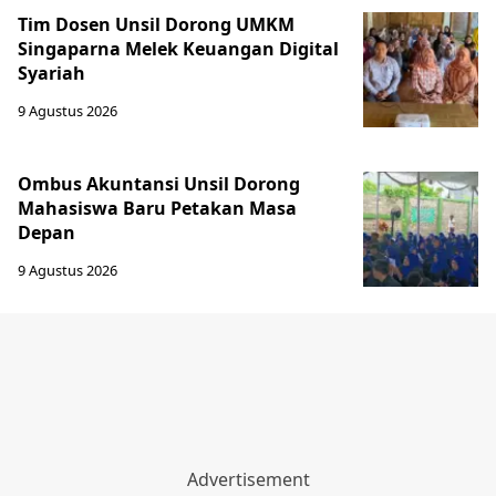
Tim Dosen Unsil Dorong UMKM
Singaparna Melek Keuangan Digital
Syariah
9 Agustus 2026
Ombus Akuntansi Unsil Dorong
Mahasiswa Baru Petakan Masa
Depan
9 Agustus 2026