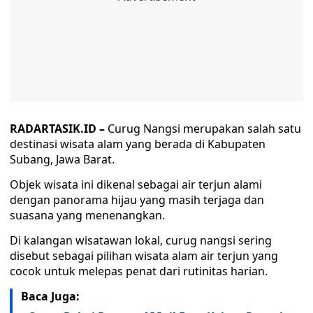
RADARTASIK.ID –
Curug Nangsi merupakan salah satu
destinasi wisata alam yang berada di Kabupaten
Subang, Jawa Barat.
Objek wisata ini dikenal sebagai air terjun alami
dengan panorama hijau yang masih terjaga dan
suasana yang menenangkan.
Di kalangan wisatawan lokal, curug nangsi sering
disebut sebagai pilihan wisata alam air terjun yang
cocok untuk melepas penat dari rutinitas harian.
Baca Juga: