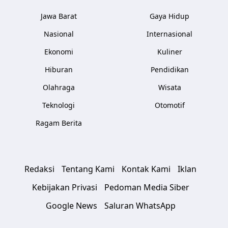
Jawa Barat
Gaya Hidup
Nasional
Internasional
Ekonomi
Kuliner
Hiburan
Pendidikan
Olahraga
Wisata
Teknologi
Otomotif
Ragam Berita
Redaksi
Tentang Kami
Kontak Kami
Iklan
Kebijakan Privasi
Pedoman Media Siber
Google News
Saluran WhatsApp