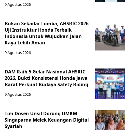
9 Agustus 2026
Bukan Sekadar Lomba, AHSRIC 2026
Uji Instruktur Honda Terbaik
Indonesia untuk Wujudkan Jalan
Raya Lebih Aman
9 Agustus 2026
DAM Raih 5 Gelar Nasional AHSRIC
2026, Bukti Konsistensi Honda Jawa
Barat Perkuat Budaya Safety Riding
9 Agustus 2026
Tim Dosen Unsil Dorong UMKM
Singaparna Melek Keuangan Digital
Syariah