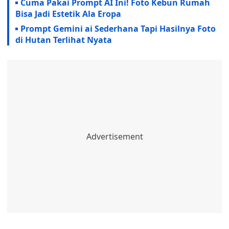
Cuma Pakai Prompt AI Ini! Foto Kebun Rumah
Bisa Jadi Estetik Ala Eropa
Prompt Gemini ai Sederhana Tapi Hasilnya Foto
di Hutan Terlihat Nyata