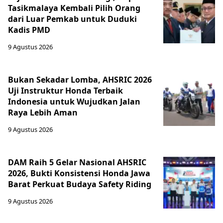
Tasikmalaya Kembali Pilih Orang
dari Luar Pemkab untuk Duduki
Kadis PMD
9 Agustus 2026
Bukan Sekadar Lomba, AHSRIC 2026
Uji Instruktur Honda Terbaik
Indonesia untuk Wujudkan Jalan
Raya Lebih Aman
9 Agustus 2026
DAM Raih 5 Gelar Nasional AHSRIC
2026, Bukti Konsistensi Honda Jawa
Barat Perkuat Budaya Safety Riding
9 Agustus 2026