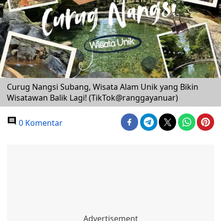
Curug Nangsi Subang, Wisata Alam Unik yang Bikin
Wisatawan Balik Lagi! (TikTok@ranggayanuar)
0 Komentar