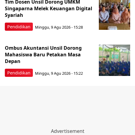
Tim Dosen Unsil Dorong UMKM
Singaparna Melek Keuangan Digital
Syariah
Pendidikan
Minggu, 9 Agu 2026 - 15:28
Ombus Akuntansi Unsil Dorong
Mahasiswa Baru Petakan Masa
Depan
Pendidikan
Minggu, 9 Agu 2026 - 15:22