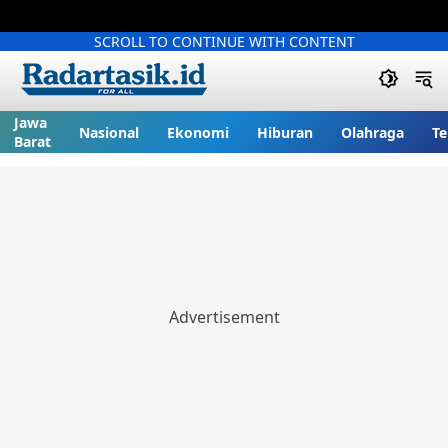
SCROLL TO CONTINUE WITH CONTENT
Jawa
Nasional
Ekonomi
Hiburan
Olahraga
Te
Barat