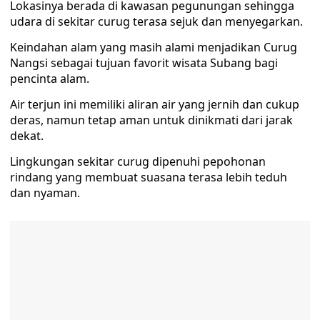
Lokasinya berada di kawasan pegunungan sehingga
udara di sekitar curug terasa sejuk dan menyegarkan.
Keindahan alam yang masih alami menjadikan Curug
Nangsi sebagai tujuan favorit wisata Subang bagi
pencinta alam.
Air terjun ini memiliki aliran air yang jernih dan cukup
deras, namun tetap aman untuk dinikmati dari jarak
dekat.
Lingkungan sekitar curug dipenuhi pepohonan
rindang yang membuat suasana terasa lebih teduh
dan nyaman.