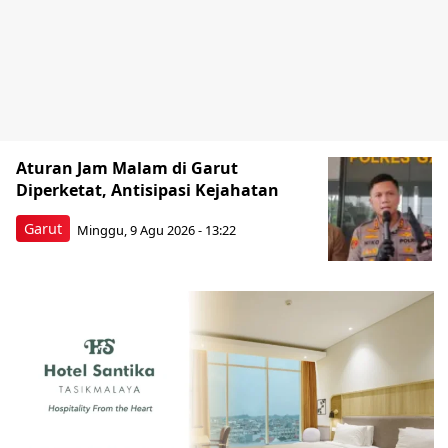
Aturan Jam Malam di Garut
Diperketat, Antisipasi Kejahatan
Garut
Minggu, 9 Agu 2026 - 13:22