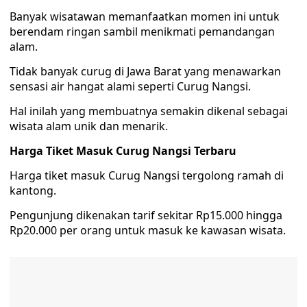
Banyak wisatawan memanfaatkan momen ini untuk
berendam ringan sambil menikmati pemandangan
alam.
Tidak banyak curug di Jawa Barat yang menawarkan
sensasi air hangat alami seperti Curug Nangsi.
Hal inilah yang membuatnya semakin dikenal sebagai
wisata alam unik dan menarik.
Harga Tiket Masuk Curug Nangsi Terbaru
Harga tiket masuk Curug Nangsi tergolong ramah di
kantong.
Pengunjung dikenakan tarif sekitar Rp15.000 hingga
Rp20.000 per orang untuk masuk ke kawasan wisata.