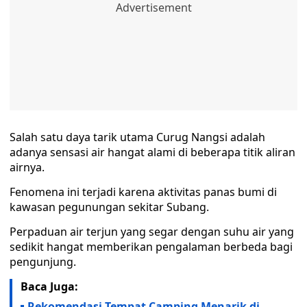
Salah satu daya tarik utama Curug Nangsi adalah
adanya sensasi air hangat alami di beberapa titik aliran
airnya.
Fenomena ini terjadi karena aktivitas panas bumi di
kawasan pegunungan sekitar Subang.
Perpaduan air terjun yang segar dengan suhu air yang
sedikit hangat memberikan pengalaman berbeda bagi
pengunjung.
Baca Juga:
Rekomendasi Tempat Camping Menarik di