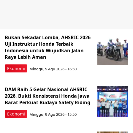
Bukan Sekadar Lomba, AHSRIC 2026
Uji Instruktur Honda Terbaik
Indonesia untuk Wujudkan Jalan
Raya Lebih Aman
Ekonomi
Minggu, 9 Agu 2026 - 16:50
DAM Raih 5 Gelar Nasional AHSRIC
2026, Bukti Konsistensi Honda Jawa
Barat Perkuat Budaya Safety Riding
Ekonomi
Minggu, 9 Agu 2026 - 15:50