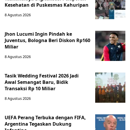
Kesehatan di Puskesmas Kahuripan
8 Agustus 2026
Jhon Lucumi Ingin Pindah ke
Juventus, Bologna Beri Diskon Rp160
Miliar
8 Agustus 2026
Tasik Wedding Festival 2026 Jadi
Awal Semangat Baru, Bidik
Transaksi Rp 10 Miliar
8 Agustus 2026
UEFA Perang Terbuka dengan FIFA,
Argentina Tegaskan Dukung