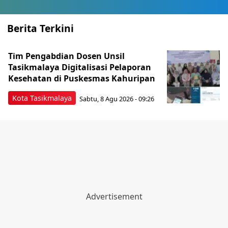
Berita Terkini
Tim Pengabdian Dosen Unsil
Tasikmalaya Digitalisasi Pelaporan
Kesehatan di Puskesmas Kahuripan
Kota Tasikmalaya
Sabtu, 8 Agu 2026 - 09:26