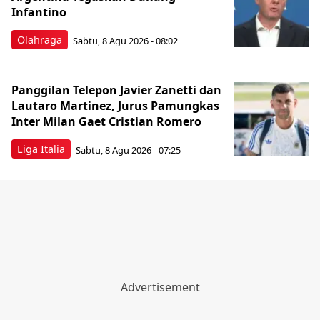
Infantino
Olahraga
Sabtu, 8 Agu 2026 - 08:02
Panggilan Telepon Javier Zanetti dan
Lautaro Martinez, Jurus Pamungkas
Inter Milan Gaet Cristian Romero
Liga Italia
Sabtu, 8 Agu 2026 - 07:25