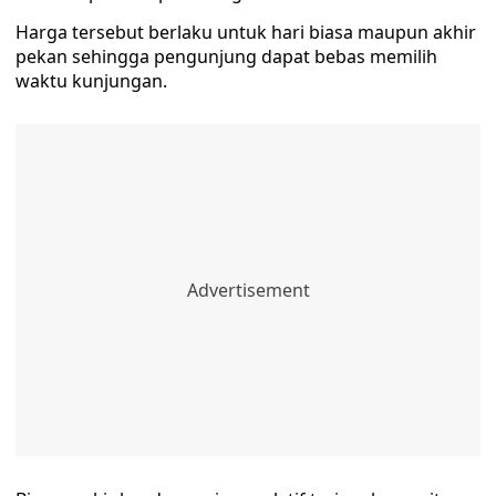
Harga tersebut berlaku untuk hari biasa maupun akhir
pekan sehingga pengunjung dapat bebas memilih
waktu kunjungan.