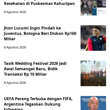
Kesehatan di Puskesmas Kahuripan
8 Agustus 2026
Jhon Lucumi Ingin Pindah ke
Juventus, Bologna Beri Diskon Rp160
Miliar
8 Agustus 2026
Tasik Wedding Festival 2026 Jadi
Awal Semangat Baru, Bidik
Transaksi Rp 10 Miliar
8 Agustus 2026
UEFA Perang Terbuka dengan FIFA,
Argentina Tegaskan Dukung
Infantino