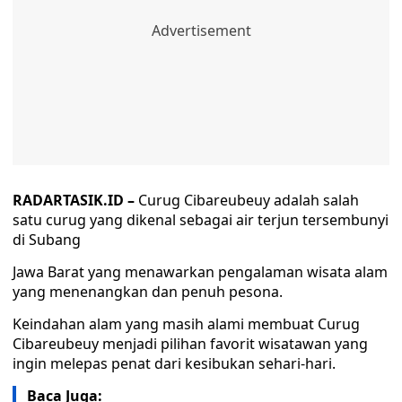
RADARTASIK.ID –
Curug Cibareubeuy adalah salah
satu curug yang dikenal sebagai air terjun tersembunyi
di Subang
Jawa Barat yang menawarkan pengalaman wisata alam
yang menenangkan dan penuh pesona.
Keindahan alam yang masih alami membuat Curug
Cibareubeuy menjadi pilihan favorit wisatawan yang
ingin melepas penat dari kesibukan sehari-hari.
Baca Juga: