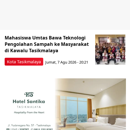
Mahasiswa Umtas Bawa Teknologi
Pengolahan Sampah ke Masyarakat
di Kawalu Tasikmalaya
Kota Tasikmalaya
Jumat, 7 Agu 2026 - 20:21