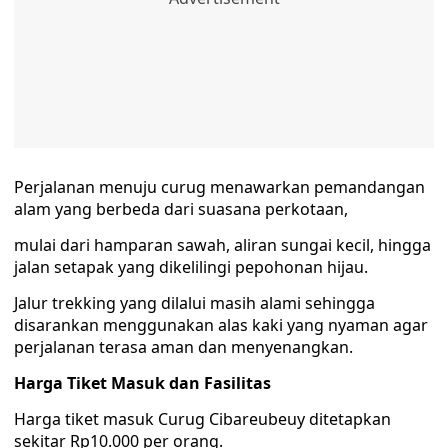
Perjalanan menuju curug menawarkan pemandangan
alam yang berbeda dari suasana perkotaan,
mulai dari hamparan sawah, aliran sungai kecil, hingga
jalan setapak yang dikelilingi pepohonan hijau.
Jalur trekking yang dilalui masih alami sehingga
disarankan menggunakan alas kaki yang nyaman agar
perjalanan terasa aman dan menyenangkan.
Harga Tiket Masuk dan Fasilitas
Harga tiket masuk Curug Cibareubeuy ditetapkan
sekitar Rp10.000 per orang.