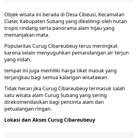
Objek wisata ini berada di Desa Cibeusi, Kecamatan
Ciater, Kabupaten Subang yang dikelilingi oleh hutan
tropis rindang serta panorama alam hijau yang
memanjakan mata.
Popularitas Curug Cibareubeuy terus meningkat
karena selain menyuguhkan pemandangan air terjun
yang indah,
tempat ini juga memiliki harga tiket masuk yang
terjangkau bagi semua kalangan wisatawan.
Tidak heran jika Curug Cibareubeuy termasuk salah
satu wisata alam Curug Subang yang sering
direkomendasikan bagi pencinta alam dan
petualangan ringan.
Lokasi dan Akses Curug Cibareubeuy