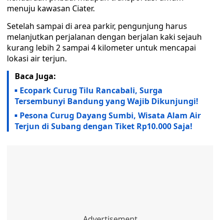
menuju kawasan Ciater.
Setelah sampai di area parkir, pengunjung harus
melanjutkan perjalanan dengan berjalan kaki sejauh
kurang lebih 2 sampai 4 kilometer untuk mencapai
lokasi air terjun.
Baca Juga:
Ecopark Curug Tilu Rancabali, Surga
Tersembunyi Bandung yang Wajib Dikunjungi!
Pesona Curug Dayang Sumbi, Wisata Alam Air
Terjun di Subang dengan Tiket Rp10.000 Saja!