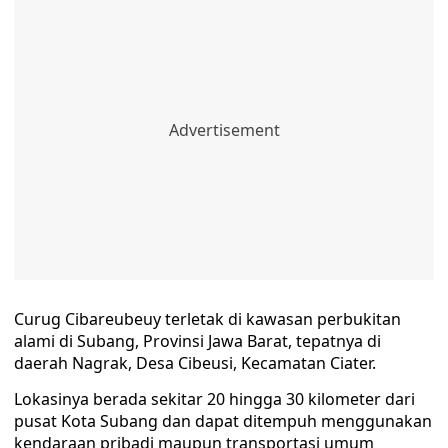
Curug Cibareubeuy terletak di kawasan perbukitan
alami di Subang, Provinsi Jawa Barat, tepatnya di
daerah Nagrak, Desa Cibeusi, Kecamatan Ciater.
Lokasinya berada sekitar 20 hingga 30 kilometer dari
pusat Kota Subang dan dapat ditempuh menggunakan
kendaraan pribadi maupun transportasi umum