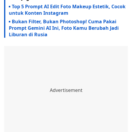
Top 5 Prompt AI Edit Foto Makeup Estetik, Cocok
untuk Konten Instagram
Bukan Filter, Bukan Photoshop! Cuma Pakai
Prompt Gemini AI Ini, Foto Kamu Berubah Jadi
Liburan di Rusia