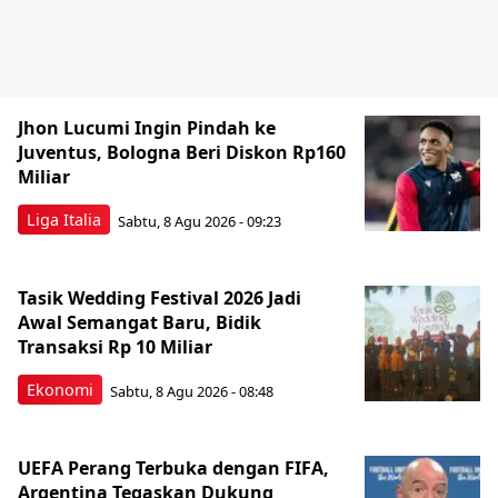
Jhon Lucumi Ingin Pindah ke
Juventus, Bologna Beri Diskon Rp160
Miliar
Liga Italia
Sabtu, 8 Agu 2026 - 09:23
Tasik Wedding Festival 2026 Jadi
Awal Semangat Baru, Bidik
Transaksi Rp 10 Miliar
Ekonomi
Sabtu, 8 Agu 2026 - 08:48
UEFA Perang Terbuka dengan FIFA,
Argentina Tegaskan Dukung