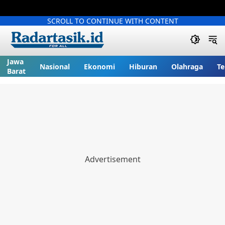
SCROLL TO CONTINUE WITH CONTENT
Jawa
Nasional
Ekonomi
Hiburan
Olahraga
Te
Barat