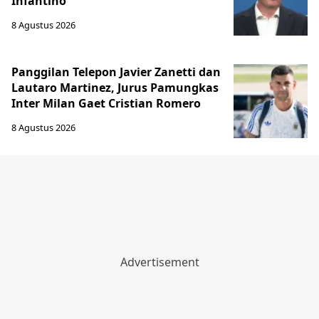
Infantino
8 Agustus 2026
Panggilan Telepon Javier Zanetti dan
Lautaro Martinez, Jurus Pamungkas
Inter Milan Gaet Cristian Romero
8 Agustus 2026