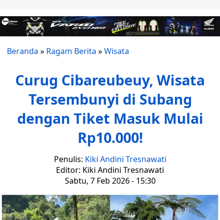
Beranda
»
Ragam Berita
»
Wisata
Curug Cibareubeuy, Wisata
Tersembunyi di Subang
dengan Tiket Masuk Mulai
Rp10.000!
Penulis:
Kiki Andini Tresnawati
Editor: Kiki Andini Tresnawati
Sabtu, 7 Feb 2026 - 15:30