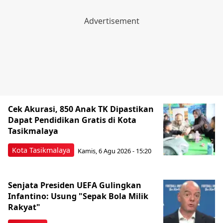
Cek Akurasi, 850 Anak TK Dipastikan
Dapat Pendidikan Gratis di Kota
Tasikmalaya
Kota Tasikmalaya
Kamis, 6 Agu 2026 - 15:20
Senjata Presiden UEFA Gulingkan
Infantino: Usung "Sepak Bola Milik
Rakyat"