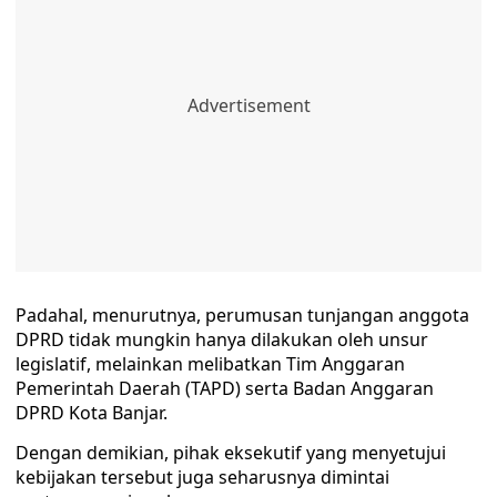
Padahal, menurutnya, perumusan tunjangan anggota
DPRD tidak mungkin hanya dilakukan oleh unsur
legislatif, melainkan melibatkan Tim Anggaran
Pemerintah Daerah (TAPD) serta Badan Anggaran
DPRD Kota Banjar.
Dengan demikian, pihak eksekutif yang menyetujui
kebijakan tersebut juga seharusnya dimintai