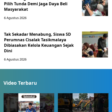
Pilih Tunda Demi Jaga Daya Beli
Masyarakat
6 Agustus 2026
Tak Sekadar Menabung, Siswa SD
Perumnas Cisalak Tasikmalaya
Dibiasakan Kelola Keuangan Sejak
Dini
6 Agustus 2026
Video Terbaru