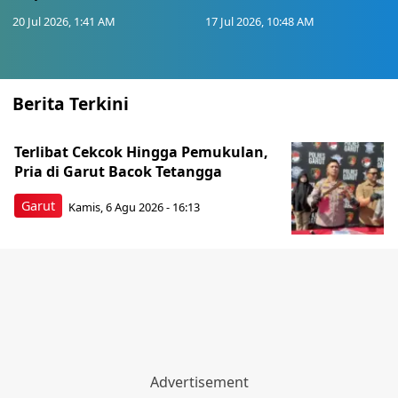
20 Jul 2026, 1:41 AM
17 Jul 2026, 10:48 AM
Berita Terkini
Terlibat Cekcok Hingga Pemukulan,
Pria di Garut Bacok Tetangga
Garut
Kamis, 6 Agu 2026 - 16:13