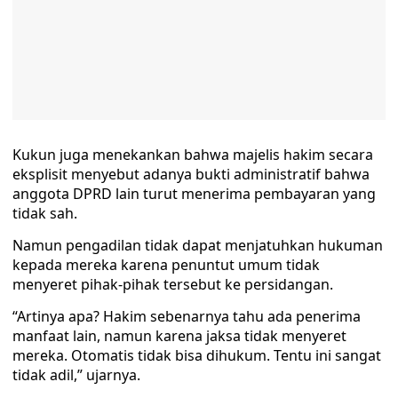
Kukun juga menekankan bahwa majelis hakim secara
eksplisit menyebut adanya bukti administratif bahwa
anggota DPRD lain turut menerima pembayaran yang
tidak sah.
Namun pengadilan tidak dapat menjatuhkan hukuman
kepada mereka karena penuntut umum tidak
menyeret pihak-pihak tersebut ke persidangan.
“Artinya apa? Hakim sebenarnya tahu ada penerima
manfaat lain, namun karena jaksa tidak menyeret
mereka. Otomatis tidak bisa dihukum. Tentu ini sangat
tidak adil,” ujarnya.