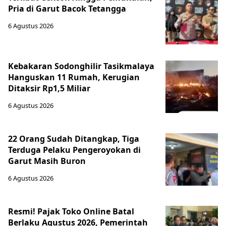
Pria di Garut Bacok Tetangga
6 Agustus 2026
Kebakaran Sodonghilir Tasikmalaya
Hanguskan 11 Rumah, Kerugian
Ditaksir Rp1,5 Miliar
6 Agustus 2026
22 Orang Sudah Ditangkap, Tiga
Terduga Pelaku Pengeroyokan di
Garut Masih Buron
6 Agustus 2026
Resmi! Pajak Toko Online Batal
Berlaku Agustus 2026, Pemerintah