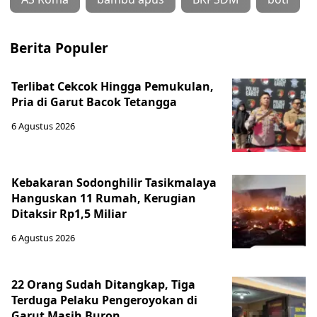
Berita Populer
Terlibat Cekcok Hingga Pemukulan,
Pria di Garut Bacok Tetangga
6 Agustus 2026
Kebakaran Sodonghilir Tasikmalaya
Hanguskan 11 Rumah, Kerugian
Ditaksir Rp1,5 Miliar
6 Agustus 2026
22 Orang Sudah Ditangkap, Tiga
Terduga Pelaku Pengeroyokan di
Garut Masih Buron