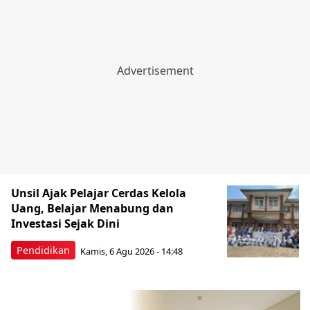
Unsil Ajak Pelajar Cerdas Kelola
Uang, Belajar Menabung dan
Investasi Sejak Dini
Pendidikan
Kamis, 6 Agu 2026 - 14:48