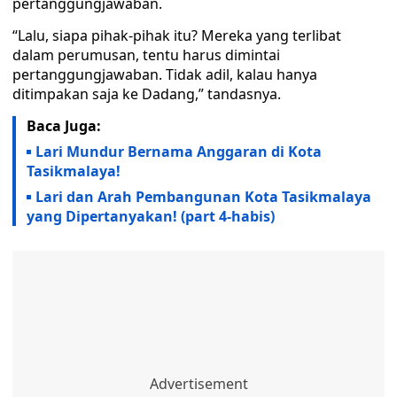
pertanggungjawaban.
“Lalu, siapa pihak-pihak itu? Mereka yang terlibat
dalam perumusan, tentu harus dimintai
pertanggungjawaban. Tidak adil, kalau hanya
ditimpakan saja ke Dadang,” tandasnya.
Baca Juga:
Lari Mundur Bernama Anggaran di Kota
Tasikmalaya!
Lari dan Arah Pembangunan Kota Tasikmalaya
yang Dipertanyakan! (part 4-habis)