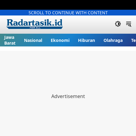
SCROLL TO CONTINUE WITH CONTENT
Jawa
Nasional
Ekonomi
Hiburan
Olahraga
Te
Barat