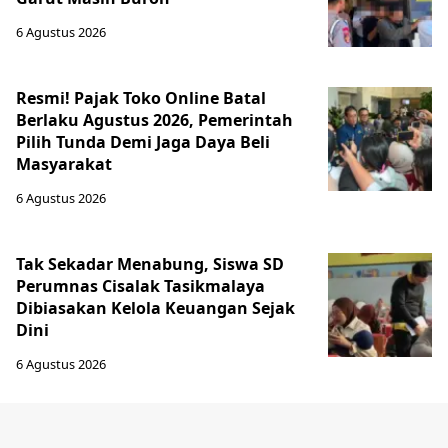
6 Agustus 2026
Resmi! Pajak Toko Online Batal
Berlaku Agustus 2026, Pemerintah
Pilih Tunda Demi Jaga Daya Beli
Masyarakat
6 Agustus 2026
Tak Sekadar Menabung, Siswa SD
Perumnas Cisalak Tasikmalaya
Dibiasakan Kelola Keuangan Sejak
Dini
6 Agustus 2026