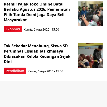
Resmi! Pajak Toko Online Batal
Berlaku Agustus 2026, Pemerintah
Pilih Tunda Demi Jaga Daya Beli
Masyarakat
Ekonomi
Kamis, 6 Agu 2026 - 15:50
Tak Sekadar Menabung, Siswa SD
Perumnas Cisalak Tasikmalaya
Dibiasakan Kelola Keuangan Sejak
Dini
Pendidikan
Kamis, 6 Agu 2026 - 15:46