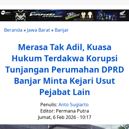
Beranda
»
Jawa Barat
»
Banjar
Merasa Tak Adil, Kuasa
Hukum Terdakwa Korupsi
Tunjangan Perumahan DPRD
Banjar Minta Kejari Usut
Pejabat Lain
Penulis:
Anto Sugiarto
Editor: Permana Putra
Jumat, 6 Feb 2026 - 10:17