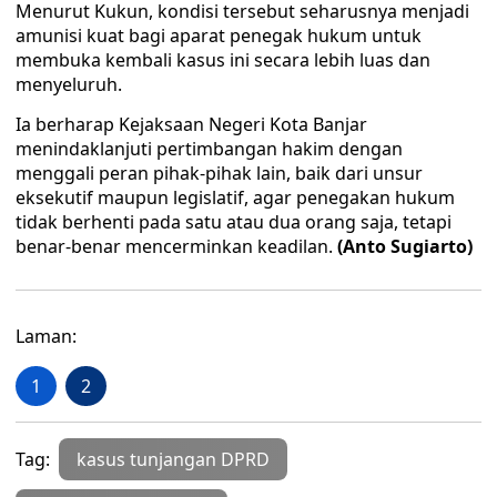
Menurut Kukun, kondisi tersebut seharusnya menjadi
amunisi kuat bagi aparat penegak hukum untuk
membuka kembali kasus ini secara lebih luas dan
menyeluruh.
Ia berharap Kejaksaan Negeri Kota Banjar
menindaklanjuti pertimbangan hakim dengan
menggali peran pihak-pihak lain, baik dari unsur
eksekutif maupun legislatif, agar penegakan hukum
tidak berhenti pada satu atau dua orang saja, tetapi
benar-benar mencerminkan keadilan.
(Anto Sugiarto)
Laman:
1
2
Tag:
kasus tunjangan DPRD