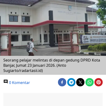
Seorang pelajar melintas di depan gedung DPRD Kota
Banjar, Jumat 23 Januari 2026. (Anto
Sugiarto/radartasii.id)
0 Komentar