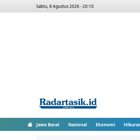
Sabtu, 8 Agustus 2026 - 20:10
Jawa Barat
Nasional
Ekonomi
Hibura