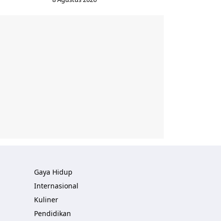
Gaya Hidup
Internasional
Kuliner
Pendidikan