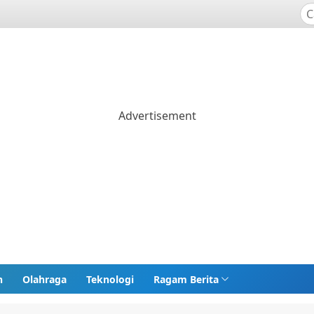
n
Olahraga
Teknologi
Ragam Berita