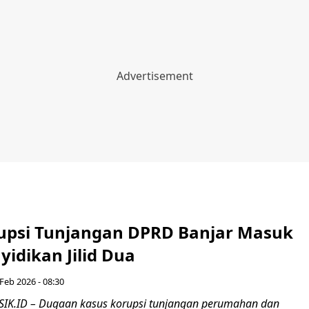
upsi Tunjangan DPRD Banjar Masuk
idikan Jilid Dua
Feb 2026 - 08:30
IK.ID – Dugaan kasus korupsi tunjangan perumahan dan