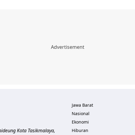
Jawa Barat
Nasional
Ekonomi
ihideung
Kota Tasikmalaya
,
Hiburan