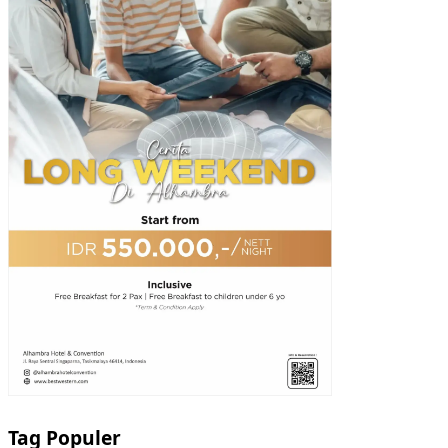
Tag Populer