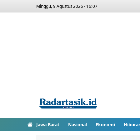
Minggu, 9 Agustus 2026 - 16:07
Jawa Barat
Nasional
Ekonomi
Hibura