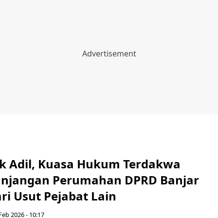
k Adil, Kuasa Hukum Terdakwa
unjangan Perumahan DPRD Banjar
ri Usut Pejabat Lain
Feb 2026 - 10:17