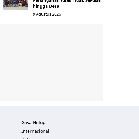
Penanganan Anak Tidak Sekolah
hingga Desa
9 Agustus 2026
Gaya Hidup
Internasional