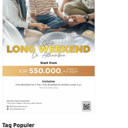
Tag Populer