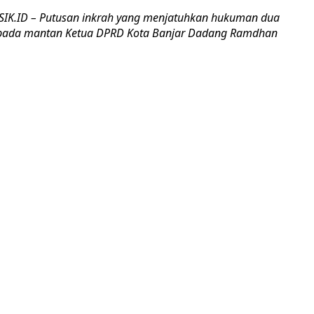
SIK.ID – Putusan inkrah yang menjatuhkan hukuman dua
epada mantan Ketua DPRD Kota Banjar Dadang Ramdhan