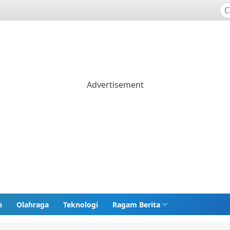
n
Olahraga
Teknologi
Ragam Berita