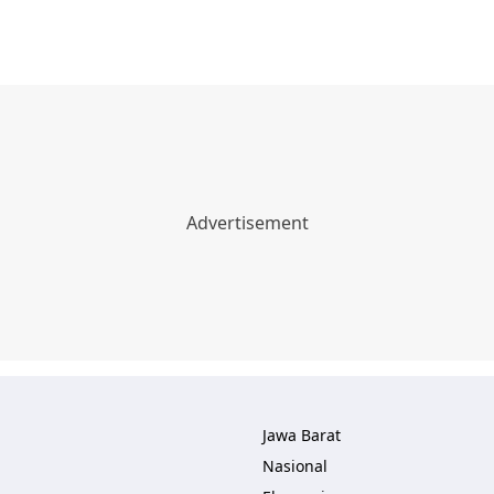
Jawa Barat
Nasional