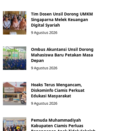
Tim Dosen Unsil Dorong UMKM
Singaparna Melek Keuangan
Digital Syariah
9 Agustus 2026
Ombus Akuntansi Unsil Dorong
Mahasiswa Baru Petakan Masa
Depan
9 Agustus 2026
Hoaks Terus Mengancam,
Diskominfo Ciamis Perkuat
Edukasi Masyarakat
9 Agustus 2026
Pemuda Muhammadiyah
Kabupaten Ciamis Perluas