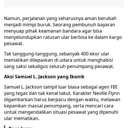
Namun, perjalanan yang seharusnya aman berubah
menjadi mimpi buruk. Seorang pembunuh bayaran
menyuap pihak keamanan bandara agar bisa
menyelundupkan ratusan ular berbisa ke dalam kargo
pesawat.
Tak tanggung-tanggung, sebanyak 400 ekor ular
mematikan dilepaskan di udara untuk menghabisi
sang saksi sekaligus seluruh penumpang pesawat.
Aksi Samuel L. Jackson yang Ikonik
Samuel L. Jackson tampil luar biasa sebagai agen FBI
yang tegas dan tak kenal takut. Karakter Neville Flynn
digambarkan harus berpacu dengan waktu, melawan
kepanikan massal penumpang, serta mencari cara
untuk mengendalikan situasi pesawat yang dipenuhi
ular mematikan.