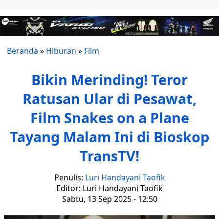
Beranda
»
Hiburan
»
Film
Bikin Merinding! Teror
Ratusan Ular di Pesawat,
Film Snakes on a Plane
Tayang Malam Ini di Bioskop
TransTV!
Penulis:
Luri Handayani Taofik
Editor: Luri Handayani Taofik
Sabtu, 13 Sep 2025 - 12:50