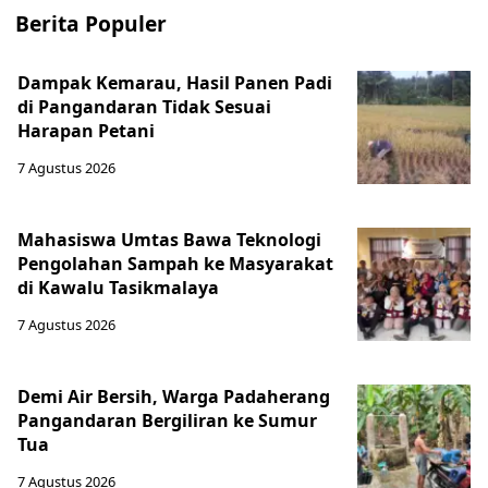
Berita Populer
Dampak Kemarau, Hasil Panen Padi
di Pangandaran Tidak Sesuai
Harapan Petani
7 Agustus 2026
Mahasiswa Umtas Bawa Teknologi
Pengolahan Sampah ke Masyarakat
di Kawalu Tasikmalaya
7 Agustus 2026
Demi Air Bersih, Warga Padaherang
Pangandaran Bergiliran ke Sumur
Tua
7 Agustus 2026