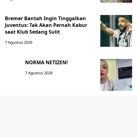
Bremer Bantah Ingin Tinggalkan
Juventus: Tak Akan Pernah Kabur
saat Klub Sedang Sulit
7 Agustus 2026
NORMA NETIZEN!
7 Agustus 2026