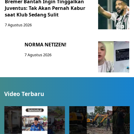
Bremer Bantah Ingin Tinggalkan
Juventus: Tak Akan Pernah Kabur
saat Klub Sedang Sulit
7 Agustus 2026
NORMA NETIZEN!
7 Agustus 2026
Video Terbaru