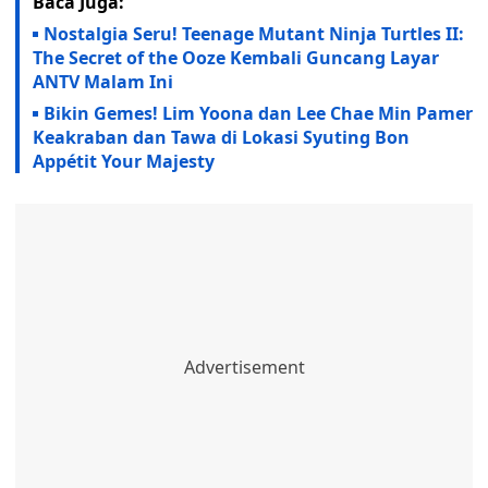
Baca Juga:
Nostalgia Seru! Teenage Mutant Ninja Turtles II:
The Secret of the Ooze Kembali Guncang Layar
ANTV Malam Ini
Bikin Gemes! Lim Yoona dan Lee Chae Min Pamer
Keakraban dan Tawa di Lokasi Syuting Bon
Appétit Your Majesty