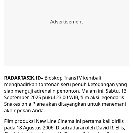
RADARTASIK.ID–
Bioskop TransTV kembali
menghadirkan tontonan seru penuh ketegangan yang
siap menguji adrenalin penonton. Malam ini, Sabtu, 13
September 2025 pukul 23.00 WIB, film aksi legendaris
Snakes on a Plane akan ditayangkan untuk menemani
akhir pekan Anda.
Film produksi New Line Cinema ini pertama kali dirilis
pada 18 Agustus 2006. Disutradarai oleh David R. Ellis,