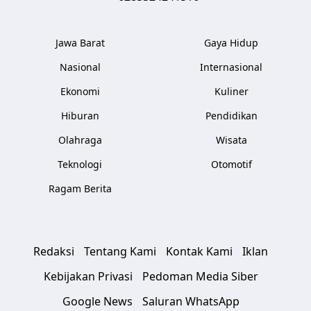
Jawa Barat
Gaya Hidup
Nasional
Internasional
Ekonomi
Kuliner
Hiburan
Pendidikan
Olahraga
Wisata
Teknologi
Otomotif
Ragam Berita
Redaksi
Tentang Kami
Kontak Kami
Iklan
Kebijakan Privasi
Pedoman Media Siber
Google News
Saluran WhatsApp