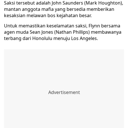
Saksi tersebut adalah John Saunders (Mark Houghton),
mantan anggota mafia yang bersedia memberikan
kesaksian melawan bos kejahatan besar.
Untuk memastikan keselamatan saksi, Flynn bersama
agen muda Sean Jones (Nathan Phillips) membawanya
terbang dari Honolulu menuju Los Angeles.