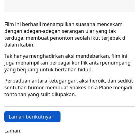
Film ini berhasil menampilkan suasana mencekam
dengan adegan-adegan serangan ular yang tak
terduga, membuat penonton seolah ikut terjebak di
dalam kabin.
Tak hanya menghadirkan aksi mendebarkan, film ini
juga menampilkan berbagai konflik antarpenumpang
yang berjuang untuk bertahan hidup.
Perpaduan antara ketegangan, aksi heroik, dan sedikit
sentuhan humor membuat Snakes on a Plane menjadi
tontonan yang sulit dilupakan.
Laman berikutnya
Laman: