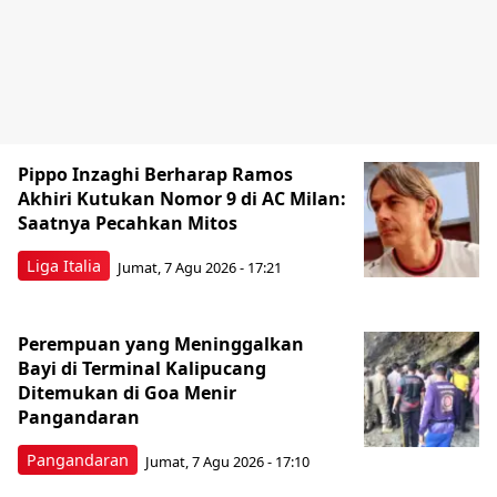
Pippo Inzaghi Berharap Ramos
Akhiri Kutukan Nomor 9 di AC Milan:
Saatnya Pecahkan Mitos
Liga Italia
Jumat, 7 Agu 2026 - 17:21
Perempuan yang Meninggalkan
Bayi di Terminal Kalipucang
Ditemukan di Goa Menir
Pangandaran
Pangandaran
Jumat, 7 Agu 2026 - 17:10