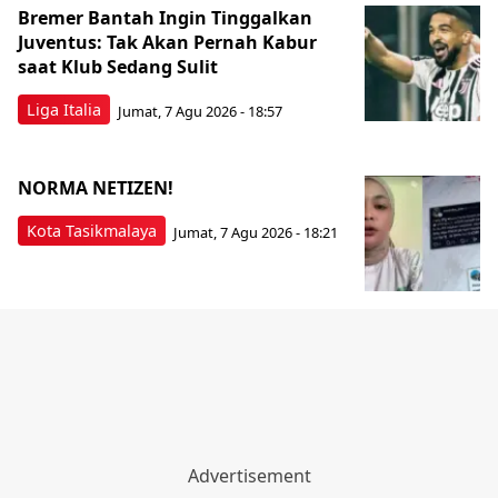
Bremer Bantah Ingin Tinggalkan
Juventus: Tak Akan Pernah Kabur
saat Klub Sedang Sulit
Liga Italia
Jumat, 7 Agu 2026 - 18:57
NORMA NETIZEN!
Kota Tasikmalaya
Jumat, 7 Agu 2026 - 18:21