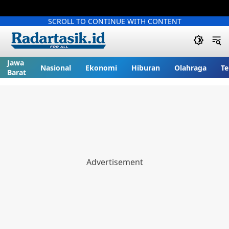
SCROLL TO CONTINUE WITH CONTENT
Jawa
Nasional
Ekonomi
Hiburan
Olahraga
Te
Barat