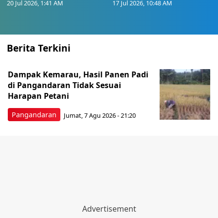
20 Jul 2026, 1:41 AM
17 Jul 2026, 10:48 AM
Berita Terkini
Dampak Kemarau, Hasil Panen Padi
di Pangandaran Tidak Sesuai
Harapan Petani
Pangandaran
Jumat, 7 Agu 2026 - 21:20