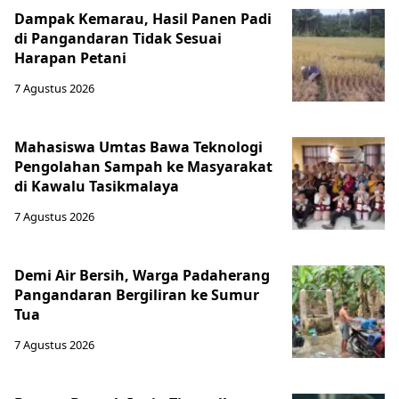
Dampak Kemarau, Hasil Panen Padi
di Pangandaran Tidak Sesuai
Harapan Petani
7 Agustus 2026
Mahasiswa Umtas Bawa Teknologi
Pengolahan Sampah ke Masyarakat
di Kawalu Tasikmalaya
7 Agustus 2026
Demi Air Bersih, Warga Padaherang
Pangandaran Bergiliran ke Sumur
Tua
7 Agustus 2026