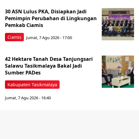
30 ASN Lulus PKA, Disiapkan Jadi
Pemimpin Perubahan di Lingkungan
Pemkab Ciamis
Ciamis
Jumat, 7 Agu 2026 - 17:00
42 Hektare Tanah Desa Tanjungsari
Salawu Tasikmalaya Bakal Jadi
Sumber PADes
Kabupaten Tasikmalaya
Jumat, 7 Agu 2026 - 16:40