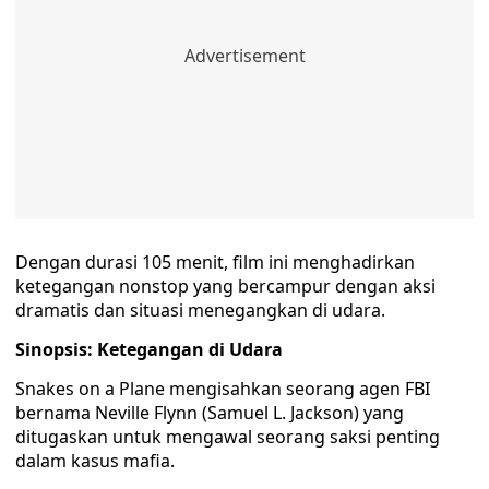
Dengan durasi 105 menit, film ini menghadirkan
ketegangan nonstop yang bercampur dengan aksi
dramatis dan situasi menegangkan di udara.
Sinopsis: Ketegangan di Udara
Snakes on a Plane mengisahkan seorang agen FBI
bernama Neville Flynn (Samuel L. Jackson) yang
ditugaskan untuk mengawal seorang saksi penting
dalam kasus mafia.