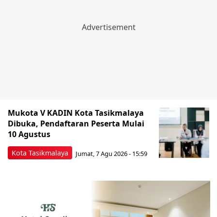
Mukota V KADIN Kota Tasikmalaya
Dibuka, Pendaftaran Peserta Mulai
10 Agustus
Kota Tasikmalaya
Jumat, 7 Agu 2026 - 15:59