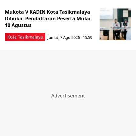
Mukota V KADIN Kota Tasikmalaya
Dibuka, Pendaftaran Peserta Mulai
10 Agustus
Kota Tasikmalaya
Jumat, 7 Agu 2026 - 15:59