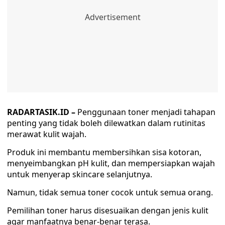
RADARTASIK.ID –
Penggunaan toner menjadi tahapan
penting yang tidak boleh dilewatkan dalam rutinitas
merawat kulit wajah.
Produk ini membantu membersihkan sisa kotoran,
menyeimbangkan pH kulit, dan mempersiapkan wajah
untuk menyerap skincare selanjutnya.
Namun, tidak semua toner cocok untuk semua orang.
Pemilihan toner harus disesuaikan dengan jenis kulit
agar manfaatnya benar-benar terasa.