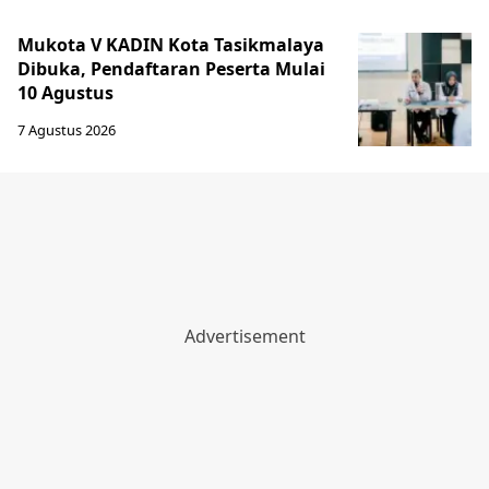
Mukota V KADIN Kota Tasikmalaya
Dibuka, Pendaftaran Peserta Mulai
10 Agustus
7 Agustus 2026