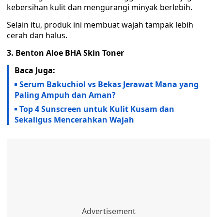
kebersihan kulit dan mengurangi minyak berlebih.
Selain itu, produk ini membuat wajah tampak lebih
cerah dan halus.
3. Benton Aloe BHA Skin Toner
Baca Juga:
Serum Bakuchiol vs Bekas Jerawat Mana yang
Paling Ampuh dan Aman?
Top 4 Sunscreen untuk Kulit Kusam dan
Sekaligus Mencerahkan Wajah