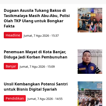
Dugaan Asusila Tukang Bakso di
Tasikmalaya Masih Abu-Abu, Polisi
Olah TKP Ulang untuk Bongkar
Fakta
Headline
Jumat, 7 Agu 2026 - 15:37
Penemuan Mayat di Kota Banjar,
Diduga Jadi Korban Pembunuhan
Banjar
Jumat, 7 Agu 2026 - 15:09
Unsil Kembangkan Potensi Santri
untuk Bisnis Digital Syariah
Pendidikan
Jumat, 7 Agu 2026 - 14:55