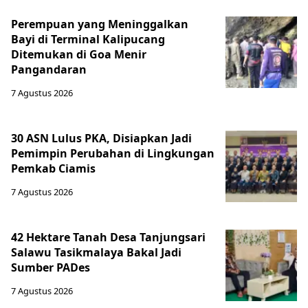
Perempuan yang Meninggalkan
Bayi di Terminal Kalipucang
Ditemukan di Goa Menir
Pangandaran
7 Agustus 2026
30 ASN Lulus PKA, Disiapkan Jadi
Pemimpin Perubahan di Lingkungan
Pemkab Ciamis
7 Agustus 2026
42 Hektare Tanah Desa Tanjungsari
Salawu Tasikmalaya Bakal Jadi
Sumber PADes
7 Agustus 2026