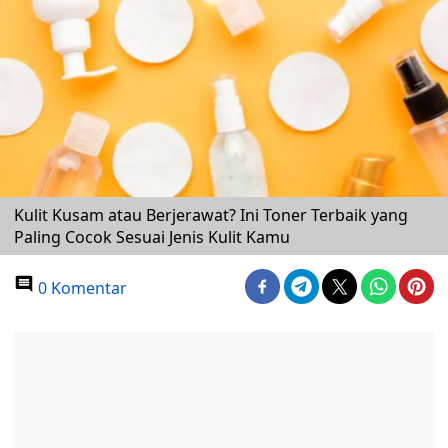
Kulit Kusam atau Berjerawat? Ini Toner Terbaik yang
Paling Cocok Sesuai Jenis Kulit Kamu
0 Komentar