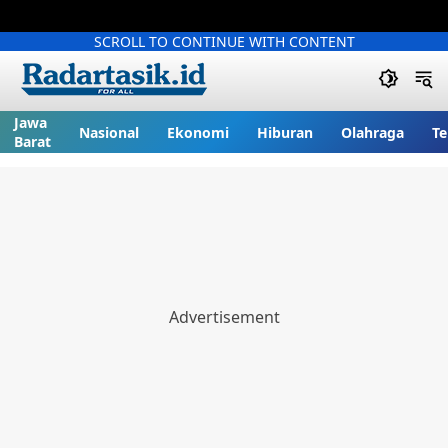
SCROLL TO CONTINUE WITH CONTENT
Jawa
Nasional
Ekonomi
Hiburan
Olahraga
Te
Barat