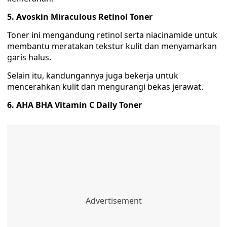
5. Avoskin Miraculous Retinol Toner
Toner ini mengandung retinol serta niacinamide untuk
membantu meratakan tekstur kulit dan menyamarkan
garis halus.
Selain itu, kandungannya juga bekerja untuk
mencerahkan kulit dan mengurangi bekas jerawat.
6. AHA BHA Vitamin C Daily Toner