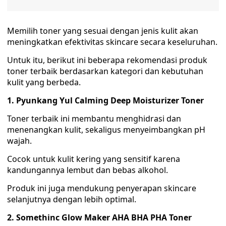
Memilih toner yang sesuai dengan jenis kulit akan
meningkatkan efektivitas skincare secara keseluruhan.
Untuk itu, berikut ini beberapa rekomendasi produk
toner terbaik berdasarkan kategori dan kebutuhan
kulit yang berbeda.
1. Pyunkang Yul Calming Deep Moisturizer Toner
Toner terbaik ini membantu menghidrasi dan
menenangkan kulit, sekaligus menyeimbangkan pH
wajah.
Cocok untuk kulit kering yang sensitif karena
kandungannya lembut dan bebas alkohol.
Produk ini juga mendukung penyerapan skincare
selanjutnya dengan lebih optimal.
2. Somethinc Glow Maker AHA BHA PHA Toner