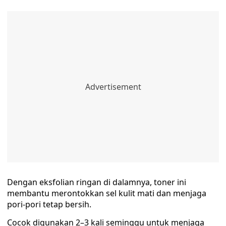
Dengan eksfolian ringan di dalamnya, toner ini
membantu merontokkan sel kulit mati dan menjaga
pori-pori tetap bersih.
Cocok digunakan 2–3 kali seminggu untuk menjaga