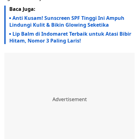
Baca Juga:
Anti Kusam! Sunscreen SPF Tinggi Ini Ampuh
Lindungi Kulit & Bikin Glowing Seketika
Lip Balm di Indomaret Terbaik untuk Atasi Bibir
Hitam, Nomor 3 Paling Laris!