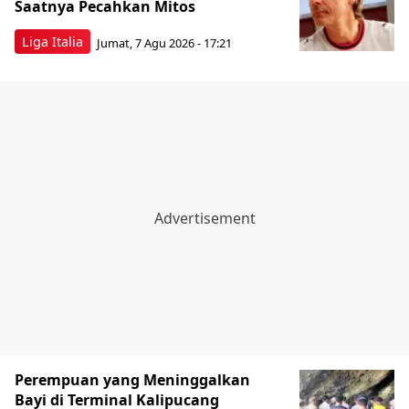
Saatnya Pecahkan Mitos
Liga Italia
Jumat, 7 Agu 2026 - 17:21
Perempuan yang Meninggalkan
Bayi di Terminal Kalipucang