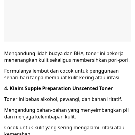
Mengandung lidah buaya dan BHA, toner ini bekerja
menenangkan kulit sekaligus membersihkan pori-pori.
Formulanya lembut dan cocok untuk penggunaan
sehari-hari tanpa membuat kulit kering atau iritasi.
4. Klairs Supple Preparation Unscented Toner
Toner ini bebas alkohol, pewangi, dan bahan iritatif.
Mengandung bahan-bahan yang menyeimbangkan pH
dan menjaga kelembapan kulit.
Cocok untuk kulit yang sering mengalami iritasi atau
kemerahan.