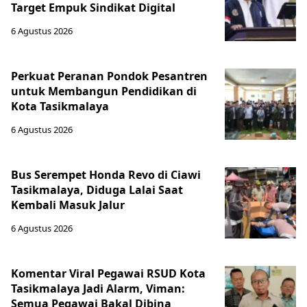
Target Empuk Sindikat Digital
6 Agustus 2026
Perkuat Peranan Pondok Pesantren
untuk Membangun Pendidikan di
Kota Tasikmalaya ‎
6 Agustus 2026
Bus Serempet Honda Revo di Ciawi
Tasikmalaya, Diduga Lalai Saat
Kembali Masuk Jalur
6 Agustus 2026
Komentar Viral Pegawai RSUD Kota
Tasikmalaya Jadi Alarm, Viman:
Semua Pegawai Bakal Dibina