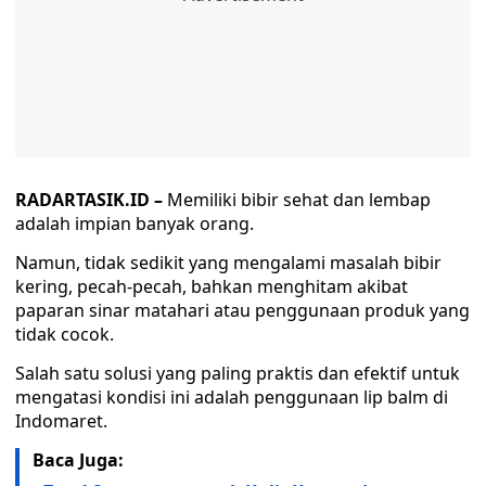
RADARTASIK.ID –
Memiliki bibir sehat dan lembap
adalah impian banyak orang.
Namun, tidak sedikit yang mengalami masalah bibir
kering, pecah-pecah, bahkan menghitam akibat
paparan sinar matahari atau penggunaan produk yang
tidak cocok.
Salah satu solusi yang paling praktis dan efektif untuk
mengatasi kondisi ini adalah penggunaan lip balm di
Indomaret.
Baca Juga: