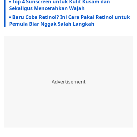
Top 4 Sunscreen untuk Kulit Kusam dan
Sekaligus Mencerahkan Wajah
Baru Coba Retinol? Ini Cara Pakai Retinol untuk
Pemula Biar Nggak Salah Langkah