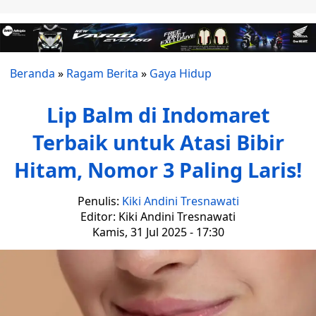
Beranda
»
Ragam Berita
»
Gaya Hidup
Lip Balm di Indomaret
Terbaik untuk Atasi Bibir
Hitam, Nomor 3 Paling Laris!
Penulis:
Kiki Andini Tresnawati
Editor: Kiki Andini Tresnawati
Kamis, 31 Jul 2025 - 17:30