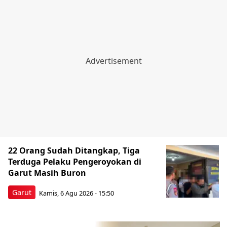
22 Orang Sudah Ditangkap, Tiga
Terduga Pelaku Pengeroyokan di
Garut Masih Buron
Garut
Kamis, 6 Agu 2026 - 15:50