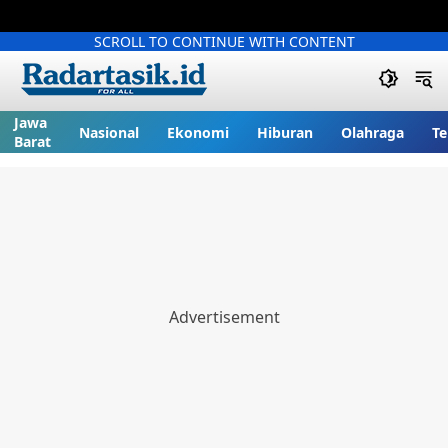
SCROLL TO CONTINUE WITH CONTENT
Jawa
Nasional
Ekonomi
Hiburan
Olahraga
Te
Barat