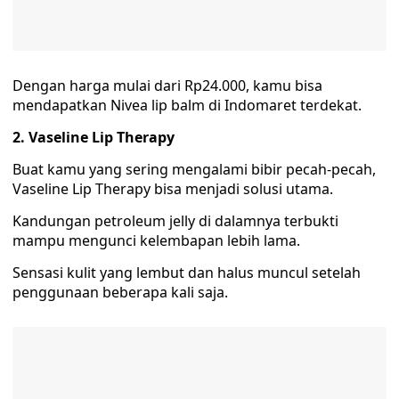
Dengan harga mulai dari Rp24.000, kamu bisa
mendapatkan Nivea lip balm di Indomaret terdekat.
2. Vaseline Lip Therapy
Buat kamu yang sering mengalami bibir pecah-pecah,
Vaseline Lip Therapy bisa menjadi solusi utama.
Kandungan petroleum jelly di dalamnya terbukti
mampu mengunci kelembapan lebih lama.
Sensasi kulit yang lembut dan halus muncul setelah
penggunaan beberapa kali saja.