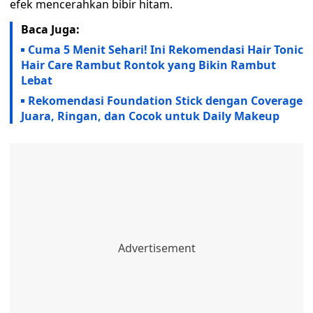
efek mencerahkan bibir hitam.
Baca Juga:
Cuma 5 Menit Sehari! Ini Rekomendasi Hair Tonic
Hair Care Rambut Rontok yang Bikin Rambut
Lebat
Rekomendasi Foundation Stick dengan Coverage
Juara, Ringan, dan Cocok untuk Daily Makeup