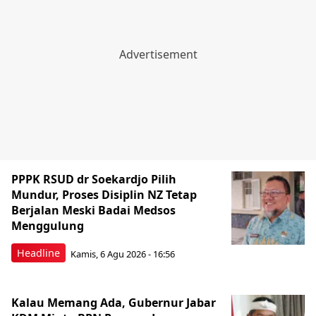
PPPK RSUD dr Soekardjo Pilih
Mundur, Proses Disiplin NZ Tetap
Berjalan Meski Badai Medsos
Menggulung
Headline
Kamis, 6 Agu 2026 - 16:56
Kalau Memang Ada, Gubernur Jabar