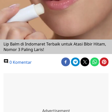
Lip Balm di Indomaret Terbaik untuk Atasi Bibir Hitam,
Nomor 3 Paling Laris!
0 Komentar