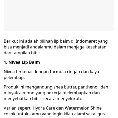
Berikut ini adalah pilihan lip balm di Indomaret yang
bisa menjadi andalanmu dalam menjaga kesehatan
dan tampilan bibir.
1. Nivea Lip Balm
Nivea terkenal dengan formula ringan dan kaya
pelembap.
Produk ini mengandung shea butter, panthenol, dan
minyak almond yang bekerja melembapkan dan
menyehatkan bibir secara menyeluruh.
Varian seperti Hydra Care dan Watermelon Shine
cocok untuk kamu yang ingin kilau alami sekaligus