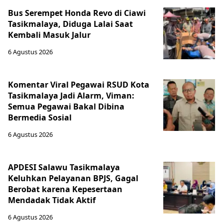
Bus Serempet Honda Revo di Ciawi
Tasikmalaya, Diduga Lalai Saat
Kembali Masuk Jalur
6 Agustus 2026
Komentar Viral Pegawai RSUD Kota
Tasikmalaya Jadi Alarm, Viman:
Semua Pegawai Bakal Dibina
Bermedia Sosial
6 Agustus 2026
APDESI Salawu Tasikmalaya
Keluhkan Pelayanan BPJS, Gagal
Berobat karena Kepesertaan
Mendadak Tidak Aktif
6 Agustus 2026