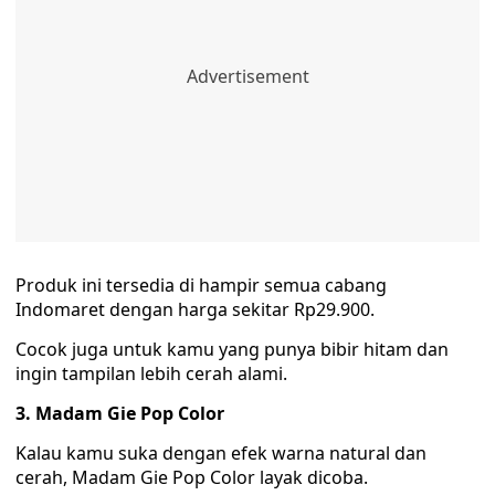
Produk ini tersedia di hampir semua cabang
Indomaret dengan harga sekitar Rp29.900.
Cocok juga untuk kamu yang punya bibir hitam dan
ingin tampilan lebih cerah alami.
3. Madam Gie Pop Color
Kalau kamu suka dengan efek warna natural dan
cerah, Madam Gie Pop Color layak dicoba.