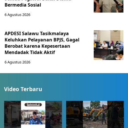
Bermedia Sosial
6 Agustus 2026
APDESI Salawu Tasikmalaya
Keluhkan Pelayanan BPJS, Gagal
Berobat karena Kepesertaan
Mendadak Tidak Aktif
6 Agustus 2026
Video Terbaru