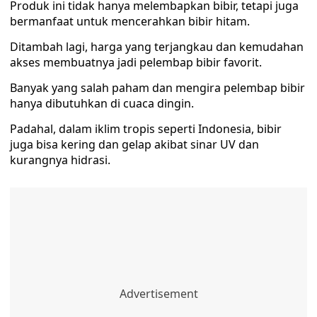
Produk ini tidak hanya melembapkan bibir, tetapi juga
bermanfaat untuk mencerahkan bibir hitam.
Ditambah lagi, harga yang terjangkau dan kemudahan
akses membuatnya jadi pelembap bibir favorit.
Banyak yang salah paham dan mengira pelembap bibir
hanya dibutuhkan di cuaca dingin.
Padahal, dalam iklim tropis seperti Indonesia, bibir
juga bisa kering dan gelap akibat sinar UV dan
kurangnya hidrasi.