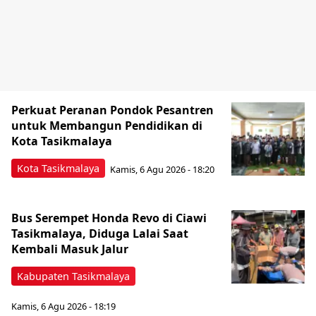
Perkuat Peranan Pondok Pesantren
untuk Membangun Pendidikan di
Kota Tasikmalaya ‎
Kota Tasikmalaya
Kamis, 6 Agu 2026 - 18:20
Bus Serempet Honda Revo di Ciawi
Tasikmalaya, Diduga Lalai Saat
Kembali Masuk Jalur
Kabupaten Tasikmalaya
Kamis, 6 Agu 2026 - 18:19