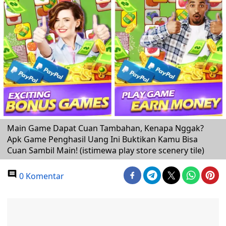
Main Game Dapat Cuan Tambahan, Kenapa Nggak?
Apk Game Penghasil Uang Ini Buktikan Kamu Bisa
Cuan Sambil Main! (istimewa play store scenery tile)
0 Komentar