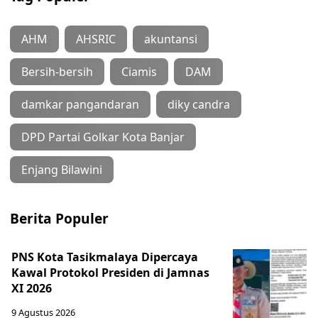
AHM
AHSRIC
akuntansi
Bersih-bersih
Ciamis
DAM
damkar pangandaran
diky candra
DPD Partai Golkar Kota Banjar
Enjang Bilawini
Berita Populer
PNS Kota Tasikmalaya Dipercaya
Kawal Protokol Presiden di Jamnas
XI 2026
9 Agustus 2026