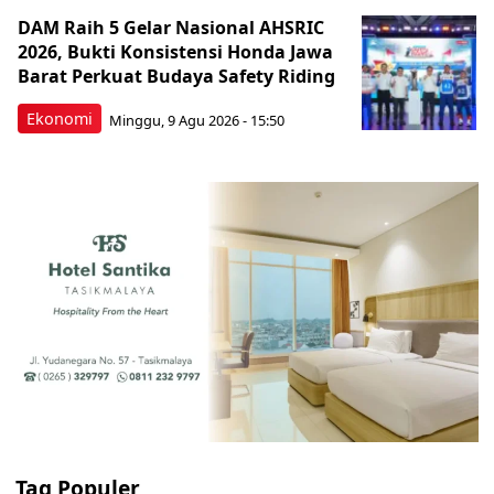
DAM Raih 5 Gelar Nasional AHSRIC
2026, Bukti Konsistensi Honda Jawa
Barat Perkuat Budaya Safety Riding
Ekonomi
Minggu, 9 Agu 2026 - 15:50
Tag Populer