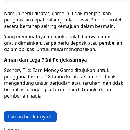
Namun perlu dicatat, game ini tidak menjanjikan
penghasilan cepat dalam jumlah besar. Poin diperoleh
secara bertahap seiring kemajuan dalam bermain.
Yang membuatnya menarik adalah bahwa game ini
gratis dimainkan, tanpa perlu deposit atau pembelian
dalam aplikasi untuk mulai menghasilkan.
Aman dan Legal? Ini Penjelasannya
Scenery Tile: Earn Money Game ditujukan untuk
pengguna berusia 18 tahun ke atas. Game ini tidak
mengandung unsur perjudian atau taruhan, dan tidak
berafiliasi dengan platform seperti Google dalam
pemberian hadiah.
Laman berikutnya
Laman: