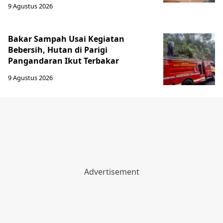
9 Agustus 2026
Bakar Sampah Usai Kegiatan
Bebersih, Hutan di Parigi
Pangandaran Ikut Terbakar
9 Agustus 2026