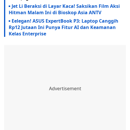
Jet Li Beraksi di Layar Kaca! Saksikan Film Aksi
Hitman Malam Ini di Bioskop Asia ANTV
Eelegan! ASUS ExpertBook P3: Laptop Canggih
Rp12 Jutaan Ini Punya Fitur AI dan Keamanan
Kelas Enterprise