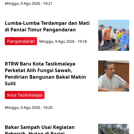
Minggu, 9 Agu 2026 - 19:21
Lumba-Lumba Terdampar dan Mati
di Pantai Timur Pangandaran
Pangandaran
Minggu, 9 Agu 2026 - 19:18
RTRW Baru Kota Tasikmalaya
Perketat Alih Fungsi Sawah,
Pendirian Bangunan Bakal Makin
Sulit
Kota Tasikmalaya
Minggu, 9 Agu 2026 - 18:20
Bakar Sampah Usai Kegiatan
Bebersih, Hutan di Parigi