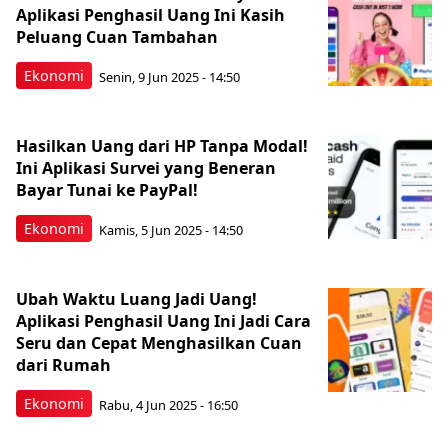
Aplikasi Penghasil Uang Ini Kasih
Peluang Cuan Tambahan
Ekonomi
Senin, 9 Jun 2025 - 14:50
Hasilkan Uang dari HP Tanpa Modal!
Ini Aplikasi Survei yang Beneran
Bayar Tunai ke PayPal!
Ekonomi
Kamis, 5 Jun 2025 - 14:50
Ubah Waktu Luang Jadi Uang!
Aplikasi Penghasil Uang Ini Jadi Cara
Seru dan Cepat Menghasilkan Cuan
dari Rumah
Ekonomi
Rabu, 4 Jun 2025 - 16:50