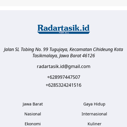
Jalan SL Tobing No. 99 Tugujaya, Kecamatan Cihideung
Kota
Tasikmalaya
,
Jawa Barat
46126
radartasik.id@gmail.com
+628997447507
+6285324241516
Jawa Barat
Gaya Hidup
Nasional
Internasional
Ekonomi
Kuliner