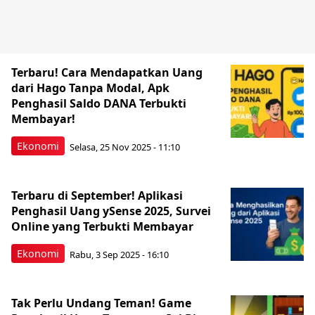
Terbaru! Cara Mendapatkan Uang
dari Hago Tanpa Modal, Apk
Penghasil Saldo DANA Terbukti
Membayar!
Ekonomi
Selasa, 25 Nov 2025 - 11:10
Terbaru di September! Aplikasi
Penghasil Uang ySense 2025, Survei
Online yang Terbukti Membayar
Ekonomi
Rabu, 3 Sep 2025 - 16:10
Tak Perlu Undang Teman! Game