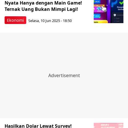
Nyata Hanya dengan Main Game!
Ternak Uang Bukan Mimpi Lagi!
Ekonomi
Selasa, 10 Jun 2025 - 18:50
Hasilkan Dolar Lewat Survey!