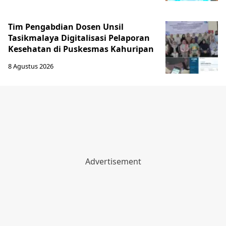
Tim Pengabdian Dosen Unsil
Tasikmalaya Digitalisasi Pelaporan
Kesehatan di Puskesmas Kahuripan
8 Agustus 2026