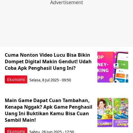
Cuma Nonton Video Lucu Bisa Bikin
Dompet Digital Makin Gendut! Udah
Coba Apk Penghasil Uang Ini?
Ekonomi
Selasa, 8 Jul 2025 - 09:50
Main Game Dapat Cuan Tambahan,
Kenapa Nggak? Apk Game Penghasil
Uang Ini Buktikan Kamu Bisa Cuan
Sambil Main!
Ekonomi
Sabtu, 28 Jun 2025 - 17:50