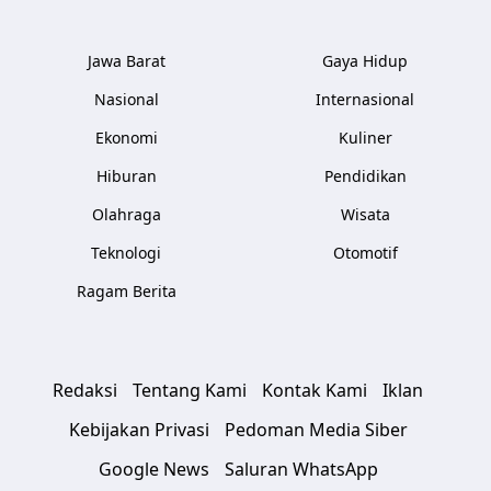
Jawa Barat
Gaya Hidup
Nasional
Internasional
Ekonomi
Kuliner
Hiburan
Pendidikan
Olahraga
Wisata
Teknologi
Otomotif
Ragam Berita
Redaksi
Tentang Kami
Kontak Kami
Iklan
Kebijakan Privasi
Pedoman Media Siber
Google News
Saluran WhatsApp