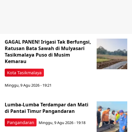
GAGAL PANEN! Irigasi Tak Berfungsi,
Ratusan Bata Sawah di Mulyasari
Tasikmalaya Puso di Musim
Kemarau
Kota Tasikmalaya
Minggu, 9 Agu 2026 - 19:21
Lumba-Lumba Terdampar dan Mati
di Pantai Timur Pangandaran
Pangandaran
Minggu, 9 Agu 2026 - 19:18