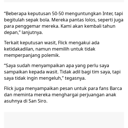
“Beberapa keputusan 50-50 menguntungkan Inter, tapi
begitulah sepak bola. Mereka pantas lolos, seperti juga
para penggemar mereka. Kami akan kembali tahun
depan,” lanjutnya.
Terkait keputusan wasit, Flick mengakui ada
ketidakadilan, namun memilih untuk tidak
memperpanjang polemik.
“Saya sudah menyampaikan apa yang perlu saya
sampaikan kepada wasit. Tidak adil bagi tim saya, tapi
saya tidak ingin mengeluh,” tegasnya.
Flick juga menyampaikan pesan untuk para fans Barca
dan meminta mereka menghargai perjuangan anak
asuhnya di San Siro.