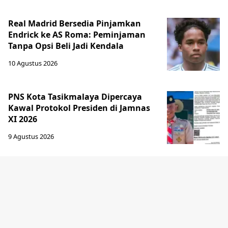
Real Madrid Bersedia Pinjamkan
Endrick ke AS Roma: Peminjaman
Tanpa Opsi Beli Jadi Kendala
10 Agustus 2026
PNS Kota Tasikmalaya Dipercaya
Kawal Protokol Presiden di Jamnas
XI 2026
9 Agustus 2026