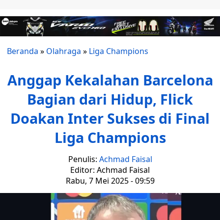
Beranda
»
Olahraga
»
Liga Champions
Anggap Kekalahan Barcelona
Bagian dari Hidup, Flick
Doakan Inter Sukses di Final
Liga Champions
Penulis:
Achmad Faisal
Editor: Achmad Faisal
Rabu, 7 Mei 2025 - 09:59