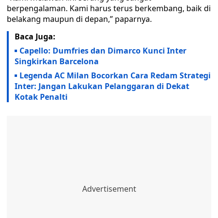
berpengalaman. Kami harus terus berkembang, baik di
belakang maupun di depan,” paparnya.
Baca Juga:
Capello: Dumfries dan Dimarco Kunci Inter
Singkirkan Barcelona
Legenda AC Milan Bocorkan Cara Redam Strategi
Inter: Jangan Lakukan Pelanggaran di Dekat
Kotak Penalti