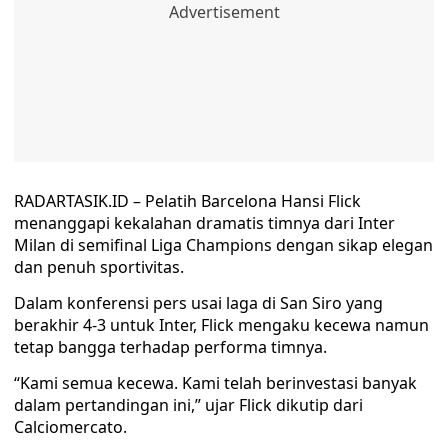
RADARTASIK.ID – Pelatih Barcelona Hansi Flick
menanggapi kekalahan dramatis timnya dari Inter
Milan di semifinal Liga Champions dengan sikap elegan
dan penuh sportivitas.
Dalam konferensi pers usai laga di San Siro yang
berakhir 4-3 untuk Inter, Flick mengaku kecewa namun
tetap bangga terhadap performa timnya.
“Kami semua kecewa. Kami telah berinvestasi banyak
dalam pertandingan ini,” ujar Flick dikutip dari
Calciomercato.