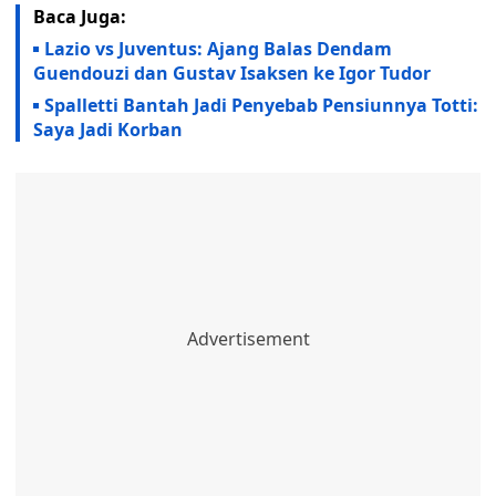
Baca Juga:
Lazio vs Juventus: Ajang Balas Dendam
Guendouzi dan Gustav Isaksen ke Igor Tudor
Spalletti Bantah Jadi Penyebab Pensiunnya Totti:
Saya Jadi Korban