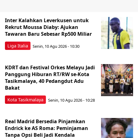
Inter Kalahkan Leverkusen untuk
Rekrut Moussa Diaby: Ajukan
Tawaran Baru Sebesar Rp500 Miliar
Liga Italia
Senin, 10 Agu 2026 - 10:30
KDRT dan Festival Orkes Melayu Jadi
Panggung Hiburan RT/RW se-Kota
Tasikmalaya, 40 Pedangdut Adu
Bakat
Kota Tasikmalaya
Senin, 10 Agu 2026 - 10:28
Real Madrid Bersedia Pinjamkan
Endrick ke AS Roma: Peminjaman
Tanpa Opsi Beli Jadi Kendala