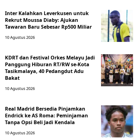
Inter Kalahkan Leverkusen untuk
Rekrut Moussa Diaby: Ajukan
Tawaran Baru Sebesar Rp500 Miliar
10 Agustus 2026
KDRT dan Festival Orkes Melayu Jadi
Panggung Hiburan RT/RW se-Kota
Tasikmalaya, 40 Pedangdut Adu
Bakat
10 Agustus 2026
Real Madrid Bersedia Pinjamkan
Endrick ke AS Roma: Peminjaman
Tanpa Opsi Beli Jadi Kendala
10 Agustus 2026