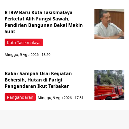
RTRW Baru Kota Tasikmalaya
Perketat Alih Fungsi Sawah,
Pendirian Bangunan Bakal Makin
Sulit
Kota Tasikmalaya
Minggu, 9 Agu 2026 - 18:20
Bakar Sampah Usai Kegiatan
Bebersih, Hutan di Parigi
Pangandaran Ikut Terbakar
Pangandaran
Minggu, 9 Agu 2026 - 17:51