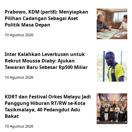
Prabowo, KDM (part8): Menyiapkan
Pilihan Cadangan Sebagai Aset
Politik Masa Depan
10 Agustus 2026
Inter Kalahkan Leverkusen untuk
Rekrut Moussa Diaby: Ajukan
Tawaran Baru Sebesar Rp500 Miliar
10 Agustus 2026
KDRT dan Festival Orkes Melayu Jadi
Panggung Hiburan RT/RW se-Kota
Tasikmalaya, 40 Pedangdut Adu
Bakat
10 Agustus 2026