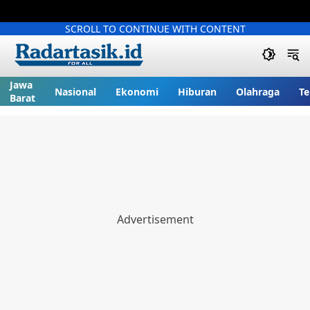
SCROLL TO CONTINUE WITH CONTENT
Jawa
Nasional
Ekonomi
Hiburan
Olahraga
Te
Barat