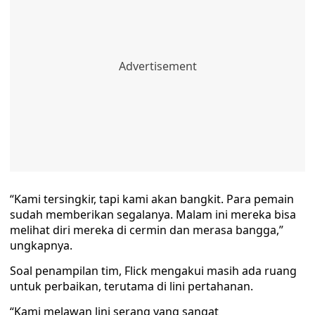
“Kami tersingkir, tapi kami akan bangkit. Para pemain
sudah memberikan segalanya. Malam ini mereka bisa
melihat diri mereka di cermin dan merasa bangga,”
ungkapnya.
Soal penampilan tim, Flick mengakui masih ada ruang
untuk perbaikan, terutama di lini pertahanan.
“Kami melawan lini serang yang sangat