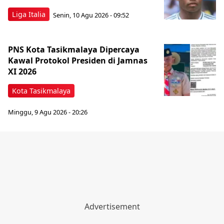
Liga Italia
Senin, 10 Agu 2026 - 09:52
PNS Kota Tasikmalaya Dipercaya
Kawal Protokol Presiden di Jamnas
XI 2026
Kota Tasikmalaya
Minggu, 9 Agu 2026 - 20:26