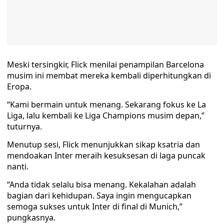
Meski tersingkir, Flick menilai penampilan Barcelona
musim ini membat mereka kembali diperhitungkan di
Eropa.
“Kami bermain untuk menang. Sekarang fokus ke La
Liga, lalu kembali ke Liga Champions musim depan,”
tuturnya.
Menutup sesi, Flick menunjukkan sikap ksatria dan
mendoakan Inter meraih kesuksesan di laga puncak
nanti.
“Anda tidak selalu bisa menang. Kekalahan adalah
bagian dari kehidupan. Saya ingin mengucapkan
semoga sukses untuk Inter di final di Munich,”
pungkasnya.