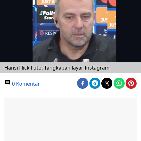
Hansi Flick Foto: Tangkapan layar Instagram
0 Komentar