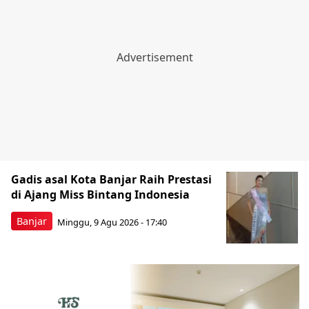
Gadis asal Kota Banjar Raih Prestasi
di Ajang Miss Bintang Indonesia
Banjar
Minggu, 9 Agu 2026 - 17:40