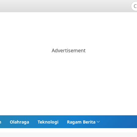
n
Olahraga
Teknologi
Ragam Berita