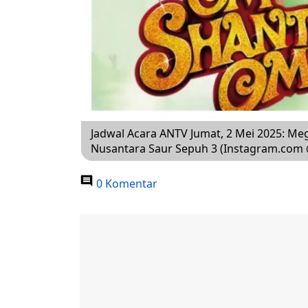
Jadwal Acara ANTV Jumat, 2 Mei 2025: M
Nusantara Saur Sepuh 3 (Instagram.com 
0 Komentar