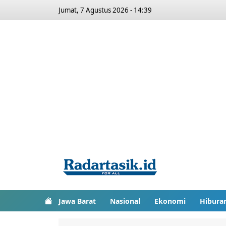
Jumat, 7 Agustus 2026 - 14:39
Jawa Barat
Nasional
Ekonomi
Hibura