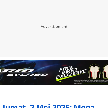
 Jumat, 2 Mei 2025: Mega