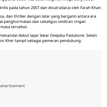
irilis pada tahun 2007 dan disutradarai oleh Farah Khan.
 dan thriller dengan latar yang berganti antara era
ai penghormatan dan sekaligus sindiran ringan
 masa tersebut.
 menandai debut layar lebar Deepika Padukone. Selain
irron Kher tampil sebagai pemeran pendukung.