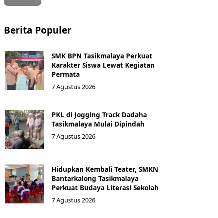
Berita Populer
SMK BPN Tasikmalaya Perkuat
Karakter Siswa Lewat Kegiatan
Permata
7 Agustus 2026
PKL di Jogging Track Dadaha
Tasikmalaya Mulai Dipindah
7 Agustus 2026
Hidupkan Kembali Teater, SMKN
Bantarkalong Tasikmalaya
Perkuat Budaya Literasi Sekolah
7 Agustus 2026