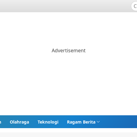
n
Olahraga
Teknologi
Ragam Berita