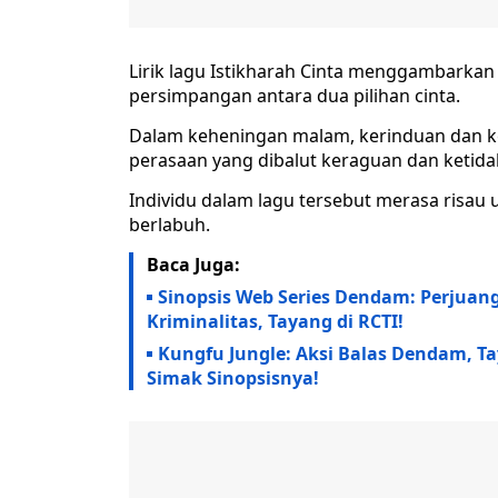
Lirik lagu Istikharah Cinta menggambarkan
persimpangan antara dua pilihan cinta.
Dalam keheningan malam, kerinduan dan 
perasaan yang dibalut keraguan dan ketida
Individu dalam lagu tersebut merasa risau 
berlabuh.
Baca Juga:
Sinopsis Web Series Dendam: Perjua
Kriminalitas, Tayang di RCTI!
Kungfu Jungle: Aksi Balas Dendam, Ta
Simak Sinopsisnya!