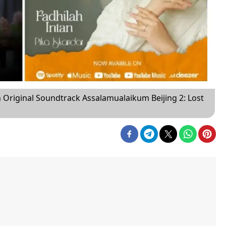
an Original Soundtrack Assalamualaikum Beijing 2: Lost