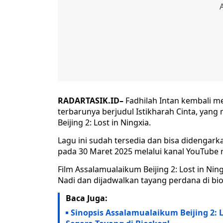
RADARTASIK.ID–
Fadhilah Intan kembali m
terbarunya berjudul Istikharah Cinta, yang
Beijing 2: Lost in Ningxia.
Lagu ini sudah tersedia dan bisa didengarka
pada 30 Maret 2025 melalui kanal YouTube r
Film Assalamualaikum Beijing 2: Lost in Ni
Nadi dan dijadwalkan tayang perdana di bio
Baca Juga:
Sinopsis Assalamualaikum Beijing 2: L