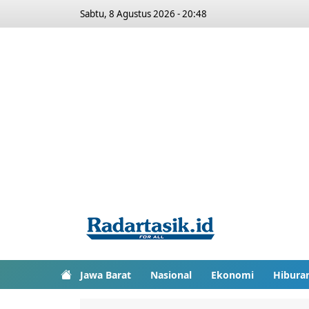
Sabtu, 8 Agustus 2026 - 20:48
Jawa Barat
Nasional
Ekonomi
Hibura