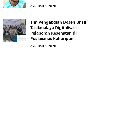
8 Agustus 2026
Tim Pengabdian Dosen Unsil
Tasikmalaya Digitalisasi
Pelaporan Kesehatan di
Puskesmas Kahuripan
8 Agustus 2026