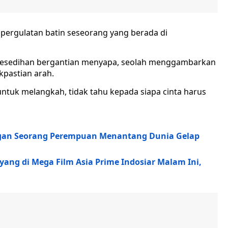
 pergulatan batin seseorang yang berada di
kesedihan bergantian menyapa, seolah menggambarkan
kpastian arah.
untuk melangkah, tidak tahu kepada siapa cinta harus
ngan Seorang Perempuan Menantang Dunia Gelap
yang di Mega Film Asia Prime Indosiar Malam Ini,