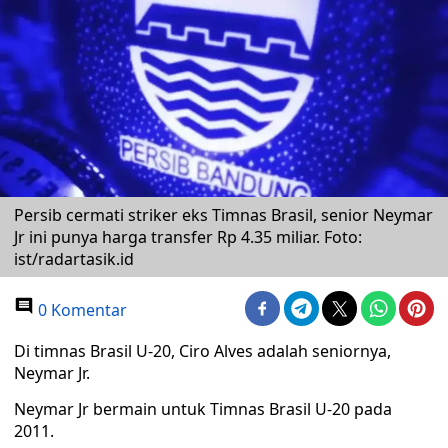
Persib cermati striker eks Timnas Brasil, senior Neymar
Jr ini punya harga transfer Rp 4.35 miliar. Foto:
ist/radartasik.id
0 Komentar
Di timnas Brasil U-20, Ciro Alves adalah seniornya,
Neymar Jr.
Neymar Jr bermain untuk Timnas Brasil U-20 pada
2011.