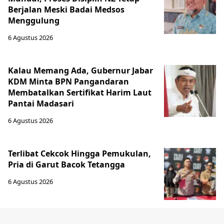
Berjalan Meski Badai Medsos
Menggulung
6 Agustus 2026
Kalau Memang Ada, Gubernur Jabar
KDM Minta BPN Pangandaran
Membatalkan Sertifikat Harim Laut
Pantai Madasari
6 Agustus 2026
Terlibat Cekcok Hingga Pemukulan,
Pria di Garut Bacok Tetangga
6 Agustus 2026