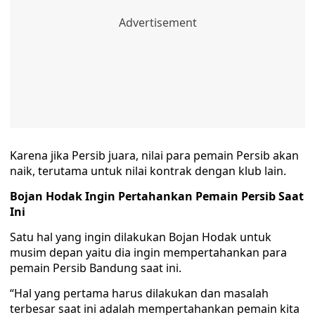
Karena jika Persib juara, nilai para pemain Persib akan
naik, terutama untuk nilai kontrak dengan klub lain.
Bojan Hodak Ingin Pertahankan Pemain Persib Saat
Ini
Satu hal yang ingin dilakukan Bojan Hodak untuk
musim depan yaitu dia ingin mempertahankan para
pemain Persib Bandung saat ini.
“Hal yang pertama harus dilakukan dan masalah
terbesar saat ini adalah mempertahankan pemain kita