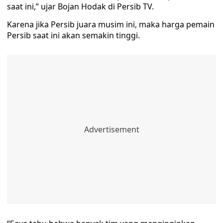
saat ini,” ujar Bojan Hodak di Persib TV.
Karena jika Persib juara musim ini, maka harga pemain
Persib saat ini akan semakin tinggi.