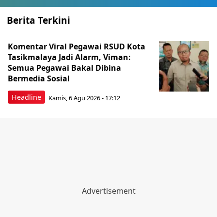
Berita Terkini
Komentar Viral Pegawai RSUD Kota
Tasikmalaya Jadi Alarm, Viman:
Semua Pegawai Bakal Dibina
Bermedia Sosial
Headline
Kamis, 6 Agu 2026 - 17:12