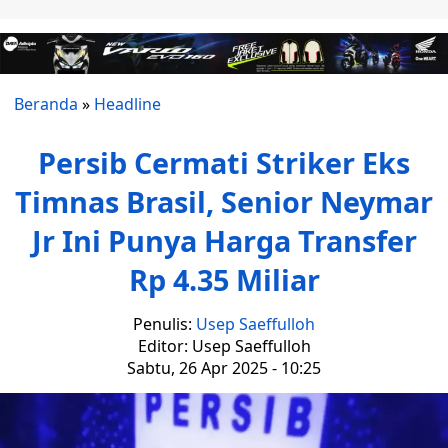
Beranda
»
Headline
Persib Cermati Striker Eks
Timnas Brasil, Senior Neymar
Jr Ini Punya Harga Transfer
Rp 4.35 Miliar
Penulis:
Usep Saeffulloh
Editor: Usep Saeffulloh
Sabtu, 26 Apr 2025 - 10:25