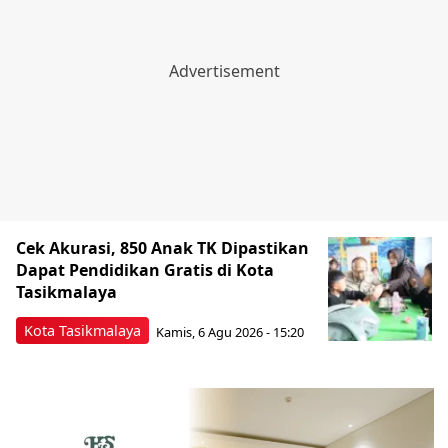
Cek Akurasi, 850 Anak TK Dipastikan
Dapat Pendidikan Gratis di Kota
Tasikmalaya
Kota Tasikmalaya
Kamis, 6 Agu 2026 - 15:20