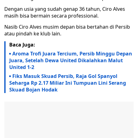
Dengan usia yang sudah genap 36 tahun, Ciro Alves
masih bisa bermain secara professional.
Nasib Ciro Alves musim depan bisa bertahan di Persib
atau pindah ke klub lain.
Baca Juga:
Aroma Trofi Juara Tercium, Persib Minggu Depan
Juara, Setelah Dewa United Dikalahkan Malut
United 1-2
Fiks Masuk Skuad Persib, Raja Gol Spanyol
Seharga Rp 2.17 Miliar Ini Tumpuan Lini Serang
Skuad Bojan Hodak