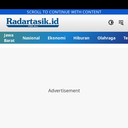
SCROLL TO CONTINUE WITH CONTENT
Jawa
Nasional
Ekonomi
Hiburan
Olahraga
Te
Barat