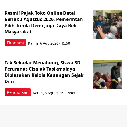
Resmi! Pajak Toko Online Batal
Berlaku Agustus 2026, Pemerintah
Pilih Tunda Demi Jaga Daya Beli
Masyarakat
Ekonomi
Kamis, 6 Agu 2026 - 15:50
Tak Sekadar Menabung, Siswa SD
Perumnas Cisalak Tasikmalaya
Dibiasakan Kelola Keuangan Sejak
Dini
Pendidikan
Kamis, 6 Agu 2026 - 15:46