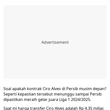
Soal apakah kontrak Ciro Alves di Persib musim depan?
Seperti kepastian tersebut menunggu sampai Persib
dipastikan meraih gelar juara Liga 1 2024/2025.
Saat ini harga transfer Ciro Alves adalah Rp 4.35 miliar.