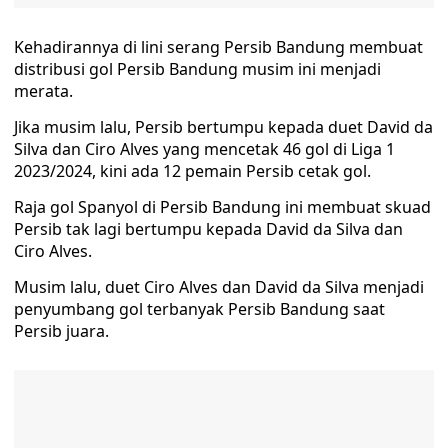
Kehadirannya di lini serang Persib Bandung membuat
distribusi gol Persib Bandung musim ini menjadi
merata.
Jika musim lalu, Persib bertumpu kepada duet David da
Silva dan Ciro Alves yang mencetak 46 gol di Liga 1
2023/2024, kini ada 12 pemain Persib cetak gol.
Raja gol Spanyol di Persib Bandung ini membuat skuad
Persib tak lagi bertumpu kepada David da Silva dan
Ciro Alves.
Musim lalu, duet Ciro Alves dan David da Silva menjadi
penyumbang gol terbanyak Persib Bandung saat
Persib juara.