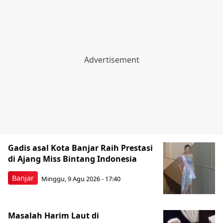
Gadis asal Kota Banjar Raih Prestasi
di Ajang Miss Bintang Indonesia
Banjar
Minggu, 9 Agu 2026 - 17:40
Masalah Harim Laut di