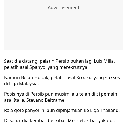
Saat dia datang, pelatih Persib bukan lagi Luis Milla,
pelatih asal Spanyol yang merekrutnya.
Namun Bojan Hodak, pelatih asal Kroasia yang sukses
di Liga Malaysia.
Posisinya di Persib pun musim lalu telah diisi pemain
asal Italia, Stevano Beltrame.
Raja gol Spanyol ini pun dipinjamkan ke Liga Thailand.
Di sana, dia kembali berkibar. Mencetak banyak gol.