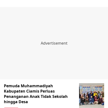
Pemuda Muhammadiyah
Kabupaten Ciamis Perluas
Penanganan Anak Tidak Sekolah
hingga Desa