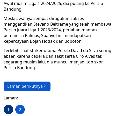
Awal musim Liga 1 2024/2025, dia pulang ke Persib
Bandung.
Meski awalnya sempat diragukan sukses
menggantikan Stevano Beltrame yang telah membawa
Persib juara Liga 1 2023/2024, perlahan mantan
pemain La Palmas, Spanyol ini mendapatkan
kepercayaan Bojan Hodak dan Bobotoh.
Terlebih saat striker utama Persib David da Silva sering
absen karena cedera dan sakit serta Ciro Alves tak
segarang musim lalu, dia muncul menjadi top skor
Persib Bandung.
Laman berikutnya
Laman:
1
2