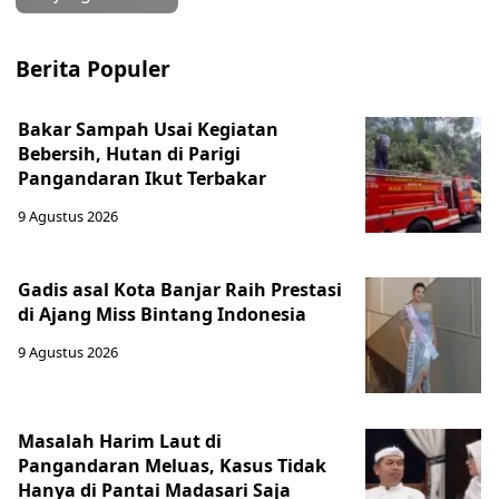
Berita Populer
Bakar Sampah Usai Kegiatan
Bebersih, Hutan di Parigi
Pangandaran Ikut Terbakar
9 Agustus 2026
Gadis asal Kota Banjar Raih Prestasi
di Ajang Miss Bintang Indonesia
9 Agustus 2026
Masalah Harim Laut di
Pangandaran Meluas, Kasus Tidak
Hanya di Pantai Madasari Saja