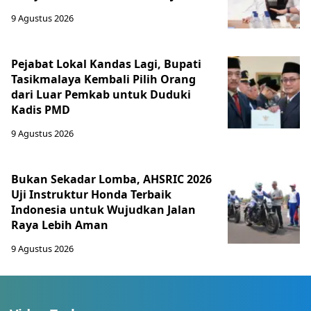
9 Agustus 2026
Pejabat Lokal Kandas Lagi, Bupati
Tasikmalaya Kembali Pilih Orang
dari Luar Pemkab untuk Duduki
Kadis PMD
9 Agustus 2026
Bukan Sekadar Lomba, AHSRIC 2026
Uji Instruktur Honda Terbaik
Indonesia untuk Wujudkan Jalan
Raya Lebih Aman
9 Agustus 2026