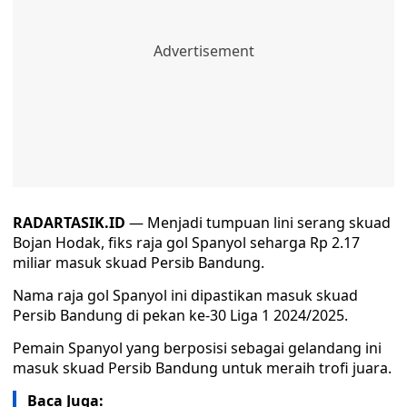
RADARTASIK.ID
— Menjadi tumpuan lini serang skuad
Bojan Hodak, fiks raja gol Spanyol seharga Rp 2.17
miliar masuk skuad Persib Bandung.
Nama raja gol Spanyol ini dipastikan masuk skuad
Persib Bandung di pekan ke-30 Liga 1 2024/2025.
Pemain Spanyol yang berposisi sebagai gelandang ini
masuk skuad Persib Bandung untuk meraih trofi juara.
Baca Juga: