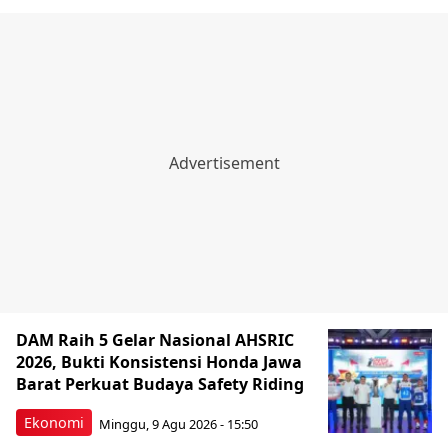
DAM Raih 5 Gelar Nasional AHSRIC
2026, Bukti Konsistensi Honda Jawa
Barat Perkuat Budaya Safety Riding
Ekonomi
Minggu, 9 Agu 2026 - 15:50