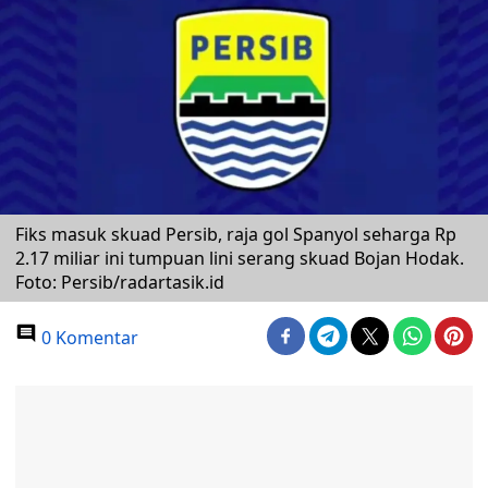
Fiks masuk skuad Persib, raja gol Spanyol seharga Rp
2.17 miliar ini tumpuan lini serang skuad Bojan Hodak.
Foto: Persib/radartasik.id
0 Komentar