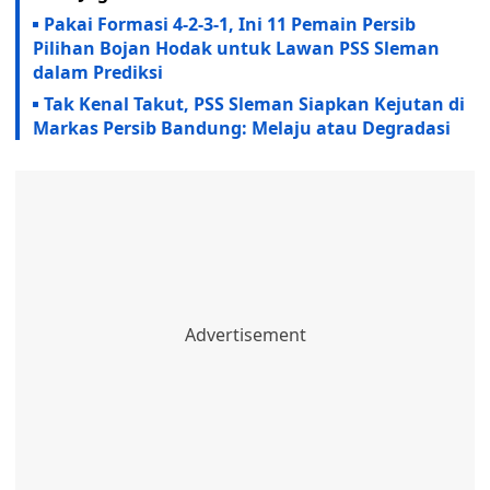
Pakai Formasi 4-2-3-1, Ini 11 Pemain Persib
Pilihan Bojan Hodak untuk Lawan PSS Sleman
dalam Prediksi
Tak Kenal Takut, PSS Sleman Siapkan Kejutan di
Markas Persib Bandung: Melaju atau Degradasi