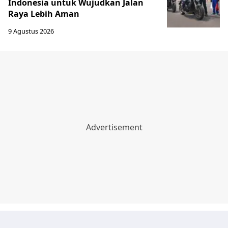
Indonesia untuk Wujudkan Jalan
Raya Lebih Aman
9 Agustus 2026