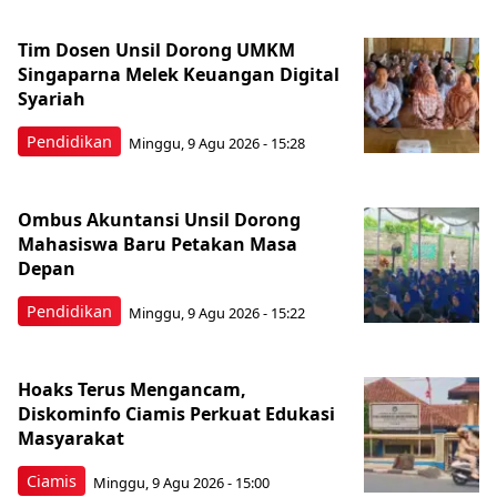
Tim Dosen Unsil Dorong UMKM
Singaparna Melek Keuangan Digital
Syariah
Pendidikan
Minggu, 9 Agu 2026 - 15:28
Ombus Akuntansi Unsil Dorong
Mahasiswa Baru Petakan Masa
Depan
Pendidikan
Minggu, 9 Agu 2026 - 15:22
Hoaks Terus Mengancam,
Diskominfo Ciamis Perkuat Edukasi
Masyarakat
Ciamis
Minggu, 9 Agu 2026 - 15:00