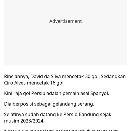
Rinciannya, David da Silva mencetak 30 gol. Sedangkan
Ciro Alves mencetak 16 gol.
Kini raja gol Persib adalah pemain asal Spanyol.
Dia berposisi sebagai gelandang serang.
Sejatinya sudah datang ke Persib Bandung sejak
musim 2023/2024.