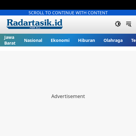
SCROLL TO CONTINUE WITH CONTENT
Jawa
Nasional
Ekonomi
Hiburan
Olahraga
Te
Barat