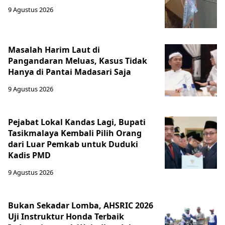
9 Agustus 2026
Masalah Harim Laut di
Pangandaran Meluas, Kasus Tidak
Hanya di Pantai Madasari Saja
9 Agustus 2026
Pejabat Lokal Kandas Lagi, Bupati
Tasikmalaya Kembali Pilih Orang
dari Luar Pemkab untuk Duduki
Kadis PMD
9 Agustus 2026
Bukan Sekadar Lomba, AHSRIC 2026
Uji Instruktur Honda Terbaik