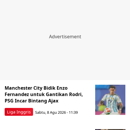
Manchester City Bidik Enzo
Fernandez untuk Gantikan Rodri,
PSG Incar Bintang Ajax
Liga Inggris
Sabtu, 8 Agu 2026 - 11:39