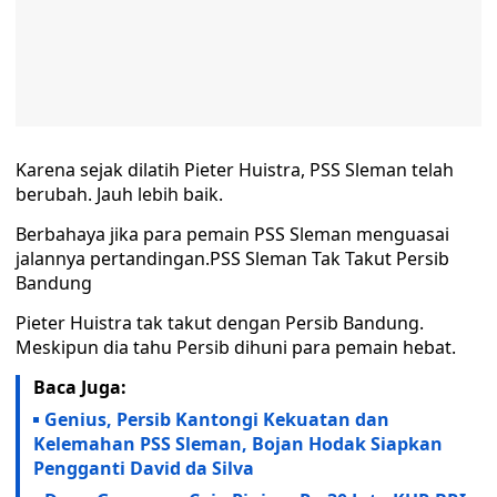
Karena sejak dilatih Pieter Huistra, PSS Sleman telah
berubah. Jauh lebih baik.
Berbahaya jika para pemain PSS Sleman menguasai
jalannya pertandingan.PSS Sleman Tak Takut Persib
Bandung
Pieter Huistra tak takut dengan Persib Bandung.
Meskipun dia tahu Persib dihuni para pemain hebat.
Baca Juga:
Genius, Persib Kantongi Kekuatan dan
Kelemahan PSS Sleman, Bojan Hodak Siapkan
Pengganti David da Silva