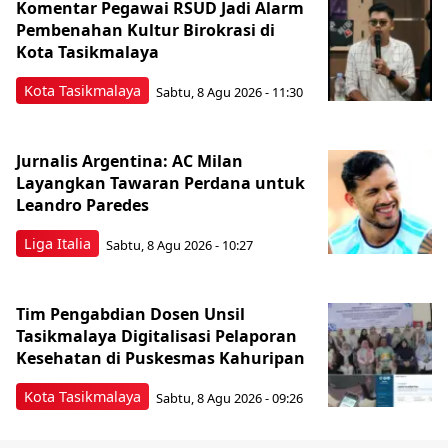
Komentar Pegawai RSUD Jadi Alarm
Pembenahan Kultur Birokrasi di
Kota Tasikmalaya
Kota Tasikmalaya
Sabtu, 8 Agu 2026 - 11:30
Jurnalis Argentina: AC Milan
Layangkan Tawaran Perdana untuk
Leandro Paredes
Liga Italia
Sabtu, 8 Agu 2026 - 10:27
Tim Pengabdian Dosen Unsil
Tasikmalaya Digitalisasi Pelaporan
Kesehatan di Puskesmas Kahuripan
Kota Tasikmalaya
Sabtu, 8 Agu 2026 - 09:26