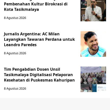
Pembenahan Kultur Birokrasi di
Kota Tasikmalaya
8 Agustus 2026
Jurnalis Argentina: AC Milan
Layangkan Tawaran Perdana untuk
Leandro Paredes
8 Agustus 2026
Tim Pengabdian Dosen Unsil
Tasikmalaya Digitalisasi Pelaporan
Kesehatan di Puskesmas Kahuripan
8 Agustus 2026