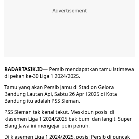
RADARTASIK.ID—
Persib mendapatkan tamu istimewa
di pekan ke-30 Liga 1 2024/2025.
Tamu yang akan Persib jamu di Stadion Gelora
Bandung Lautan Api, Sabtu 26 April 2025 di Kota
Bandung itu adalah PSS Sleman.
PSS Sleman tak kenal takut. Meskipun posisi di
klasemen Liga 1 2024/2025 bak bumi dan langit, Super
Elang Jawa ini mengejar poin penuh.
Di klasemen Liga 1 2024/2025, posisi Persib di puncak