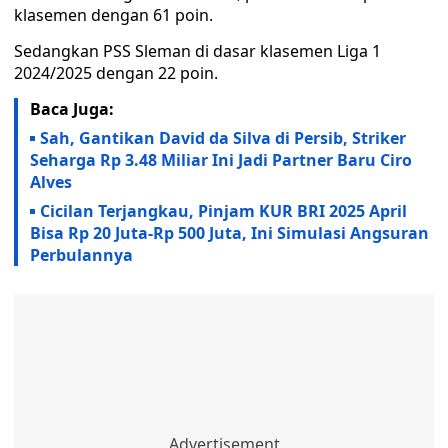
klasemen dengan 61 poin.
Sedangkan PSS Sleman di dasar klasemen Liga 1
2024/2025 dengan 22 poin.
Baca Juga:
Sah, Gantikan David da Silva di Persib, Striker
Seharga Rp 3.48 Miliar Ini Jadi Partner Baru Ciro
Alves
Cicilan Terjangkau, Pinjam KUR BRI 2025 April
Bisa Rp 20 Juta-Rp 500 Juta, Ini Simulasi Angsuran
Perbulannya