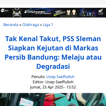
Beranda
»
Olahraga
»
Liga 1
Tak Kenal Takut, PSS Sleman
Siapkan Kejutan di Markas
Persib Bandung: Melaju atau
Degradasi
Penulis:
Usep Saeffulloh
Editor: Usep Saeffulloh
Jumat, 25 Apr 2025 - 15:52