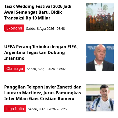
Tasik Wedding Festival 2026 Jadi
Awal Semangat Baru, Bidik
Transaksi Rp 10 Miliar
Ekonomi
Sabtu, 8 Agu 2026 - 08:48
UEFA Perang Terbuka dengan FIFA,
Argentina Tegaskan Dukung
Infantino
Olahraga
Sabtu, 8 Agu 2026 - 08:02
Panggilan Telepon Javier Zanetti dan
Lautaro Martinez, Jurus Pamungkas
Inter Milan Gaet Cristian Romero
Liga Italia
Sabtu, 8 Agu 2026 - 07:25