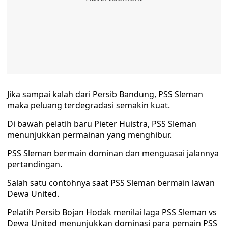
Jika sampai kalah dari Persib Bandung, PSS Sleman
maka peluang terdegradasi semakin kuat.
Di bawah pelatih baru Pieter Huistra, PSS Sleman
menunjukkan permainan yang menghibur.
PSS Sleman bermain dominan dan menguasai jalannya
pertandingan.
Salah satu contohnya saat PSS Sleman bermain lawan
Dewa United.
Pelatih Persib Bojan Hodak menilai laga PSS Sleman vs
Dewa United menunjukkan dominasi para pemain PSS