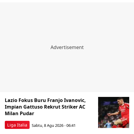
Lazio Fokus Buru Franjo Ivanovic,
Impian Gattuso Rekrut Striker AC
Milan Pudar
Liga Italia
Sabtu, 8 Agu 2026 - 06:41