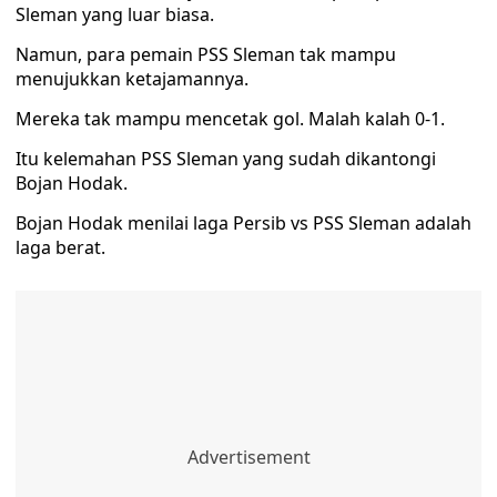
Sleman yang luar biasa.
Namun, para pemain PSS Sleman tak mampu
menujukkan ketajamannya.
Mereka tak mampu mencetak gol. Malah kalah 0-1.
Itu kelemahan PSS Sleman yang sudah dikantongi
Bojan Hodak.
Bojan Hodak menilai laga Persib vs PSS Sleman adalah
laga berat.