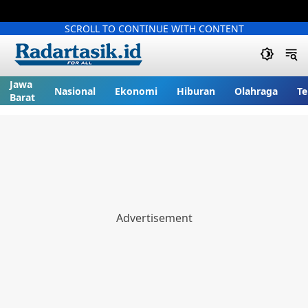
SCROLL TO CONTINUE WITH CONTENT
Jawa
Nasional
Ekonomi
Hiburan
Olahraga
Te
Barat