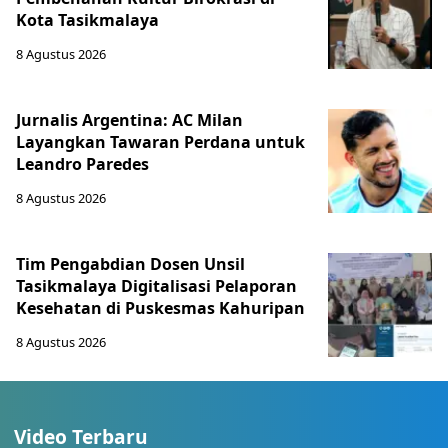
Kota Tasikmalaya
8 Agustus 2026
Jurnalis Argentina: AC Milan
Layangkan Tawaran Perdana untuk
Leandro Paredes
8 Agustus 2026
Tim Pengabdian Dosen Unsil
Tasikmalaya Digitalisasi Pelaporan
Kesehatan di Puskesmas Kahuripan
8 Agustus 2026
Video Terbaru