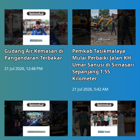
Gudang Air Kemasan di
Pemkab Tasikmalaya
Pangandaran Terbakar
Mulai Perbaiki Jalan KH
Umar Sanusi di Sirnasari
21 Jul 2026, 12:48 PM
Sepanjang 1,55
Kilometer
21 Jul 2026, 5:42 AM