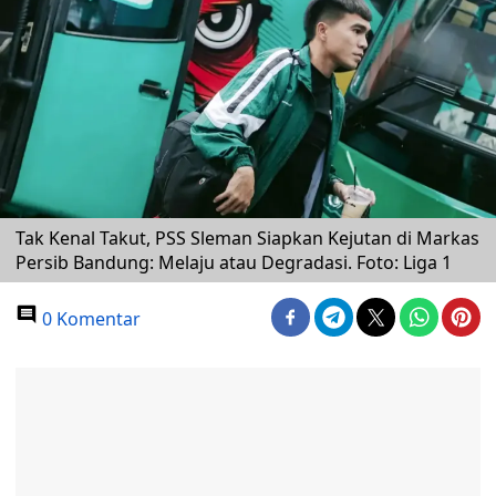
Tak Kenal Takut, PSS Sleman Siapkan Kejutan di Markas
Persib Bandung: Melaju atau Degradasi. Foto: Liga 1
0 Komentar