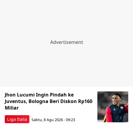
Jhon Lucumi Ingin Pindah ke
Juventus, Bologna Beri Diskon Rp160
Miliar
Liga Italia
Sabtu, 8 Agu 2026 - 09:23