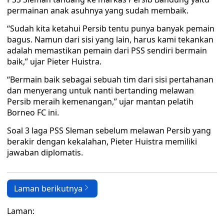
permainan anak asuhnya yang sudah membaik.
“Sudah kita ketahui Persib tentu punya banyak pemain
bagus. Namun dari sisi yang lain, harus kami tekankan
adalah memastikan pemain dari PSS sendiri bermain
baik,” ujar Pieter Huistra.
“Bermain baik sebagai sebuah tim dari sisi pertahanan
dan menyerang untuk nanti bertanding melawan
Persib meraih kemenangan,” ujar mantan pelatih
Borneo FC ini.
Soal 3 laga PSS Sleman sebelum melawan Persib yang
berakir dengan kekalahan, Pieter Huistra memiliki
jawaban diplomatis.
Laman berikutnya
Laman: