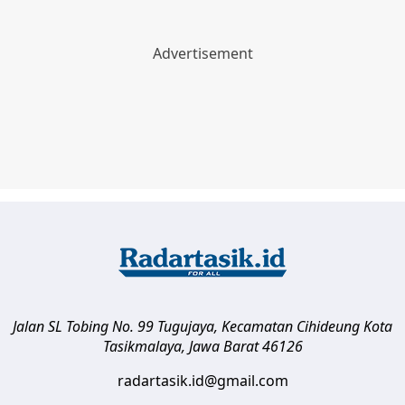
Jalan SL Tobing No. 99 Tugujaya, Kecamatan Cihideung
Kota
Tasikmalaya
,
Jawa Barat
46126
radartasik.id@gmail.com