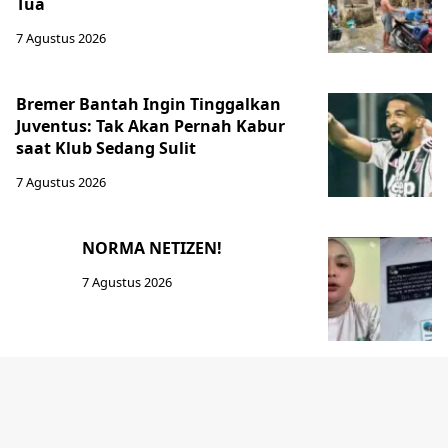
Tua
7 Agustus 2026
Bremer Bantah Ingin Tinggalkan
Juventus: Tak Akan Pernah Kabur
saat Klub Sedang Sulit
7 Agustus 2026
NORMA NETIZEN!
7 Agustus 2026