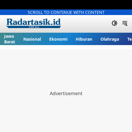
SCROLL TO CONTINUE WITH CONTENT
Jawa
Nasional
Ekonomi
Hiburan
Olahraga
Te
Barat