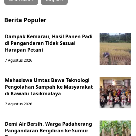
Berita Populer
Dampak Kemarau, Hasil Panen Padi
di Pangandaran Tidak Sesuai
Harapan Petani
7 Agustus 2026
Mahasiswa Umtas Bawa Teknologi
Pengolahan Sampah ke Masyarakat
di Kawalu Tasikmalaya
7 Agustus 2026
Demi Air Bersih, Warga Padaherang
Pangandaran Bergiliran ke Sumur