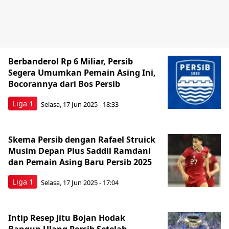
Berbanderol Rp 6 Miliar, Persib
Segera Umumkan Pemain Asing Ini,
Bocorannya dari Bos Persib
Liga 1
Selasa, 17 Jun 2025 - 18:33
Skema Persib dengan Rafael Struick
Musim Depan Plus Saddil Ramdani
dan Pemain Asing Baru Persib 2025
Liga 1
Selasa, 17 Jun 2025 - 17:04
Intip Resep Jitu Bojan Hodak