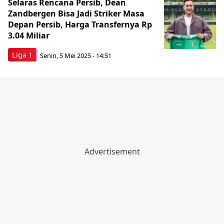
Selaras Rencana Persib, Dean
Zandbergen Bisa Jadi Striker Masa
Depan Persib, Harga Transfernya Rp
3.04 Miliar
Liga 1
Senin, 5 Mei 2025 - 14:51