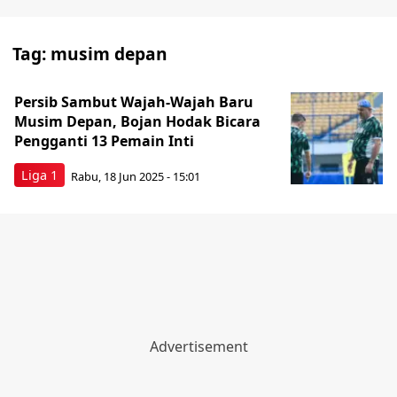
Tag:
musim depan
Persib Sambut Wajah-Wajah Baru
Musim Depan, Bojan Hodak Bicara
Pengganti 13 Pemain Inti
Liga 1
Rabu, 18 Jun 2025 - 15:01