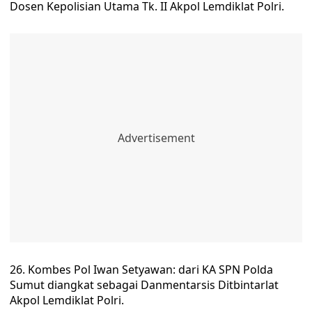
Dosen Kepolisian Utama Tk. II Akpol Lemdiklat Polri.
26. Kombes Pol Iwan Setyawan: dari KA SPN Polda
Sumut diangkat sebagai Danmentarsis Ditbintarlat
Akpol Lemdiklat Polri.