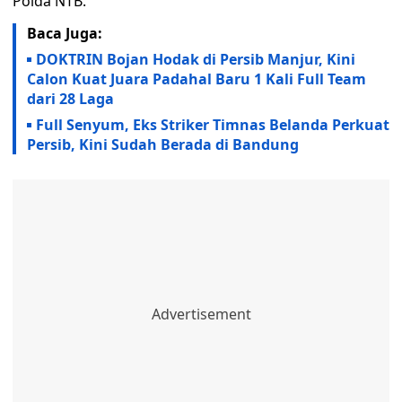
Polda NTB.
Baca Juga:
DOKTRIN Bojan Hodak di Persib Manjur, Kini
Calon Kuat Juara Padahal Baru 1 Kali Full Team
dari 28 Laga
Full Senyum, Eks Striker Timnas Belanda Perkuat
Persib, Kini Sudah Berada di Bandung