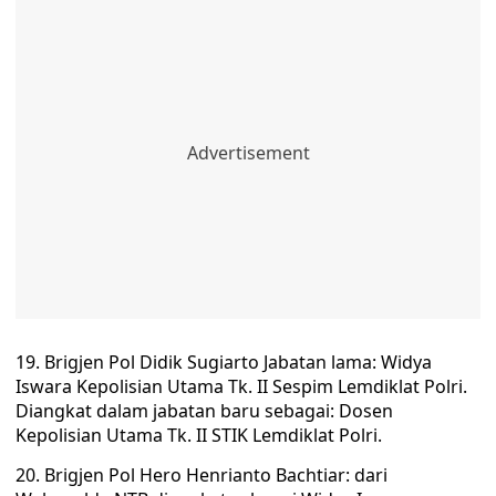
19. Brigjen Pol Didik Sugiarto Jabatan lama: Widya
Iswara Kepolisian Utama Tk. II Sespim Lemdiklat Polri.
Diangkat dalam jabatan baru sebagai: Dosen
Kepolisian Utama Tk. II STIK Lemdiklat Polri.
20. Brigjen Pol Hero Henrianto Bachtiar: dari