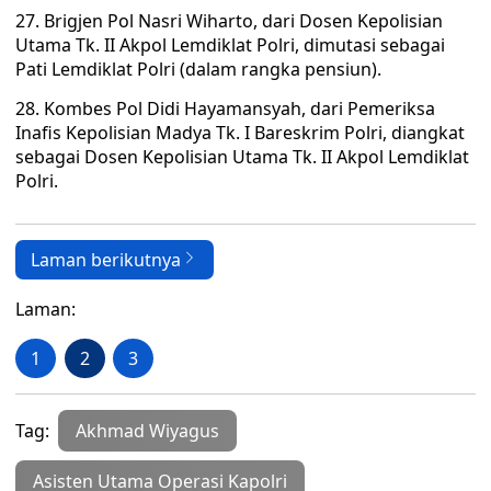
27. Brigjen Pol Nasri Wiharto, dari Dosen Kepolisian
Utama Tk. II Akpol Lemdiklat Polri, dimutasi sebagai
Pati Lemdiklat Polri (dalam rangka pensiun).
28. Kombes Pol Didi Hayamansyah, dari Pemeriksa
Inafis Kepolisian Madya Tk. I Bareskrim Polri, diangkat
sebagai Dosen Kepolisian Utama Tk. II Akpol Lemdiklat
Polri.
Laman berikutnya
Laman:
1
2
3
Tag:
Akhmad Wiyagus
Asisten Utama Operasi Kapolri