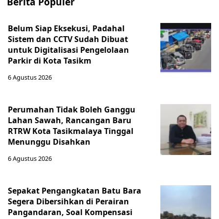
Berita Populer
Belum Siap Eksekusi, Padahal
Sistem dan CCTV Sudah Dibuat
untuk Digitalisasi Pengelolaan
Parkir di Kota Tasikm
6 Agustus 2026
Perumahan Tidak Boleh Ganggu
Lahan Sawah, Rancangan Baru
RTRW Kota Tasikmalaya Tinggal
Menunggu Disahkan
6 Agustus 2026
Sepakat Pengangkatan Batu Bara
Segera Dibersihkan di Perairan
Pangandaran, Soal Kompensasi