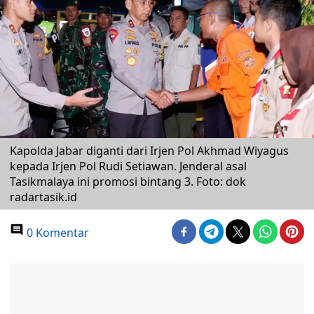
Kapolda Jabar diganti dari Irjen Pol Akhmad Wiyagus
kepada Irjen Pol Rudi Setiawan. Jenderal asal
Tasikmalaya ini promosi bintang 3. Foto: dok
radartasik.id
0 Komentar