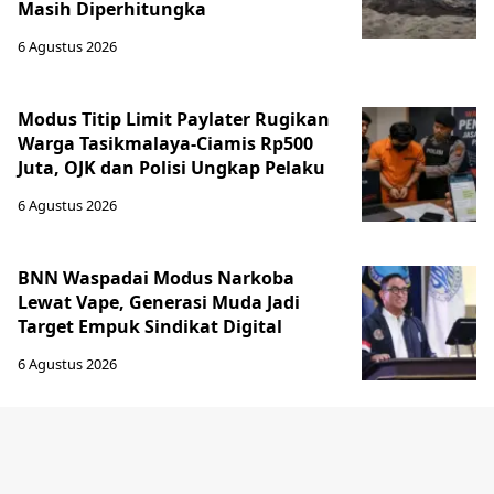
Masih Diperhitungka
6 Agustus 2026
Modus Titip Limit Paylater Rugikan
Warga Tasikmalaya-Ciamis Rp500
Juta, OJK dan Polisi Ungkap Pelaku
6 Agustus 2026
BNN Waspadai Modus Narkoba
Lewat Vape, Generasi Muda Jadi
Target Empuk Sindikat Digital
6 Agustus 2026