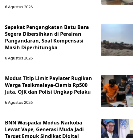
6 Agustus 2026
Sepakat Pengangkatan Batu Bara
Segera Dibersihkan di Perairan
Pangandaran, Soal Kompensasi
Masih Diperhitungka
6 Agustus 2026
Modus Titip Limit Paylater Rugikan
Warga Tasikmalaya-Ciamis Rp500
Juta, OJK dan Polisi Ungkap Pelaku
6 Agustus 2026
BNN Waspadai Modus Narkoba
Lewat Vape, Generasi Muda Jadi
Target Empuk Sindikat Digital