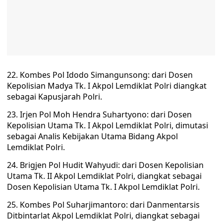
22. Kombes Pol Idodo Simangunsong: dari Dosen
Kepolisian Madya Tk. I Akpol Lemdiklat Polri diangkat
sebagai Kapusjarah Polri.
23. Irjen Pol Moh Hendra Suhartyono: dari Dosen
Kepolisian Utama Tk. I Akpol Lemdiklat Polri, dimutasi
sebagai Analis Kebijakan Utama Bidang Akpol
Lemdiklat Polri.
24. Brigjen Pol Hudit Wahyudi: dari Dosen Kepolisian
Utama Tk. II Akpol Lemdiklat Polri, diangkat sebagai
Dosen Kepolisian Utama Tk. I Akpol Lemdiklat Polri.
25. Kombes Pol Suharjimantoro: dari Danmentarsis
Ditbintarlat Akpol Lemdiklat Polri, diangkat sebagai