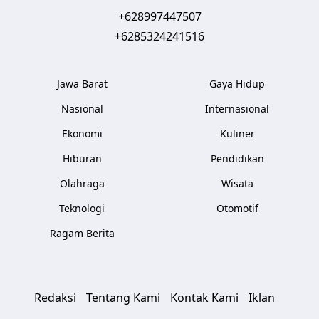
+628997447507
+6285324241516
Jawa Barat
Gaya Hidup
Nasional
Internasional
Ekonomi
Kuliner
Hiburan
Pendidikan
Olahraga
Wisata
Teknologi
Otomotif
Ragam Berita
Redaksi
Tentang Kami
Kontak Kami
Iklan