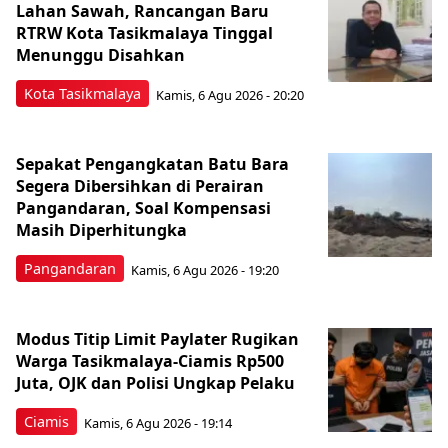
Lahan Sawah, Rancangan Baru
RTRW Kota Tasikmalaya Tinggal
Menunggu Disahkan
Kota Tasikmalaya
Kamis, 6 Agu 2026 - 20:20
Sepakat Pengangkatan Batu Bara
Segera Dibersihkan di Perairan
Pangandaran, Soal Kompensasi
Masih Diperhitungka
Pangandaran
Kamis, 6 Agu 2026 - 19:20
Modus Titip Limit Paylater Rugikan
Warga Tasikmalaya-Ciamis Rp500
Juta, OJK dan Polisi Ungkap Pelaku
Ciamis
Kamis, 6 Agu 2026 - 19:14