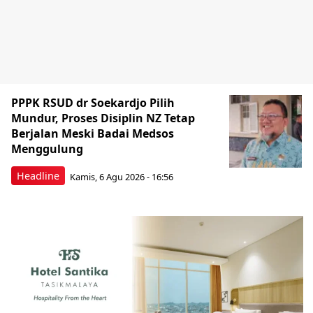
PPPK RSUD dr Soekardjo Pilih
Mundur, Proses Disiplin NZ Tetap
Berjalan Meski Badai Medsos
Menggulung
Headline
Kamis, 6 Agu 2026 - 16:56