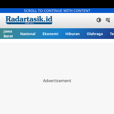
SCROLL TO CONTINUE WITH CONTENT
Jawa
Nasional
Ekonomi
Hiburan
Olahraga
Te
Barat