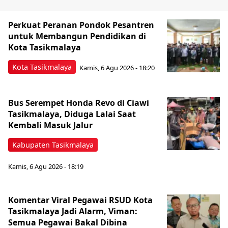
Perkuat Peranan Pondok Pesantren
untuk Membangun Pendidikan di
Kota Tasikmalaya ‎
Kota Tasikmalaya
Kamis, 6 Agu 2026 - 18:20
Bus Serempet Honda Revo di Ciawi
Tasikmalaya, Diduga Lalai Saat
Kembali Masuk Jalur
Kabupaten Tasikmalaya
Kamis, 6 Agu 2026 - 18:19
Komentar Viral Pegawai RSUD Kota
Tasikmalaya Jadi Alarm, Viman:
Semua Pegawai Bakal Dibina