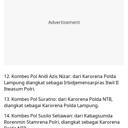
12. Kombes Pol Andi Azis Nizar: dari Karorena Polda
Lampung diangkat sebagai Irbidjemensarpras Itwil II
Itwasum Polri.
13. Kombes Pol Suratno: dari Karorena Polda NTB,
diangkat sebagai Karorena Polda Lampung.
14. Kombes Pol Susilo Setiawan: dari Kabagsumda
Rorenmin Stamrena Polri, diangkat sebagai Karorena