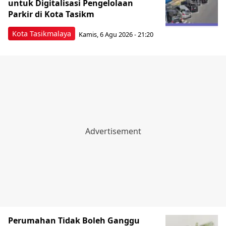
untuk Digitalisasi Pengelolaan
Parkir di Kota Tasikm
Kota Tasikmalaya
Kamis, 6 Agu 2026 - 21:20
Perumahan Tidak Boleh Ganggu