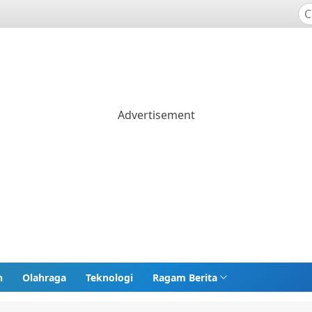
n
Olahraga
Teknologi
Ragam Berita