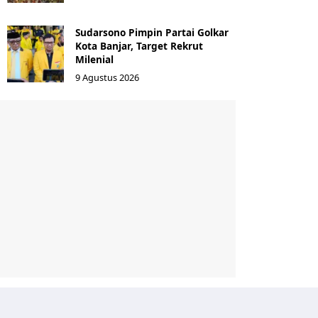
Sudarsono Pimpin Partai Golkar
Kota Banjar, Target Rekrut
Milenial
9 Agustus 2026