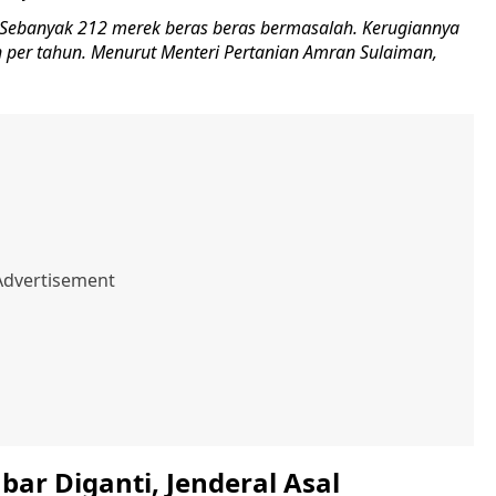
Sebanyak 212 merek beras beras bermasalah. Kerugiannya
un per tahun. Menurut Menteri Pertanian Amran Sulaiman,
bar Diganti, Jenderal Asal