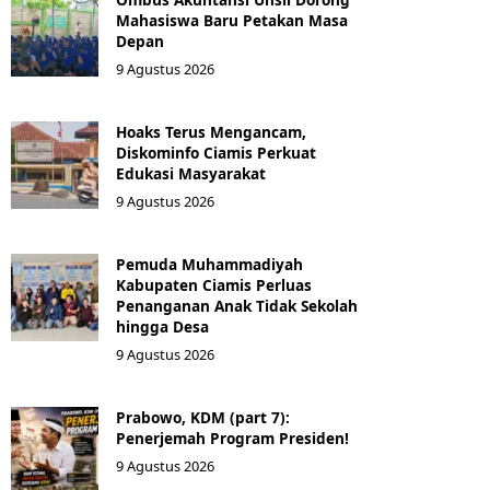
Mahasiswa Baru Petakan Masa
Depan
9 Agustus 2026
Hoaks Terus Mengancam,
Diskominfo Ciamis Perkuat
Edukasi Masyarakat
9 Agustus 2026
Pemuda Muhammadiyah
Kabupaten Ciamis Perluas
Penanganan Anak Tidak Sekolah
hingga Desa
9 Agustus 2026
Prabowo, KDM (part 7):
Penerjemah Program Presiden!
9 Agustus 2026