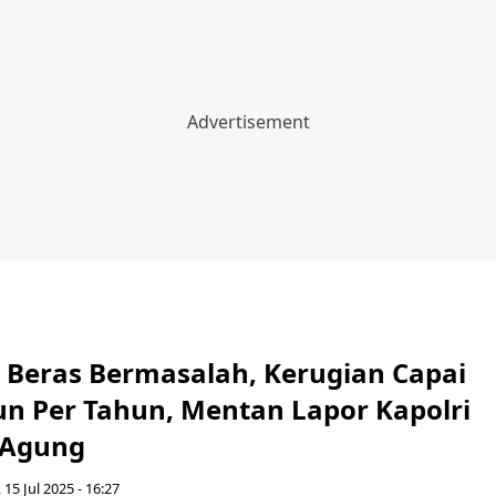
 Beras Bermasalah, Kerugian Capai
iun Per Tahun, Mentan Lapor Kapolri
 Agung
 15 Jul 2025 - 16:27