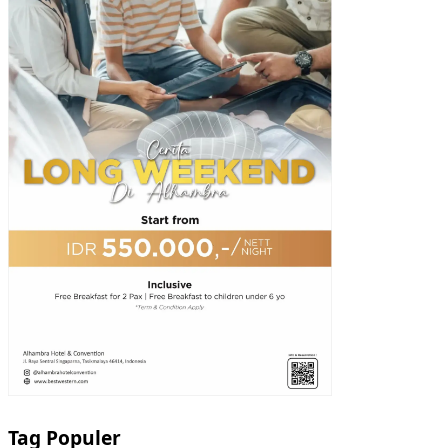
Tag Populer