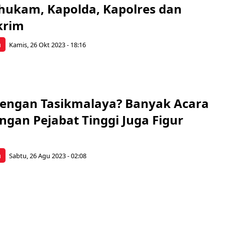
ukam, Kapolda, Kapolres dan
krim
a
Kamis, 26 Okt 2023 - 18:16
engan Tasikmalaya? Banyak Acara
ngan Pejabat Tinggi Juga Figur
a
Sabtu, 26 Agu 2023 - 02:08