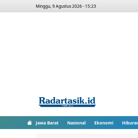
Minggu, 9 Agustus 2026 - 15:23
Jawa Barat
Nasional
Ekonomi
Hibura