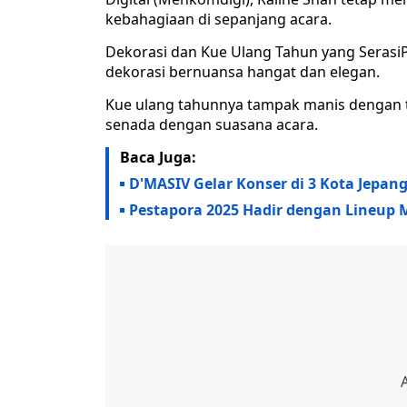
kebahagiaan di sepanjang acara.
Dekorasi dan Kue Ulang Tahun yang SerasiP
dekorasi bernuansa hangat dan elegan.
Kue ulang tahunnya tampak manis dengan 
senada dengan suasana acara.
Baca Juga:
D'MASIV Gelar Konser di 3 Kota Jepa
Pestapora 2025 Hadir dengan Lineup Me