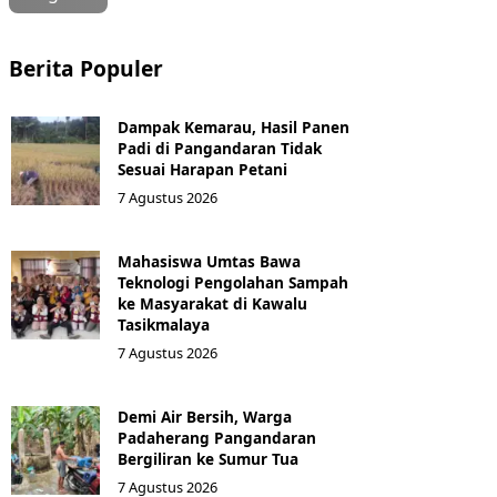
Berita Populer
Dampak Kemarau, Hasil Panen
Padi di Pangandaran Tidak
Sesuai Harapan Petani
7 Agustus 2026
Mahasiswa Umtas Bawa
Teknologi Pengolahan Sampah
ke Masyarakat di Kawalu
Tasikmalaya
7 Agustus 2026
Demi Air Bersih, Warga
Padaherang Pangandaran
Bergiliran ke Sumur Tua
7 Agustus 2026