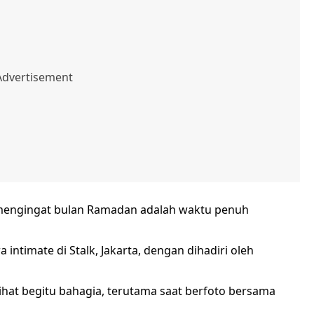
 mengingat bulan Ramadan adalah waktu penuh
 intimate di Stalk, Jakarta, dengan dihadiri oleh
ihat begitu bahagia, terutama saat berfoto bersama