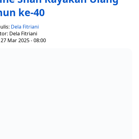
hun ke-40
ulis:
Dela Fitriani
tor: Dela Fitriani
 27 Mar 2025 - 08:00