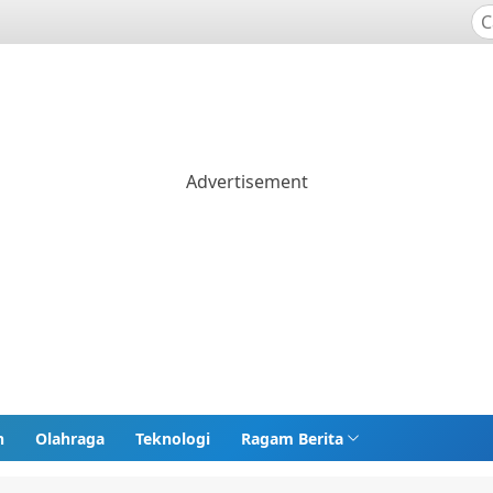
n
Olahraga
Teknologi
Ragam Berita