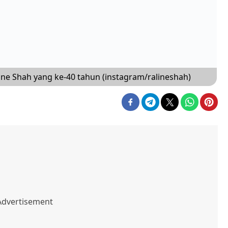
ne Shah yang ke-40 tahun (instagram/ralineshah)