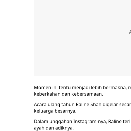
Momen ini tentu menjadi lebih bermakna,
keberkahan dan kebersamaan.
Acara ulang tahun Raline Shah digelar secara
keluarga besarnya.
Dalam unggahan Instagram-nya, Raline terl
ayah dan adiknya.