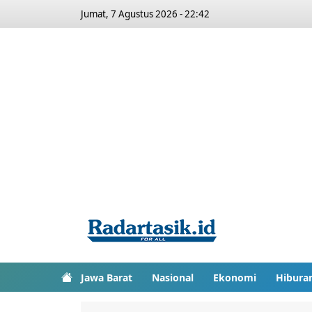
Jumat, 7 Agustus 2026 - 22:42
Jawa Barat
Nasional
Ekonomi
Hibura