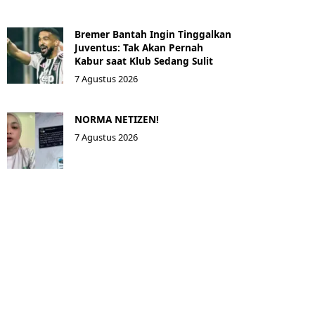
Bremer Bantah Ingin Tinggalkan
Juventus: Tak Akan Pernah
Kabur saat Klub Sedang Sulit
7 Agustus 2026
NORMA NETIZEN!
7 Agustus 2026