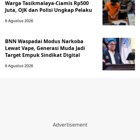
Warga Tasikmalaya-Ciamis Rp500
Juta, OJK dan Polisi Ungkap Pelaku
6 Agustus 2026
BNN Waspadai Modus Narkoba
Lewat Vape, Generasi Muda Jadi
Target Empuk Sindikat Digital
6 Agustus 2026