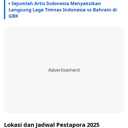
Sejumlah Artis Indonesia Menyaksikan
Langsung Laga Timnas Indonesia vs Bahrain di
GBK
Lokasi dan Jadwal Pestapora 2025