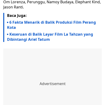
Om Lorenza, Perunggu, Namoy Budaya, Elephant Kind,
Jason Ranti.
Baca Juga:
6 Fakta Menarik di Balik Produksi Film Perang
Kota
Keseruan di Balik Layar Film La Tahzan yang
Dibintangi Ariel Tatum