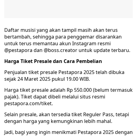
Daftar musisi yang akan tampil masih akan terus
bertambah, sehingga para penggemar disarankan
untuk terus memantau akun Instagram resmi
@pestapora dan @boss.creator untuk update terbaru.
Harga Tiket Presale dan Cara Pembelian
Penjualan tiket presale Pestapora 2025 telah dibuka
sejak 24 Maret 2025 pukul 19.00 WIB.
Harga tiket presale adalah Rp 550.000 (belum termasuk
pajak). Tiket dapat dibeli melalui situs resmi
pestapora.com/tiket.
Selain presale, akan tersedia tiket Reguler Pass, tetapi
dengan harga yang kemungkinan lebih mahal.
Jadi, bagi yang ingin menikmati Pestapora 2025 dengan