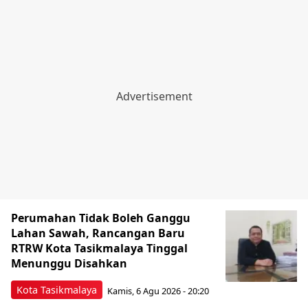
Perumahan Tidak Boleh Ganggu
Lahan Sawah, Rancangan Baru
RTRW Kota Tasikmalaya Tinggal
Menunggu Disahkan
Kota Tasikmalaya
Kamis, 6 Agu 2026 - 20:20