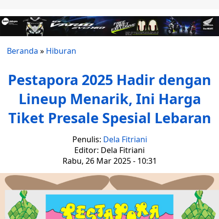
Beranda
»
Hiburan
Pestapora 2025 Hadir dengan
Lineup Menarik, Ini Harga
Tiket Presale Spesial Lebaran
Penulis:
Dela Fitriani
Editor: Dela Fitriani
Rabu, 26 Mar 2025 - 10:31