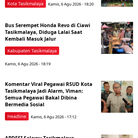
Kota Tasikmalaya
Kamis, 6 Agu 2026 - 18:20
Bus Serempet Honda Revo di Ciawi
Tasikmalaya, Diduga Lalai Saat
Kembali Masuk Jalur
Kabupaten Tasikmalaya
Kamis, 6 Agu 2026 - 18:19
Komentar Viral Pegawai RSUD Kota
Tasikmalaya Jadi Alarm, Viman:
Semua Pegawai Bakal Dibina
Bermedia Sosial
Headline
Kamis, 6 Agu 2026 - 17:12
APDESI Salawu Tasikmalaya