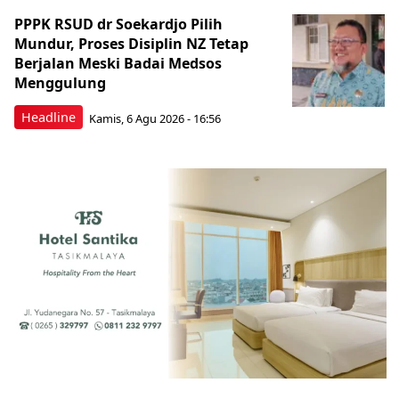
PPPK RSUD dr Soekardjo Pilih
Mundur, Proses Disiplin NZ Tetap
Berjalan Meski Badai Medsos
Menggulung
Headline
Kamis, 6 Agu 2026 - 16:56