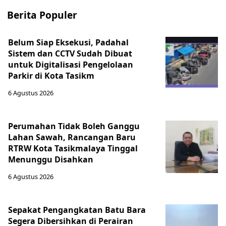
Berita Populer
Belum Siap Eksekusi, Padahal
Sistem dan CCTV Sudah Dibuat
untuk Digitalisasi Pengelolaan
Parkir di Kota Tasikm
6 Agustus 2026
Perumahan Tidak Boleh Ganggu
Lahan Sawah, Rancangan Baru
RTRW Kota Tasikmalaya Tinggal
Menunggu Disahkan
6 Agustus 2026
Sepakat Pengangkatan Batu Bara
Segera Dibersihkan di Perairan