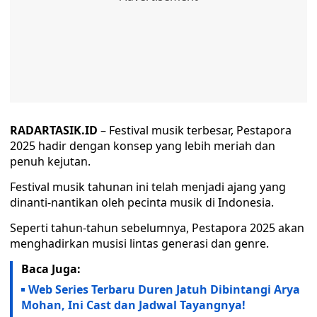
RADARTASIK.ID
– Festival musik terbesar, Pestapora
2025 hadir dengan konsep yang lebih meriah dan
penuh kejutan.
Festival musik tahunan ini telah menjadi ajang yang
dinanti-nantikan oleh pecinta musik di Indonesia.
Seperti tahun-tahun sebelumnya, Pestapora 2025 akan
menghadirkan musisi lintas generasi dan genre.
Baca Juga:
Web Series Terbaru Duren Jatuh Dibintangi Arya
Mohan, Ini Cast dan Jadwal Tayangnya!