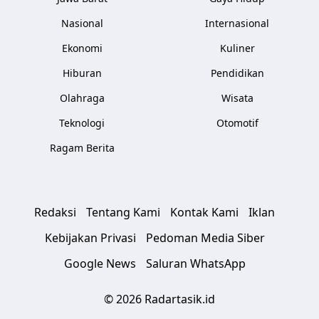
Nasional
Internasional
Ekonomi
Kuliner
Hiburan
Pendidikan
Olahraga
Wisata
Teknologi
Otomotif
Ragam Berita
Redaksi
Tentang Kami
Kontak Kami
Iklan
Kebijakan Privasi
Pedoman Media Siber
Google News
Saluran WhatsApp
© 2026 Radartasik.id