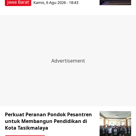
Jawa Barat
Kamis, 6 Agu 2026 - 18:43
Perkuat Peranan Pondok Pesantren
untuk Membangun Pendidikan di
Kota Tasikmalaya ‎