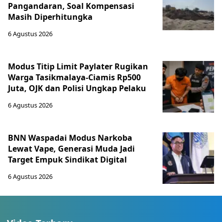
Pangandaran, Soal Kompensasi
Masih Diperhitungka
6 Agustus 2026
Modus Titip Limit Paylater Rugikan
Warga Tasikmalaya-Ciamis Rp500
Juta, OJK dan Polisi Ungkap Pelaku
6 Agustus 2026
BNN Waspadai Modus Narkoba
Lewat Vape, Generasi Muda Jadi
Target Empuk Sindikat Digital
6 Agustus 2026