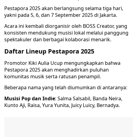
Pestapora 2025 akan berlangsung selama tiga hari,
yakni pada 5, 6, dan 7 September 2025 di Jakarta.
Acara ini kembali diorganisir oleh BOSS Creator, yang
konsisten mendukung musisi lokal melalui panggung
spektakuler dan berbagai kolaborasi menarik.
Daftar Lineup Pestapora 2025
Promotor Kiki Aulia Ucup mengungkapkan bahwa
Pestapora 2025 akan menghadirkan puluhan
komunitas musik serta ratusan penampil.
Beberapa nama yang telah diumumkan di antaranya:
Musisi Pop dan Indie
: Salma Salsabil, Banda Neira,
Kunto Aji, Raisa, Yura Yunita, Juicy Luicy, Bernadya.