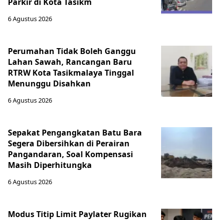
Parkir di Kota Tasikm
6 Agustus 2026
Perumahan Tidak Boleh Ganggu
Lahan Sawah, Rancangan Baru
RTRW Kota Tasikmalaya Tinggal
Menunggu Disahkan
6 Agustus 2026
Sepakat Pengangkatan Batu Bara
Segera Dibersihkan di Perairan
Pangandaran, Soal Kompensasi
Masih Diperhitungka
6 Agustus 2026
Modus Titip Limit Paylater Rugikan