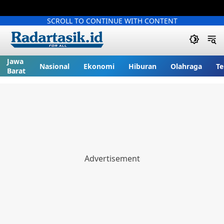
SCROLL TO CONTINUE WITH CONTENT
Jawa
Nasional
Ekonomi
Hiburan
Olahraga
Te
Barat