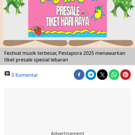
Festival musik terbesar, Pestapora 2025 menawarkan
tiket presale spesial lebaran
0 Komentar