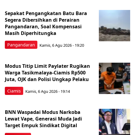
Sepakat Pengangkatan Batu Bara
Segera Dibersihkan di Perairan
Pangandaran, Soal Kompensasi
Masih Diperhitungka
Pangandaran
Kamis, 6 Agu 2026 - 19:20
Modus Titip Limit Paylater Rugikan
Warga Tasikmalaya-Ciamis Rp500
Juta, OJK dan Polisi Ungkap Pelaku
Ciamis
Kamis, 6 Agu 2026 - 19:14
BNN Waspadai Modus Narkoba
Lewat Vape, Generasi Muda Jadi
Target Empuk Sindikat Digital