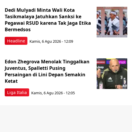
Dedi Mulyadi Minta Wali Kota
Tasikmalaya Jatuhkan Sanksi ke
Pegawai RSUD karena Tak Jaga Etika
Bermedsos
Headline
Kamis, 6 Agu 2026 - 12:09
Edon Zhegrova Menolak Tinggalkan
Juventus, Spalletti Pusing
Persaingan di Lini Depan Semakin
Ketat
Liga Italia
Kamis, 6 Agu 2026 - 12:05