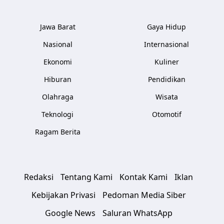
Jawa Barat
Gaya Hidup
Nasional
Internasional
Ekonomi
Kuliner
Hiburan
Pendidikan
Olahraga
Wisata
Teknologi
Otomotif
Ragam Berita
Redaksi
Tentang Kami
Kontak Kami
Iklan
Kebijakan Privasi
Pedoman Media Siber
Google News
Saluran WhatsApp