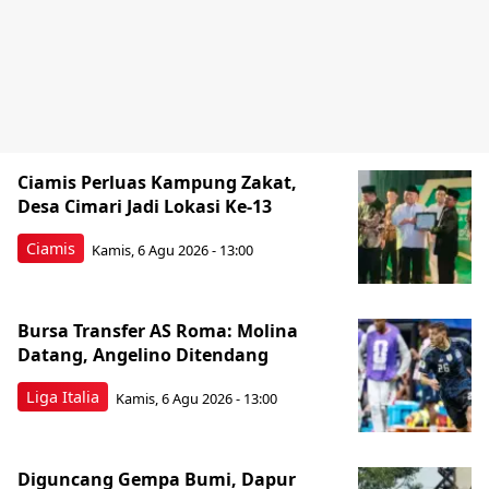
Ciamis Perluas Kampung Zakat,
Desa Cimari Jadi Lokasi Ke-13
Ciamis
Kamis, 6 Agu 2026 - 13:00
Bursa Transfer AS Roma: Molina
Datang, Angelino Ditendang
Liga Italia
Kamis, 6 Agu 2026 - 13:00
Diguncang Gempa Bumi, Dapur