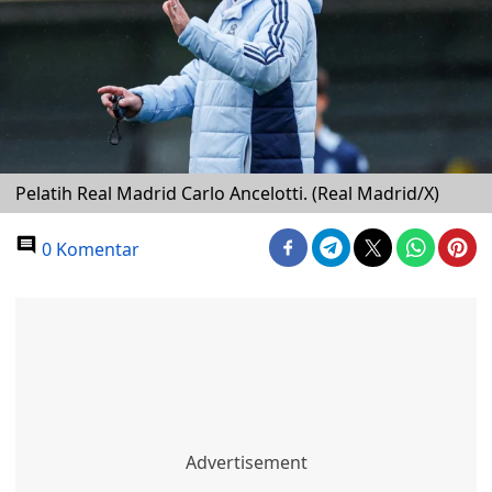
Pelatih Real Madrid Carlo Ancelotti. (Real Madrid/X)
0 Komentar