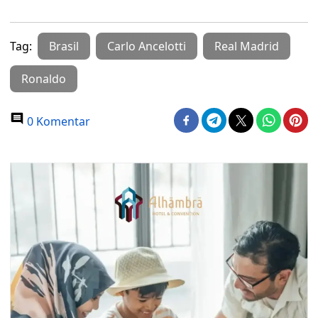
Tag:
Brasil
Carlo Ancelotti
Real Madrid
Ronaldo
0 Komentar