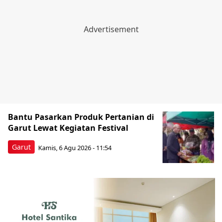
Bantu Pasarkan Produk Pertanian di
Garut Lewat Kegiatan Festival
Garut
Kamis, 6 Agu 2026 - 11:54