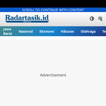
SCROLL TO CONTINUE WITH CONTENT
Jawa
Nasional
Ekonomi
Hiburan
Olahraga
Te
Barat