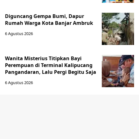
Diguncang Gempa Bumi, Dapur
Rumah Warga Kota Banjar Ambruk
6 Agustus 2026
Wanita Misterius Titipkan Bayi
Perempuan di Terminal Kalipucang
Pangandaran, Lalu Pergi Begitu Saja
6 Agustus 2026