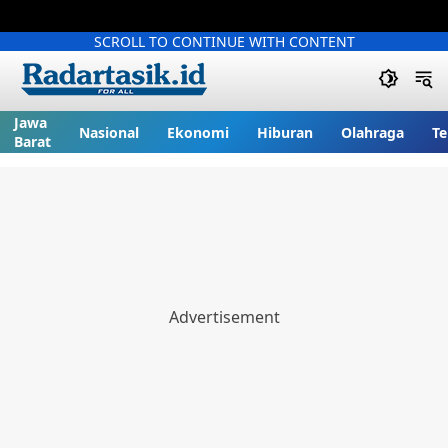
SCROLL TO CONTINUE WITH CONTENT
Jawa
Nasional
Ekonomi
Hiburan
Olahraga
Te
Barat