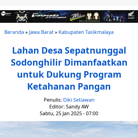
Beranda
»
Jawa Barat
»
Kabupaten Tasikmalaya
Lahan Desa Sepatnunggal
Sodonghilir Dimanfaatkan
untuk Dukung Program
Ketahanan Pangan
Penulis:
Diki Setiawan
Editor: Sandy AW
Sabtu, 25 Jan 2025 - 07:00