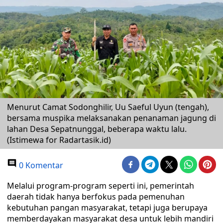
Menurut Camat Sodonghilir, Uu Saeful Uyun (tengah),
bersama muspika melaksanakan penanaman jagung di
lahan Desa Sepatnunggal, beberapa waktu lalu.
(Istimewa for Radartasik.id)
0 Komentar
Melalui program-program seperti ini, pemerintah
daerah tidak hanya berfokus pada pemenuhan
kebutuhan pangan masyarakat, tetapi juga berupaya
memberdayakan masyarakat desa untuk lebih mandiri