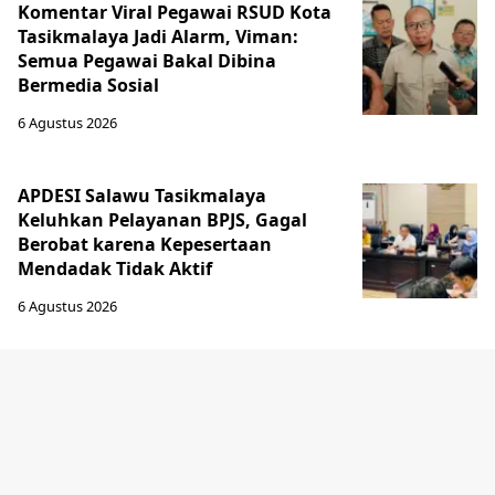
Komentar Viral Pegawai RSUD Kota
Tasikmalaya Jadi Alarm, Viman:
Semua Pegawai Bakal Dibina
Bermedia Sosial
6 Agustus 2026
APDESI Salawu Tasikmalaya
Keluhkan Pelayanan BPJS, Gagal
Berobat karena Kepesertaan
Mendadak Tidak Aktif
6 Agustus 2026