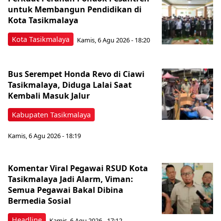
untuk Membangun Pendidikan di
Kota Tasikmalaya ‎
Kota Tasikmalaya
Kamis, 6 Agu 2026 - 18:20
Bus Serempet Honda Revo di Ciawi
Tasikmalaya, Diduga Lalai Saat
Kembali Masuk Jalur
Kabupaten Tasikmalaya
Kamis, 6 Agu 2026 - 18:19
Komentar Viral Pegawai RSUD Kota
Tasikmalaya Jadi Alarm, Viman:
Semua Pegawai Bakal Dibina
Bermedia Sosial
Headline
Kamis, 6 Agu 2026 - 17:12