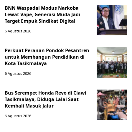
BNN Waspadai Modus Narkoba
Lewat Vape, Generasi Muda Jadi
Target Empuk Sindikat Digital
6 Agustus 2026
Perkuat Peranan Pondok Pesantren
untuk Membangun Pendidikan di
Kota Tasikmalaya ‎
6 Agustus 2026
Bus Serempet Honda Revo di Ciawi
Tasikmalaya, Diduga Lalai Saat
Kembali Masuk Jalur
6 Agustus 2026