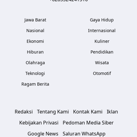
Jawa Barat
Gaya Hidup
Nasional
Internasional
Ekonomi
Kuliner
Hiburan
Pendidikan
Olahraga
Wisata
Teknologi
Otomotif
Ragam Berita
Redaksi
Tentang Kami
Kontak Kami
Iklan
Kebijakan Privasi
Pedoman Media Siber
Google News
Saluran WhatsApp