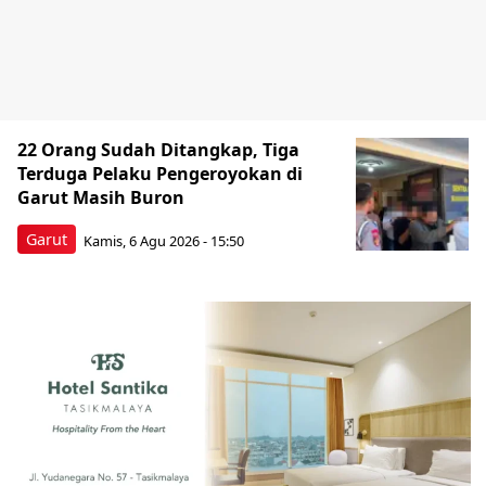
22 Orang Sudah Ditangkap, Tiga
Terduga Pelaku Pengeroyokan di
Garut Masih Buron
Garut
Kamis, 6 Agu 2026 - 15:50