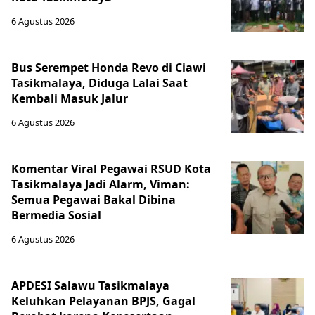
6 Agustus 2026
Bus Serempet Honda Revo di Ciawi
Tasikmalaya, Diduga Lalai Saat
Kembali Masuk Jalur
6 Agustus 2026
Komentar Viral Pegawai RSUD Kota
Tasikmalaya Jadi Alarm, Viman:
Semua Pegawai Bakal Dibina
Bermedia Sosial
6 Agustus 2026
APDESI Salawu Tasikmalaya
Keluhkan Pelayanan BPJS, Gagal