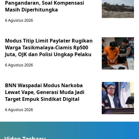
Pangandaran, Soal Kompensasi
Masih Diperhitungka
6 Agustus 2026
Modus Titip Limit Paylater Rugikan
Warga Tasikmalaya-Ciamis Rp500
Juta, OJK dan Polisi Ungkap Pelaku
6 Agustus 2026
BNN Waspadai Modus Narkoba
Lewat Vape, Generasi Muda Jadi
Target Empuk Sindikat Digital
6 Agustus 2026
Video Terbaru