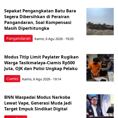
Sepakat Pengangkatan Batu Bara
Segera Dibersihkan di Perairan
Pangandaran, Soal Kompensasi
Masih Diperhitungka
Pangandaran
Kamis, 6 Agu 2026 - 19:20
Modus Titip Limit Paylater Rugikan
Warga Tasikmalaya-Ciamis Rp500
Juta, OJK dan Polisi Ungkap Pelaku
Ciamis
Kamis, 6 Agu 2026 - 19:14
BNN Waspadai Modus Narkoba
Lewat Vape, Generasi Muda Jadi
Target Empuk Sindikat Digital