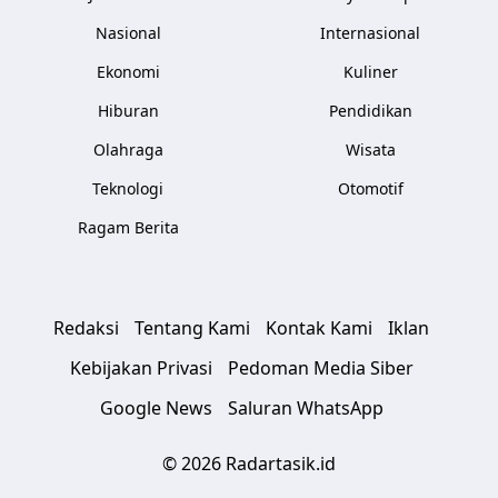
Nasional
Internasional
Ekonomi
Kuliner
Hiburan
Pendidikan
Olahraga
Wisata
Teknologi
Otomotif
Ragam Berita
Redaksi
Tentang Kami
Kontak Kami
Iklan
Kebijakan Privasi
Pedoman Media Siber
Google News
Saluran WhatsApp
© 2026 Radartasik.id