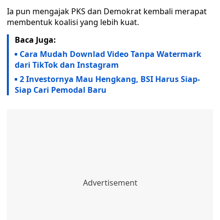
Ia pun mengajak PKS dan Demokrat kembali merapat
membentuk koalisi yang lebih kuat.
Baca Juga:
Cara Mudah Downlad Video Tanpa Watermark
dari TikTok dan Instagram
2 Investornya Mau Hengkang, BSI Harus Siap-
Siap Cari Pemodal Baru