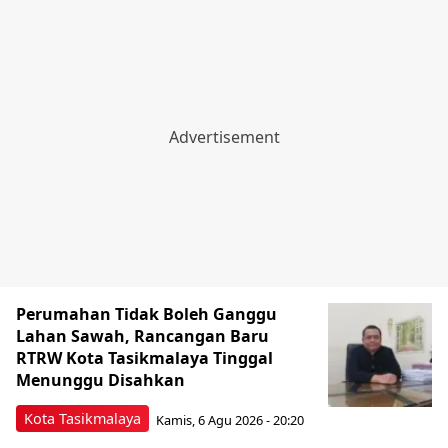
Perumahan Tidak Boleh Ganggu
Lahan Sawah, Rancangan Baru
RTRW Kota Tasikmalaya Tinggal
Menunggu Disahkan
Kota Tasikmalaya
Kamis, 6 Agu 2026 - 20:20