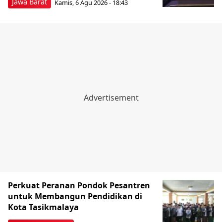
Jawa Barat
Kamis, 6 Agu 2026 - 18:43
Perkuat Peranan Pondok Pesantren
untuk Membangun Pendidikan di
Kota Tasikmalaya ‎