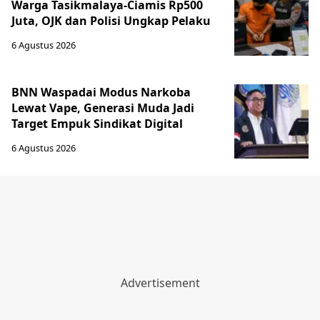
Warga Tasikmalaya-Ciamis Rp500
Juta, OJK dan Polisi Ungkap Pelaku
6 Agustus 2026
BNN Waspadai Modus Narkoba
Lewat Vape, Generasi Muda Jadi
Target Empuk Sindikat Digital
6 Agustus 2026