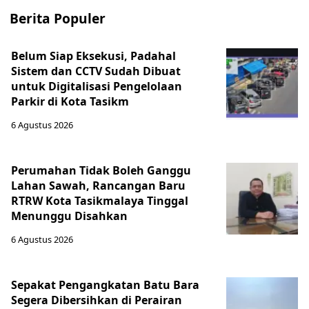
Berita Populer
Belum Siap Eksekusi, Padahal
Sistem dan CCTV Sudah Dibuat
untuk Digitalisasi Pengelolaan
Parkir di Kota Tasikm
6 Agustus 2026
Perumahan Tidak Boleh Ganggu
Lahan Sawah, Rancangan Baru
RTRW Kota Tasikmalaya Tinggal
Menunggu Disahkan
6 Agustus 2026
Sepakat Pengangkatan Batu Bara
Segera Dibersihkan di Perairan