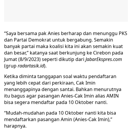
“Saya bersama pak Anies berharap dan menunggu PKS
dan Partai Demokrat untuk bergabung. Semakin
banyak partai maka koalisi kita ini akan semakin kuat
dan besar,” katanya saat berkunjung ke Cirebon pada
Jumat (8/9/2023) seperti dikutip dari
JabarEkspres.com
(grup
radartasik.id
).
Ketika diminta tanggapan soal waktu pendaftaran
yang lebih cepat dari perkiraan, Cak Imin
menanggapinya dengan santai. Bahkan menurutnya
itu bagus agar pasangan Anies-Cak Imin alias AMIN
bisa segera mendaftar pada 10 Oktober nanti.
“Mudah-mudahan pada 10 Oktober nanti kita bisa
mendaftarkan pasangan Amin (Anies-Cak Imin),”
harapnya.