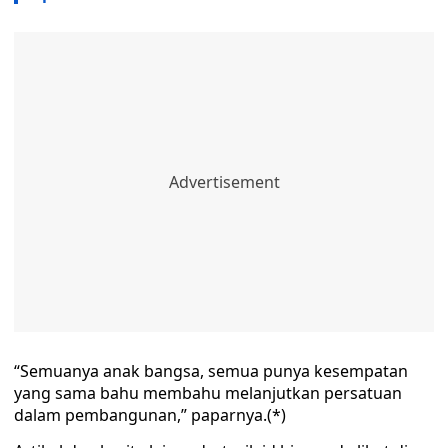
“Semuanya anak bangsa, semua punya kesempatan
yang sama bahu membahu melanjutkan persatuan
dalam pembangunan,” paparnya.(*)