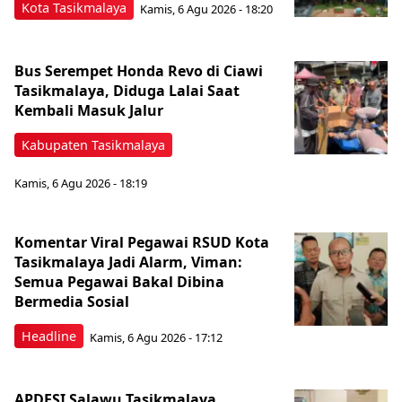
Kota Tasikmalaya
Kamis, 6 Agu 2026 - 18:20
Bus Serempet Honda Revo di Ciawi
Tasikmalaya, Diduga Lalai Saat
Kembali Masuk Jalur
Kabupaten Tasikmalaya
Kamis, 6 Agu 2026 - 18:19
Komentar Viral Pegawai RSUD Kota
Tasikmalaya Jadi Alarm, Viman:
Semua Pegawai Bakal Dibina
Bermedia Sosial
Headline
Kamis, 6 Agu 2026 - 17:12
APDESI Salawu Tasikmalaya