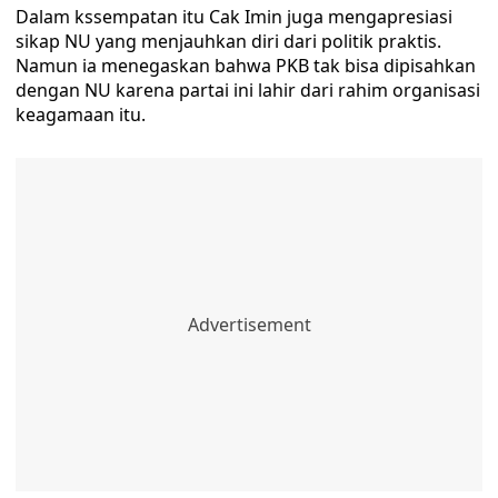
Dalam kssempatan itu Cak Imin juga mengapresiasi
sikap NU yang menjauhkan diri dari politik praktis.
Namun ia menegaskan bahwa PKB tak bisa dipisahkan
dengan NU karena partai ini lahir dari rahim organisasi
keagamaan itu.