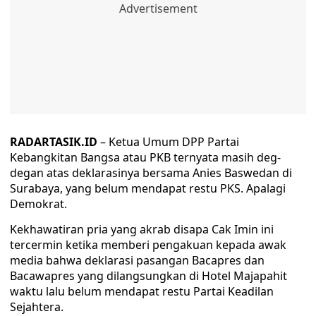
RADARTASIK.ID
– Ketua Umum DPP Partai
Kebangkitan Bangsa atau PKB ternyata masih deg-
degan atas deklarasinya bersama Anies Baswedan di
Surabaya, yang belum mendapat restu PKS. Apalagi
Demokrat.
Kekhawatiran pria yang akrab disapa Cak Imin ini
tercermin ketika memberi pengakuan kepada awak
media bahwa deklarasi pasangan Bacapres dan
Bacawapres yang dilangsungkan di Hotel Majapahit
waktu lalu belum mendapat restu Partai Keadilan
Sejahtera.