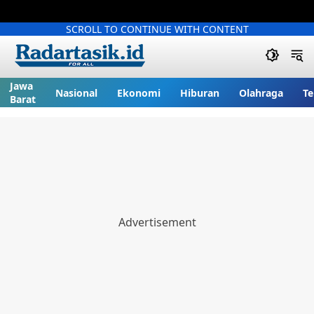
SCROLL TO CONTINUE WITH CONTENT
Jawa
Nasional
Ekonomi
Hiburan
Olahraga
Te
Barat