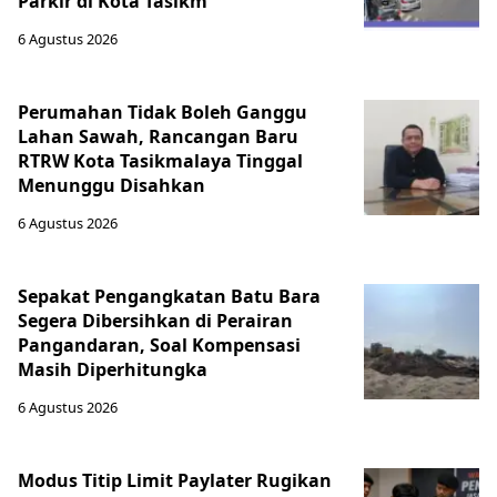
Parkir di Kota Tasikm
6 Agustus 2026
Perumahan Tidak Boleh Ganggu
Lahan Sawah, Rancangan Baru
RTRW Kota Tasikmalaya Tinggal
Menunggu Disahkan
6 Agustus 2026
Sepakat Pengangkatan Batu Bara
Segera Dibersihkan di Perairan
Pangandaran, Soal Kompensasi
Masih Diperhitungka
6 Agustus 2026
Modus Titip Limit Paylater Rugikan