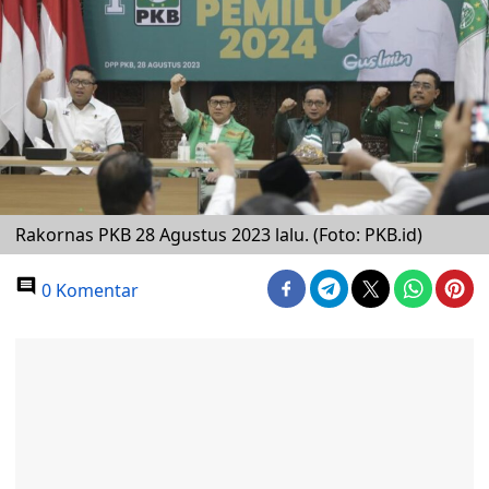
Rakornas PKB 28 Agustus 2023 lalu. (Foto: PKB.id)
0 Komentar