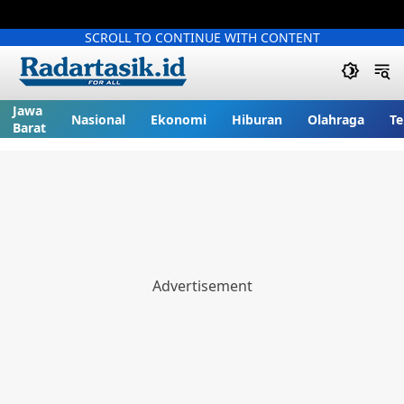
SCROLL TO CONTINUE WITH CONTENT
Jawa
Nasional
Ekonomi
Hiburan
Olahraga
Te
Barat