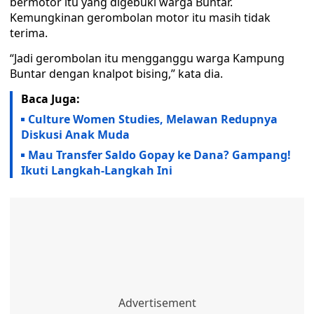
bermotor itu yang digebuki warga Buntar.
Kemungkinan gerombolan motor itu masih tidak
terima.
“Jadi gerombolan itu mengganggu warga Kampung
Buntar dengan knalpot bising,” kata dia.
Baca Juga:
Culture Women Studies, Melawan Redupnya
Diskusi Anak Muda
Mau Transfer Saldo Gopay ke Dana? Gampang!
Ikuti Langkah-Langkah Ini