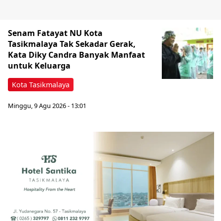
Senam Fatayat NU Kota
Tasikmalaya Tak Sekadar Gerak,
Kata Diky Candra Banyak Manfaat
untuk Keluarga
Kota Tasikmalaya
Minggu, 9 Agu 2026 - 13:01