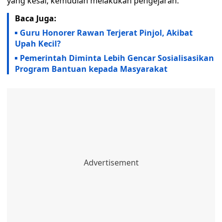
yang kesal, kemudian melakukan pengejaran.
Baca Juga:
Guru Honorer Rawan Terjerat Pinjol, Akibat
Upah Kecil?
Pemerintah Diminta Lebih Gencar Sosialisasikan
Program Bantuan kepada Masyarakat