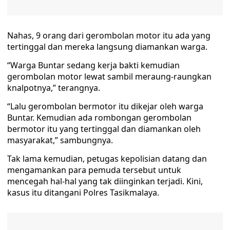
Nahas, 9 orang dari gerombolan motor itu ada yang
tertinggal dan mereka langsung diamankan warga.
“Warga Buntar sedang kerja bakti kemudian
gerombolan motor lewat sambil meraung-raungkan
knalpotnya,” terangnya.
“Lalu gerombolan bermotor itu dikejar oleh warga
Buntar. Kemudian ada rombongan gerombolan
bermotor itu yang tertinggal dan diamankan oleh
masyarakat,” sambungnya.
Tak lama kemudian, petugas kepolisian datang dan
mengamankan para pemuda tersebut untuk
mencegah hal-hal yang tak diinginkan terjadi. Kini,
kasus itu ditangani Polres Tasikmalaya.