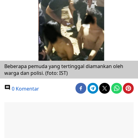
Beberapa pemuda yang tertinggal diamankan oleh
warga dan polisi. (foto: IST)
0 Komentar