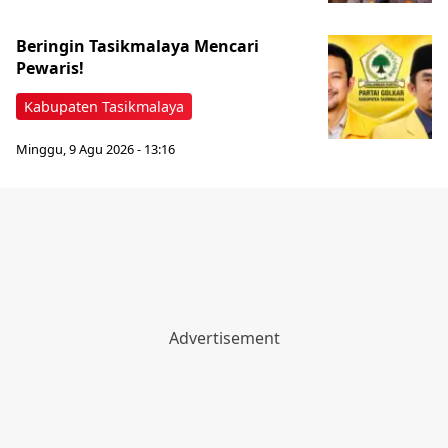
Beringin Tasikmalaya Mencari
Pewaris!
Kabupaten Tasikmalaya
Minggu, 9 Agu 2026 - 13:16