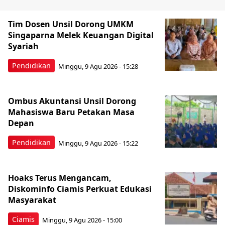
Tim Dosen Unsil Dorong UMKM
Singaparna Melek Keuangan Digital
Syariah
Pendidikan
Minggu, 9 Agu 2026 - 15:28
Ombus Akuntansi Unsil Dorong
Mahasiswa Baru Petakan Masa
Depan
Pendidikan
Minggu, 9 Agu 2026 - 15:22
Hoaks Terus Mengancam,
Diskominfo Ciamis Perkuat Edukasi
Masyarakat
Ciamis
Minggu, 9 Agu 2026 - 15:00