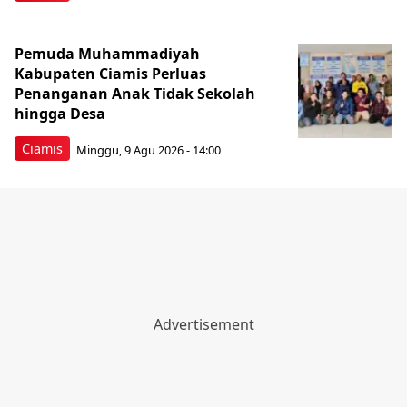
Pemuda Muhammadiyah
Kabupaten Ciamis Perluas
Penanganan Anak Tidak Sekolah
hingga Desa
Ciamis
Minggu, 9 Agu 2026 - 14:00