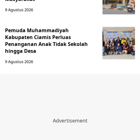
9 Agustus 2026
Pemuda Muhammadiyah
Kabupaten Ciamis Perluas
Penanganan Anak Tidak Sekolah
hingga Desa
9 Agustus 2026