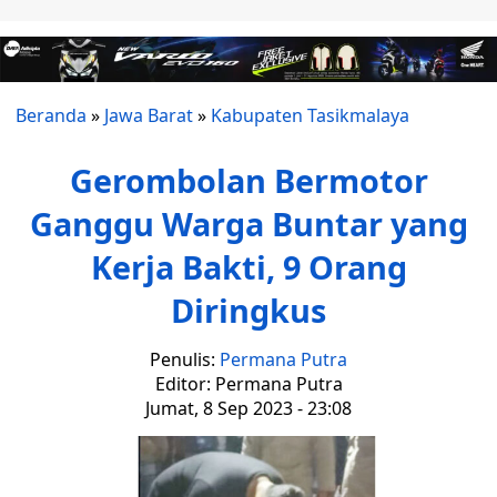
Beranda
»
Jawa Barat
»
Kabupaten Tasikmalaya
Gerombolan Bermotor
Ganggu Warga Buntar yang
Kerja Bakti, 9 Orang
Diringkus
Penulis:
Permana Putra
Editor: Permana Putra
Jumat, 8 Sep 2023 - 23:08