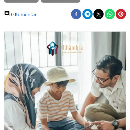
0 Komentar