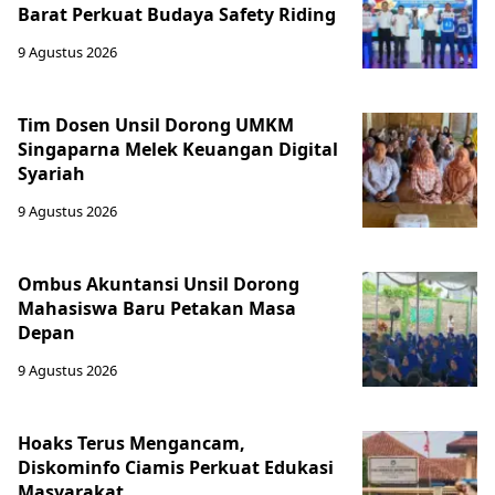
Barat Perkuat Budaya Safety Riding
9 Agustus 2026
Tim Dosen Unsil Dorong UMKM
Singaparna Melek Keuangan Digital
Syariah
9 Agustus 2026
Ombus Akuntansi Unsil Dorong
Mahasiswa Baru Petakan Masa
Depan
9 Agustus 2026
Hoaks Terus Mengancam,
Diskominfo Ciamis Perkuat Edukasi
Masyarakat