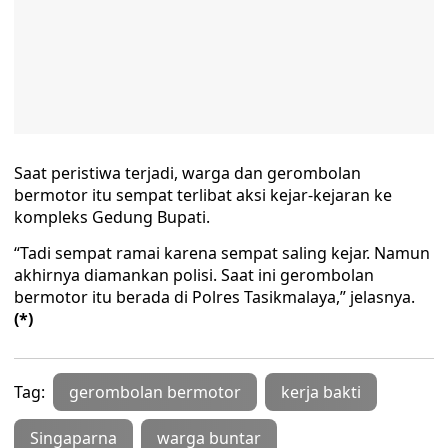
Saat peristiwa terjadi, warga dan gerombolan
bermotor itu sempat terlibat aksi kejar-kejaran ke
kompleks Gedung Bupati.
“Tadi sempat ramai karena sempat saling kejar. Namun
akhirnya diamankan polisi. Saat ini gerombolan
bermotor itu berada di Polres Tasikmalaya,” jelasnya.
(*)
Tag:
gerombolan bermotor
kerja bakti
Singaparna
warga buntar