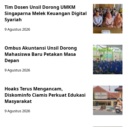
Tim Dosen Unsil Dorong UMKM
Singaparna Melek Keuangan Digital
Syariah
9 Agustus 2026
Ombus Akuntansi Unsil Dorong
Mahasiswa Baru Petakan Masa
Depan
9 Agustus 2026
Hoaks Terus Mengancam,
Diskominfo Ciamis Perkuat Edukasi
Masyarakat
9 Agustus 2026