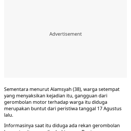
Sementara menurut Alamsyah (38), warga setempat
yang menyaksikan kejadian itu, gangguan dari
gerombolan motor terhadap warga itu diduga
merupakan buntut dari peristiwa tanggal 17 Agustus
lalu.
Informasinya saat itu diduga ada rekan gerombolan