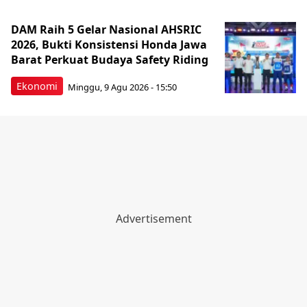
DAM Raih 5 Gelar Nasional AHSRIC
2026, Bukti Konsistensi Honda Jawa
Barat Perkuat Budaya Safety Riding
Ekonomi
Minggu, 9 Agu 2026 - 15:50