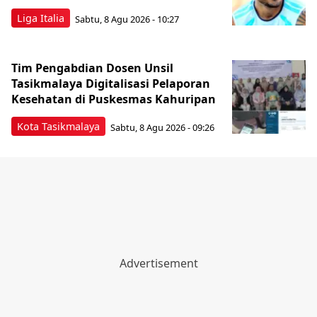
Liga Italia
Sabtu, 8 Agu 2026 - 10:27
Tim Pengabdian Dosen Unsil
Tasikmalaya Digitalisasi Pelaporan
Kesehatan di Puskesmas Kahuripan
Kota Tasikmalaya
Sabtu, 8 Agu 2026 - 09:26