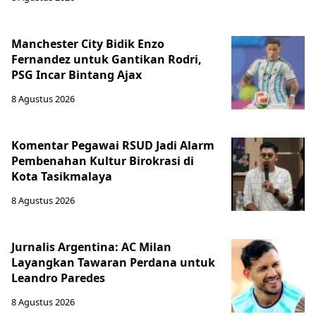
Manchester City Bidik Enzo
Fernandez untuk Gantikan Rodri,
PSG Incar Bintang Ajax
8 Agustus 2026
Komentar Pegawai RSUD Jadi Alarm
Pembenahan Kultur Birokrasi di
Kota Tasikmalaya
8 Agustus 2026
Jurnalis Argentina: AC Milan
Layangkan Tawaran Perdana untuk
Leandro Paredes
8 Agustus 2026