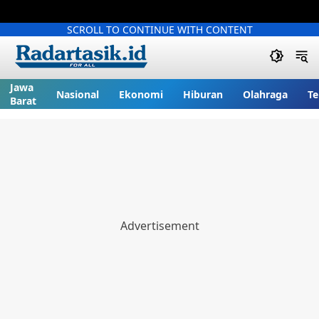
SCROLL TO CONTINUE WITH CONTENT
Jawa
Nasional
Ekonomi
Hiburan
Olahraga
Te
Barat