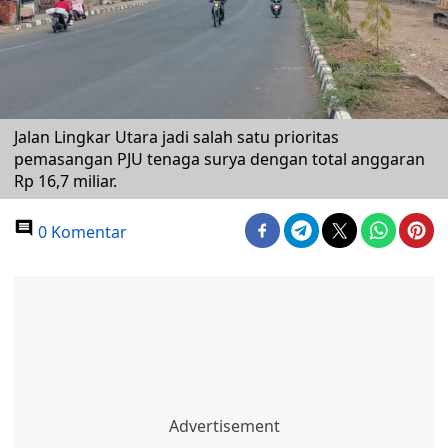
Jalan Lingkar Utara jadi salah satu prioritas
pemasangan PJU tenaga surya dengan total anggaran
Rp 16,7 miliar.
0 Komentar