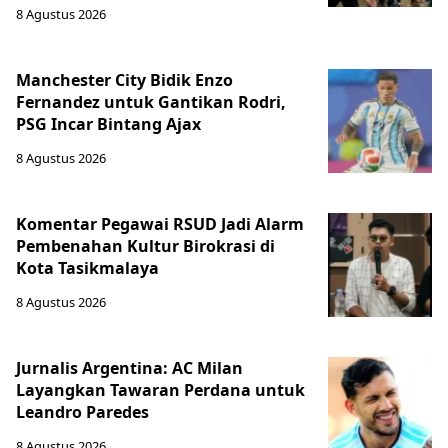
8 Agustus 2026
Manchester City Bidik Enzo
Fernandez untuk Gantikan Rodri,
PSG Incar Bintang Ajax
8 Agustus 2026
Komentar Pegawai RSUD Jadi Alarm
Pembenahan Kultur Birokrasi di
Kota Tasikmalaya
8 Agustus 2026
Jurnalis Argentina: AC Milan
Layangkan Tawaran Perdana untuk
Leandro Paredes
8 Agustus 2026