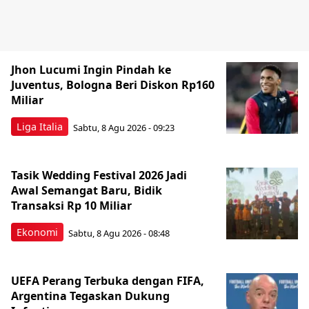
Jhon Lucumi Ingin Pindah ke
Juventus, Bologna Beri Diskon Rp160
Miliar
Liga Italia
Sabtu, 8 Agu 2026 - 09:23
Tasik Wedding Festival 2026 Jadi
Awal Semangat Baru, Bidik
Transaksi Rp 10 Miliar
Ekonomi
Sabtu, 8 Agu 2026 - 08:48
UEFA Perang Terbuka dengan FIFA,
Argentina Tegaskan Dukung