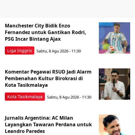
Manchester City Bidik Enzo
Fernandez untuk Gantikan Rodri,
PSG Incar Bintang Ajax
Liga Inggris
Sabtu, 8 Agu 2026 - 11:39
Komentar Pegawai RSUD Jadi Alarm
Pembenahan Kultur Birokrasi di
Kota Tasikmalaya
Kota Tasikmalaya
Sabtu, 8 Agu 2026 - 11:30
Jurnalis Argentina: AC Milan
Layangkan Tawaran Perdana untuk
Leandro Paredes