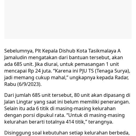
Sebelumnya, Plt Kepala Dishub Kota Tasikmalaya A
Jamaludin mengatakan dari bantuan tersebut, akan
ada 685 unit. Jika diurai, untuk pemasangan 1 unit
mencapai Rp 24 juta. “Karena ini PJU TS (Tenaga Surya),
jadi memang cukup mahal,” ungkapnya kepada Radar,
Rabu (6/9/2023).
Dari jumlah 685 unit tersebut, 80 unit akan dipasang di
Jalan Lingtar yang saat ini belum memiliki penerangan.
Selain itu ada 6 titik di masing-masing kelurahan
dengan porsi dipukul rata. “Untuk di masing-masing
kelurahan berarti totalnya 414 titik,” terangnya.
Disinggung soal kebutuhan setiap kelurahan berbeda,