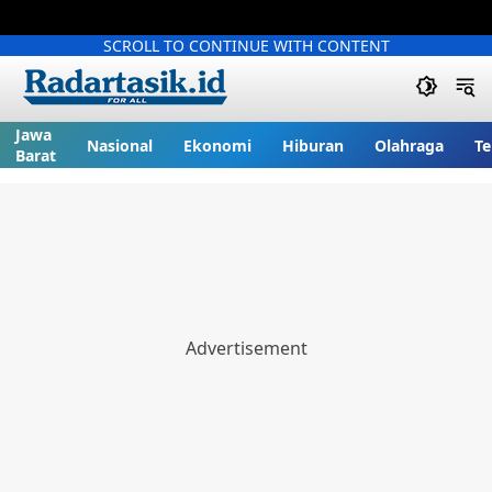
SCROLL TO CONTINUE WITH CONTENT
Jawa
Nasional
Ekonomi
Hiburan
Olahraga
Te
Barat