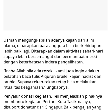
Usman mengungkapkan adanya kajian dari alim
ulama, diharapkan para anggota bisa berkehidupan
lebih baik lagi. Diterapkan dalam aktivitas sehari-hari
supaya lebih bersemangat dan bermanfaat meski
dengan keterbatasan indera pengelihatan.
“Insha Allah bila ada rezeki, kami juga ingin adakan
pelatihan baca tulis Alquran braile, kajian hadist dan
tauhid. Supaya rekan-rekan tetap bisa melakukan
ritualitas keagamaan,” ungkapnya.
Penyalur donasi kegiatan, Teli menjelaskan pihaknya
membantu kegiatan Pertuni Kota Tasikmalaya,
disuport donatur dari Singapur. Baik pengajian yang