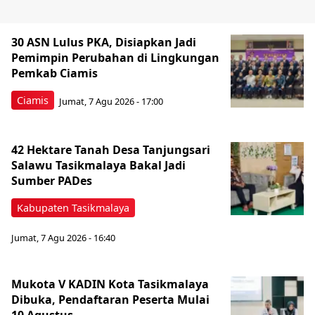
30 ASN Lulus PKA, Disiapkan Jadi
Pemimpin Perubahan di Lingkungan
Pemkab Ciamis
Ciamis
Jumat, 7 Agu 2026 - 17:00
42 Hektare Tanah Desa Tanjungsari
Salawu Tasikmalaya Bakal Jadi
Sumber PADes
Kabupaten Tasikmalaya
Jumat, 7 Agu 2026 - 16:40
Mukota V KADIN Kota Tasikmalaya
Dibuka, Pendaftaran Peserta Mulai
10 Agustus