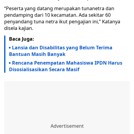
“Peserta yang datang merupakan tunanetra dan
pendamping dari 10 kecamatan. Ada sekitar 60
penyandang tuna netra ikut pengajian ini,” Katanya
disela kajian.
Baca Juga:
Lansia dan Disabilitas yang Belum Terima
Bantuan Masih Banyak
Rencana Penempatan Mahasiswa IPDN Harus
Disosialisasikan Secara Masif