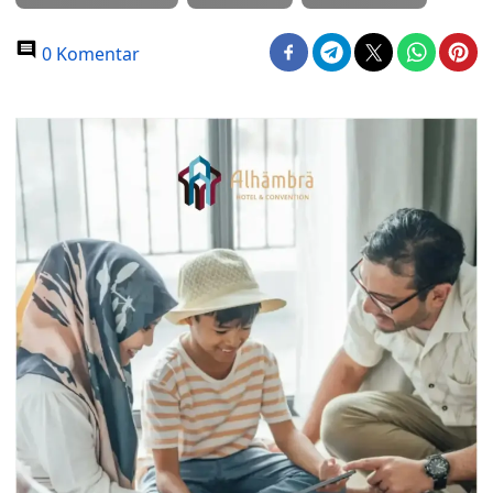
0 Komentar