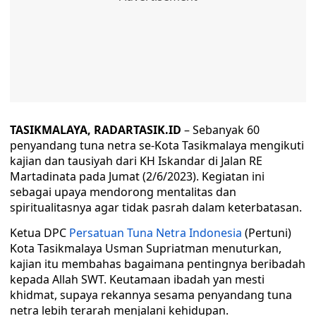
TASIKMALAYA, RADARTASIK.ID
– Sebanyak 60
penyandang tuna netra se-Kota Tasikmalaya mengikuti
kajian dan tausiyah dari KH Iskandar di Jalan RE
Martadinata pada Jumat (2/6/2023). Kegiatan ini
sebagai upaya mendorong mentalitas dan
spiritualitasnya agar tidak pasrah dalam keterbatasan.
Ketua DPC
Persatuan Tuna Netra Indonesia
(Pertuni)
Kota Tasikmalaya Usman Supriatman menuturkan,
kajian itu membahas bagaimana pentingnya beribadah
kepada Allah SWT. Keutamaan ibadah yan mesti
khidmat, supaya rekannya sesama penyandang tuna
netra lebih terarah menjalani kehidupan.