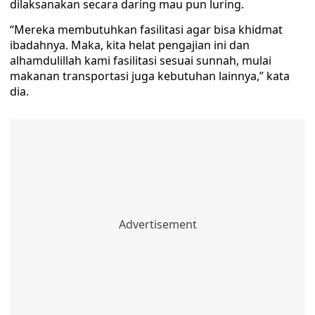
dilaksanakan secara daring mau pun luring.
“Mereka membutuhkan fasilitasi agar bisa khidmat
ibadahnya. Maka, kita helat pengajian ini dan
alhamdulillah kami fasilitasi sesuai sunnah, mulai
makanan transportasi juga kebutuhan lainnya,” kata
dia.