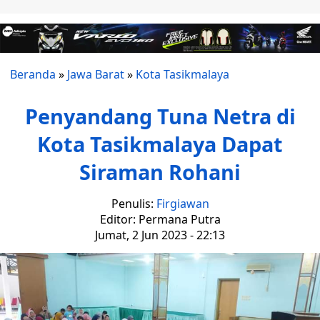
Beranda
»
Jawa Barat
»
Kota Tasikmalaya
Penyandang Tuna Netra di
Kota Tasikmalaya Dapat
Siraman Rohani
Penulis:
Firgiawan
Editor: Permana Putra
Jumat, 2 Jun 2023 - 22:13