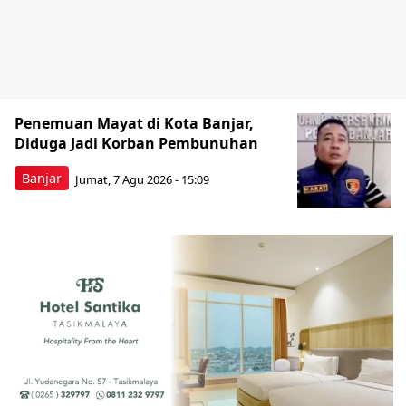
Penemuan Mayat di Kota Banjar,
Diduga Jadi Korban Pembunuhan
Banjar
Jumat, 7 Agu 2026 - 15:09