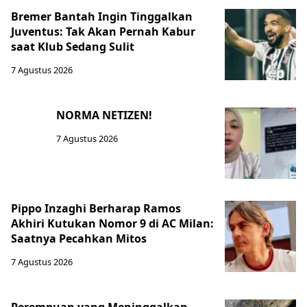
Bremer Bantah Ingin Tinggalkan
Juventus: Tak Akan Pernah Kabur
saat Klub Sedang Sulit
7 Agustus 2026
NORMA NETIZEN!
7 Agustus 2026
Pippo Inzaghi Berharap Ramos
Akhiri Kutukan Nomor 9 di AC Milan:
Saatnya Pecahkan Mitos
7 Agustus 2026
Perempuan yang Meninggalkan