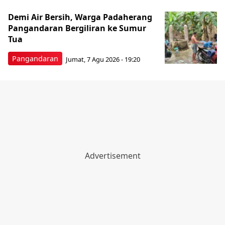
Demi Air Bersih, Warga Padaherang
Pangandaran Bergiliran ke Sumur
Tua
Pangandaran
Jumat, 7 Agu 2026 - 19:20