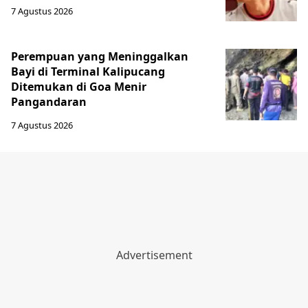
7 Agustus 2026
Perempuan yang Meninggalkan
Bayi di Terminal Kalipucang
Ditemukan di Goa Menir
Pangandaran
7 Agustus 2026