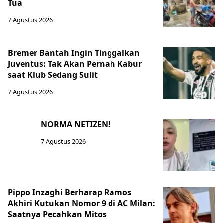
Tua
7 Agustus 2026
Bremer Bantah Ingin Tinggalkan
Juventus: Tak Akan Pernah Kabur
saat Klub Sedang Sulit
7 Agustus 2026
NORMA NETIZEN!
7 Agustus 2026
Pippo Inzaghi Berharap Ramos
Akhiri Kutukan Nomor 9 di AC Milan:
Saatnya Pecahkan Mitos