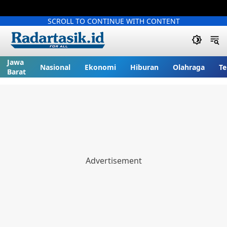
SCROLL TO CONTINUE WITH CONTENT
Jawa
Nasional
Ekonomi
Hiburan
Olahraga
Te
Barat