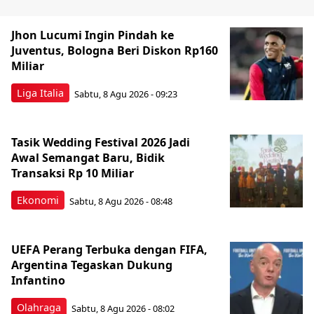
Jhon Lucumi Ingin Pindah ke
Juventus, Bologna Beri Diskon Rp160
Miliar
Liga Italia
Sabtu, 8 Agu 2026 - 09:23
Tasik Wedding Festival 2026 Jadi
Awal Semangat Baru, Bidik
Transaksi Rp 10 Miliar
Ekonomi
Sabtu, 8 Agu 2026 - 08:48
UEFA Perang Terbuka dengan FIFA,
Argentina Tegaskan Dukung
Infantino
Olahraga
Sabtu, 8 Agu 2026 - 08:02