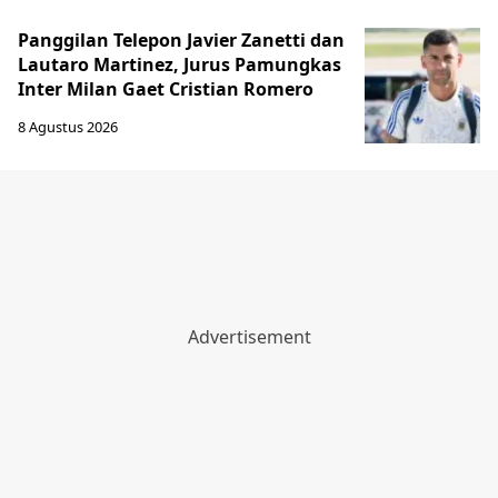
Panggilan Telepon Javier Zanetti dan
Lautaro Martinez, Jurus Pamungkas
Inter Milan Gaet Cristian Romero
8 Agustus 2026