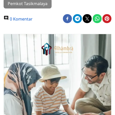
Pemkot Tasikmalaya
0 Komentar