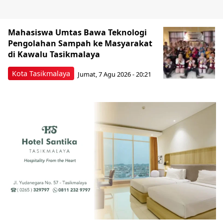
Mahasiswa Umtas Bawa Teknologi
Pengolahan Sampah ke Masyarakat
di Kawalu Tasikmalaya
Kota Tasikmalaya
Jumat, 7 Agu 2026 - 20:21