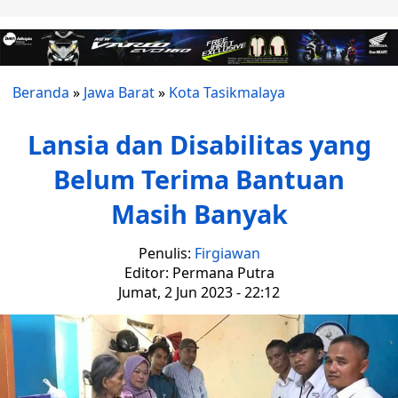
Beranda
»
Jawa Barat
»
Kota Tasikmalaya
Lansia dan Disabilitas yang
Belum Terima Bantuan
Masih Banyak
Penulis:
Firgiawan
Editor: Permana Putra
Jumat, 2 Jun 2023 - 22:12