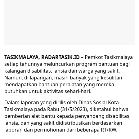
TASIKMALAYA, RADARTASIK.ID
– Pemkot Tasikmalaya
setiap tahunnya meluncurkan program bantuan bagi
kalangan disabilitas, lansia dan warga yang sakit.
Namun, di lapangan, masih banyak yang kesulitan
mendapatkan bantuan peralatan yang mereka
butuhkan untuk aktivitas sehari-hari.
Dalam laporan yang dirilis oleh Dinas Sosial Kota
Tasikmalaya pada Rabu (31/5/2023), diketahui bahwa
pemberian alat bantu kepada penyandang disabilitas,
lansia, dan yang sakit didistribusikan berdasarkan
laporan dan permohonan dari beberapa RT/RW.