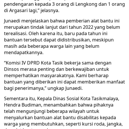
pendengaran kepada 3 orang di Lengkong dan 1 orang
di Argasari lagi,” jelasnya.
Junaedi menjelaskan bahwa pemberian alat bantu ini
merupakan tindak lanjut dari tahun 2022 yang belum
terealisasi. Oleh karena itu, baru pada tahun ini
bantuan tersebut dapat didistribusikan, meskipun
masih ada beberapa warga lain yang belum
mendapatkannya.
“Komisi IV DPRD Kota Tasik bekerja sama dengan
Dinsos merasa penting dan berkewajiban untuk
memperhatikan masyarakatnya. Kami berharap
bantuan yang diberikan ini dapat memberikan manfaat
bagi penerimanya,” ungkap Junaedi.
Sementara itu, Kepala Dinas Sosial Kota Tasikmalaya,
Hendra Budiman, menambahkan bahwa pihaknya
telah mengunjungi beberapa wilayah untuk
menyalurkan bantuan alat bantu disabilitas kepada
warga yang membutuhkan, seperti kursi roda, jangka,