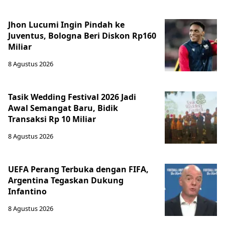
Jhon Lucumi Ingin Pindah ke
Juventus, Bologna Beri Diskon Rp160
Miliar
8 Agustus 2026
Tasik Wedding Festival 2026 Jadi
Awal Semangat Baru, Bidik
Transaksi Rp 10 Miliar
8 Agustus 2026
UEFA Perang Terbuka dengan FIFA,
Argentina Tegaskan Dukung
Infantino
8 Agustus 2026