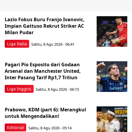
Lazio Fokus Buru Franjo Ivanovic,
Impian Gattuso Rekrut Striker AC
Milan Pudar
Liga Italia
Sabtu, 8 Agu 2026 - 06:41
Pagari Pio Esposito dari Godaan
Arsenal dan Manchester United,
Inter Pasang Tarif Rp1,7 Triliun
Liga Inggris
Sabtu, 8 Agu 2026 - 06:15
Prabowo, KDM (part 6): Merangkul
untuk Mengendalikan!
Editorial
Sabtu, 8 Agu 2026 - 05:14