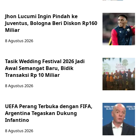
Jhon Lucumi Ingin Pindah ke
Juventus, Bologna Beri Diskon Rp160
Miliar
8 Agustus 2026
Tasik Wedding Festival 2026 Jadi
Awal Semangat Baru, Bidik
Transaksi Rp 10 Miliar
8 Agustus 2026
UEFA Perang Terbuka dengan FIFA,
Argentina Tegaskan Dukung
Infantino
8 Agustus 2026