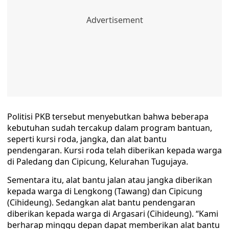
Politisi PKB tersebut menyebutkan bahwa beberapa
kebutuhan sudah tercakup dalam program bantuan,
seperti kursi roda, jangka, dan alat bantu
pendengaran. Kursi roda telah diberikan kepada warga
di Paledang dan Cipicung, Kelurahan Tugujaya.
Sementara itu, alat bantu jalan atau jangka diberikan
kepada warga di Lengkong (Tawang) dan Cipicung
(Cihideung). Sedangkan alat bantu pendengaran
diberikan kepada warga di Argasari (Cihideung). “Kami
berharap minggu depan dapat memberikan alat bantu