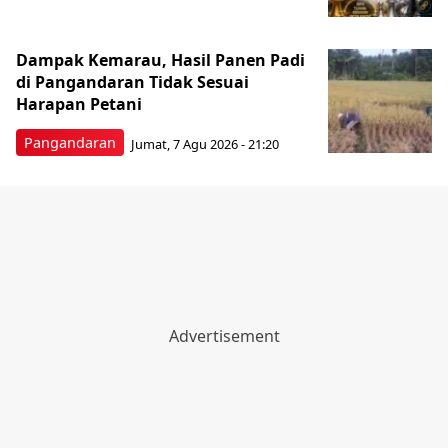
Dampak Kemarau, Hasil Panen Padi
di Pangandaran Tidak Sesuai
Harapan Petani
Pangandaran
Jumat, 7 Agu 2026 - 21:20