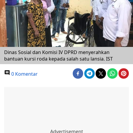
Dinas Sosial dan Komisi IV DPRD menyerahkan
bantuan kursi roda kepada salah satu lansia. IST
0 Komentar