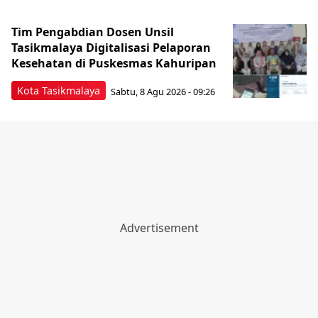
Tim Pengabdian Dosen Unsil
Tasikmalaya Digitalisasi Pelaporan
Kesehatan di Puskesmas Kahuripan
Kota Tasikmalaya
Sabtu, 8 Agu 2026 - 09:26