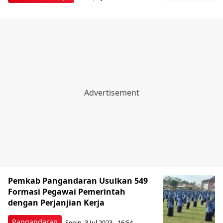
Pemkab Pangandaran Usulkan 549
Formasi Pegawai Pemerintah
dengan Perjanjian Kerja
Pangandaran
Senin, 3 Jul 2023 - 16:54