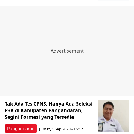
Tak Ada Tes CPNS, Hanya Ada Seleksi
P3K di Kabupaten Pangandaran,
Segini Formasi yang Tersedia
Pangandaran
Jumat, 1 Sep 2023 - 16:42