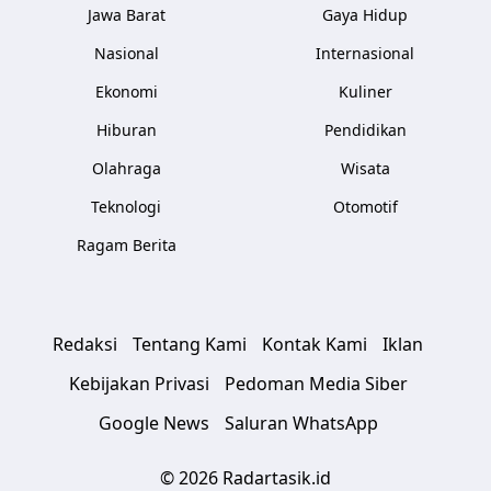
Jawa Barat
Gaya Hidup
Nasional
Internasional
Ekonomi
Kuliner
Hiburan
Pendidikan
Olahraga
Wisata
Teknologi
Otomotif
Ragam Berita
Redaksi
Tentang Kami
Kontak Kami
Iklan
Kebijakan Privasi
Pedoman Media Siber
Google News
Saluran WhatsApp
© 2026 Radartasik.id