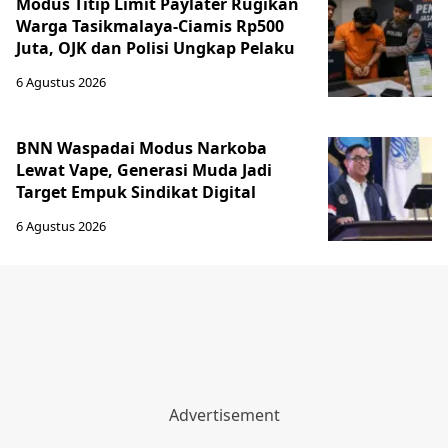
Modus Titip Limit Paylater Rugikan
Warga Tasikmalaya-Ciamis Rp500
Juta, OJK dan Polisi Ungkap Pelaku
6 Agustus 2026
BNN Waspadai Modus Narkoba
Lewat Vape, Generasi Muda Jadi
Target Empuk Sindikat Digital
6 Agustus 2026