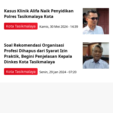
Kasus Klinik Alifa Naik Penyidikan
Polres Tasikmalaya Kota
Kota Tasikmalaya
Kamis, 30 Mei 2024 - 14:39
Soal Rekomendasi Organisasi
Profesi Dihapus dari Syarat Izin
Praktik, Begini Penjelasan Kepala
Dinkes Kota Tasikmalaya
Kota Tasikmalaya
Senin, 29 Jan 2024 - 07:20