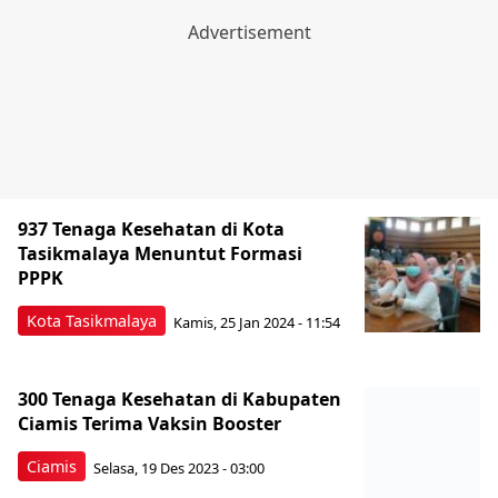
937 Tenaga Kesehatan di Kota
Tasikmalaya Menuntut Formasi
PPPK
Kota Tasikmalaya
Kamis, 25 Jan 2024 - 11:54
300 Tenaga Kesehatan di Kabupaten
Ciamis Terima Vaksin Booster
Ciamis
Selasa, 19 Des 2023 - 03:00