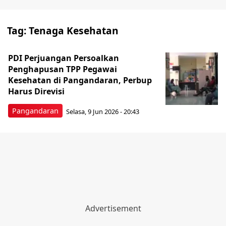
Tag:
Tenaga Kesehatan
PDI Perjuangan Persoalkan
Penghapusan TPP Pegawai
Kesehatan di Pangandaran, Perbup
Harus Direvisi
Pangandaran
Selasa, 9 Jun 2026 - 20:43