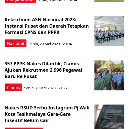
Rekrutmen ASN Nasional 2023:
Instansi Pusat dan Daerah Tetapkan
Formasi CPNS dan PPPK
Nasional
Senin, 29 Mei 2023 - 23:04
357 PPPK Nakes Dilantik, Ciamis
Ajukan Rekrutmen 2.996 Pegawai
Baru ke Pusat
Ciamis
Senin, 29 Mei 2023 - 21:27
Nakes RSUD Serbu Instagram Pj Wali
Kota Tasikmalaya Gara-Gara
Insentif Belum Cair