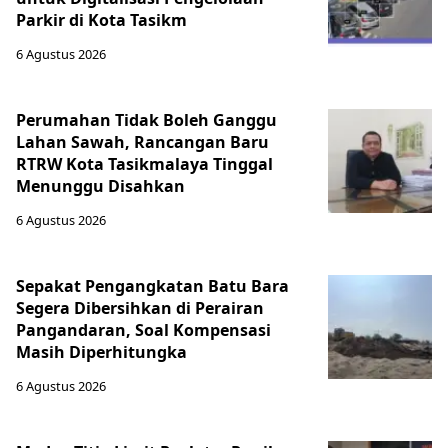
Parkir di Kota Tasikm
6 Agustus 2026
Perumahan Tidak Boleh Ganggu
Lahan Sawah, Rancangan Baru
RTRW Kota Tasikmalaya Tinggal
Menunggu Disahkan
6 Agustus 2026
Sepakat Pengangkatan Batu Bara
Segera Dibersihkan di Perairan
Pangandaran, Soal Kompensasi
Masih Diperhitungka
6 Agustus 2026