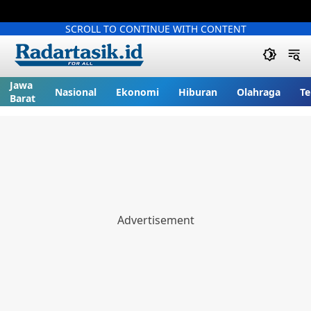
SCROLL TO CONTINUE WITH CONTENT
Jawa
Nasional
Ekonomi
Hiburan
Olahraga
Te
Barat