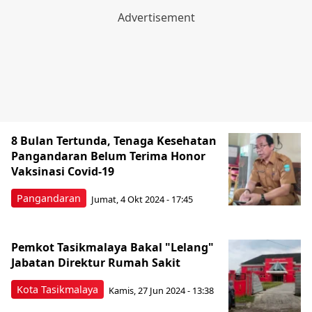
8 Bulan Tertunda, Tenaga Kesehatan
Pangandaran Belum Terima Honor
Vaksinasi Covid-19
Pangandaran
Jumat, 4 Okt 2024 - 17:45
Pemkot Tasikmalaya Bakal "Lelang"
Jabatan Direktur Rumah Sakit
Kota Tasikmalaya
Kamis, 27 Jun 2024 - 13:38