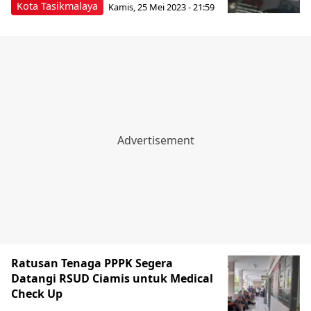
Kota Tasikmalaya
Kamis, 25 Mei 2023 - 21:59
Ratusan Tenaga PPPK Segera
Datangi RSUD Ciamis untuk Medical
Check Up