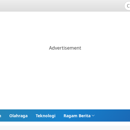
n
Olahraga
Teknologi
Ragam Berita