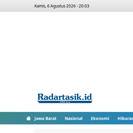
Kamis, 6 Agustus 2026 - 20:03
Jawa Barat
Nasional
Ekonomi
Hibura