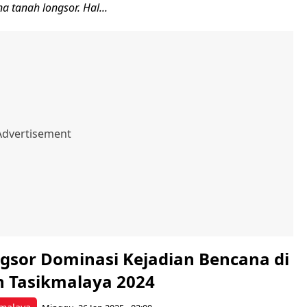
 tanah longsor. Hal...
gsor Dominasi Kejadian Bencana di
 Tasikmalaya 2024