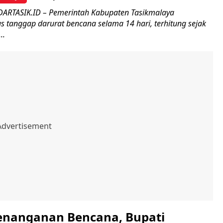
ARTASIK.ID – Pemerintah Kabupaten Tasikmalaya
s tanggap darurat bencana selama 14 hari, terhitung sejak
..
enanganan Bencana, Bupati