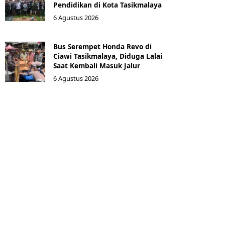
Pendidikan di Kota Tasikmalaya ‎
6 Agustus 2026
Bus Serempet Honda Revo di
Ciawi Tasikmalaya, Diduga Lalai
Saat Kembali Masuk Jalur
6 Agustus 2026