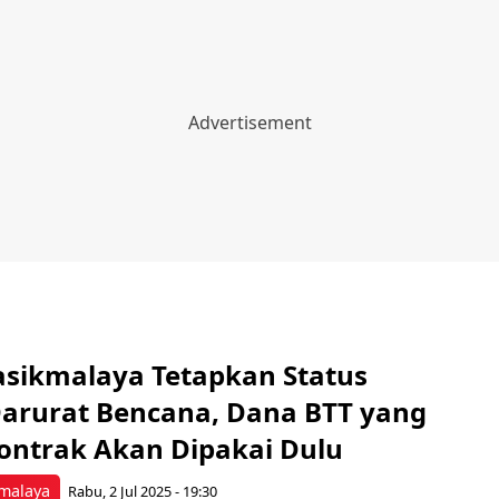
sikmalaya Tetapkan Status
arurat Bencana, Dana BTT yang
ontrak Akan Dipakai Dulu
malaya
Rabu, 2 Jul 2025 - 19:30