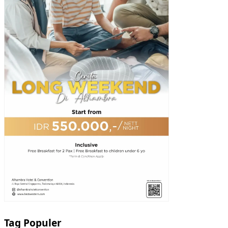
Tag Populer