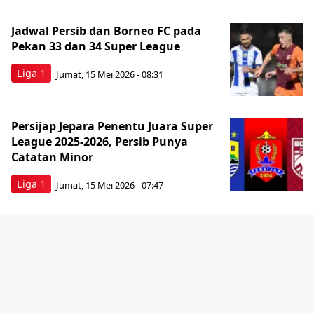
Jadwal Persib dan Borneo FC pada
Pekan 33 dan 34 Super League
Liga 1
Jumat, 15 Mei 2026 - 08:31
Persijap Jepara Penentu Juara Super
League 2025-2026, Persib Punya
Catatan Minor
Liga 1
Jumat, 15 Mei 2026 - 07:47