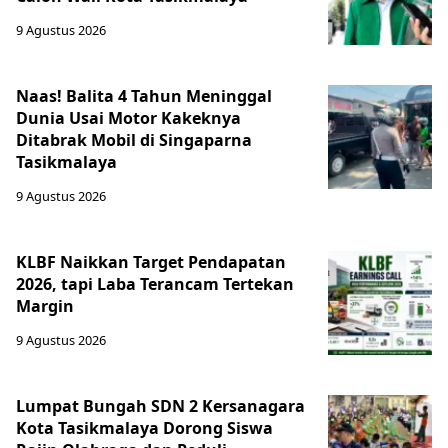
9 Agustus 2026
Naas! Balita 4 Tahun Meninggal
Dunia Usai Motor Kakeknya
Ditabrak Mobil di Singaparna
Tasikmalaya
9 Agustus 2026
KLBF Naikkan Target Pendapatan
2026, tapi Laba Terancam Tertekan
Margin
9 Agustus 2026
Lumpat Bungah SDN 2 Kersanagara
Kota Tasikmalaya Dorong Siswa