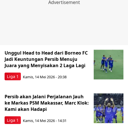
Unggul Head to Head dari Borneo FC
Jadi Keuntungan Persib Menuju
Juara yang Menyisakan 2 Laga Lagi
Liga 1
Kamis, 14 Mei 2026 - 20:38
Persib akan Jalani Perjalanan Jauh
ke Markas PSM Makassar, Marc Klok:
Kami akan Hadapi
Liga 1
Kamis, 14 Mei 2026 - 14:31