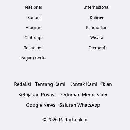
Nasional
Internasional
Ekonomi
Kuliner
Hiburan
Pendidikan
Olahraga
Wisata
Teknologi
Otomotif
Ragam Berita
Redaksi
Tentang Kami
Kontak Kami
Iklan
Kebijakan Privasi
Pedoman Media Siber
Google News
Saluran WhatsApp
© 2026 Radartasik.id