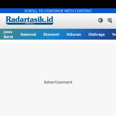
SCROLL TO CONTINUE WITH CONTENT
Jawa
Nasional
Ekonomi
Hiburan
Olahraga
Te
Barat