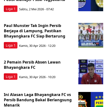
Liga 1
Sabtu, 2 Mei 2026 - 07:42
Paul Munster Tak Ingin Persib
Berjaya di Lampung, Pastikan
Bhayangkara FC Siap Bertarung
Liga 1
Kamis, 30 Apr 2026 - 12:20
2 Pemain Persib Absen Lawan
Bhayangkara FC
Liga 1
Kamis, 30 Apr 2026 - 10:20
Ini Alasan Laga Bhayangkara FC vs
Persib Bandung Bakal Berlangsung
Menarik