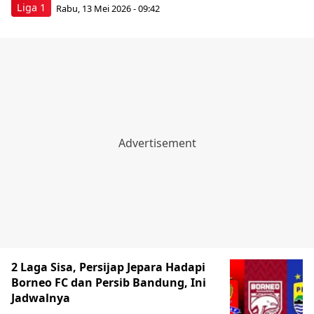
Liga 1
Rabu, 13 Mei 2026 - 09:42
2 Laga Sisa, Persijap Jepara Hadapi
Borneo FC dan Persib Bandung, Ini
Jadwalnya