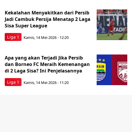
Kekalahan Menyakitkan dari Persib
Jadi Cambuk Persija Menatap 2 Laga
Sisa Super League
Liga 1
Kamis, 14 Mei 2026 - 12:20
Apa yang akan Terjadi Jika Persib
dan Borneo FC Meraih Kemenangan
di 2 Laga Sisa? Ini Penjelasannya
Liga 1
Kamis, 14 Mei 2026 - 11:20