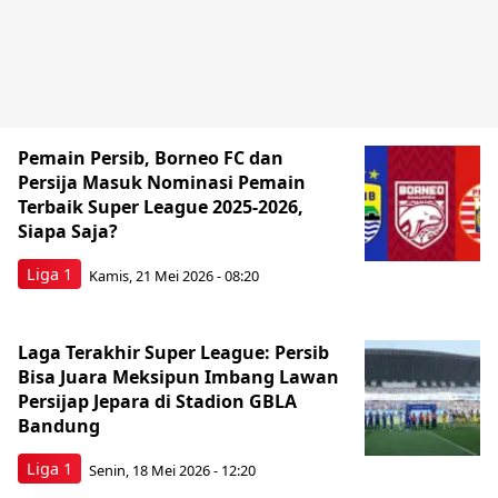
Pemain Persib, Borneo FC dan
Persija Masuk Nominasi Pemain
Terbaik Super League 2025-2026,
Siapa Saja?
Liga 1
Kamis, 21 Mei 2026 - 08:20
Laga Terakhir Super League: Persib
Bisa Juara Meksipun Imbang Lawan
Persijap Jepara di Stadion GBLA
Bandung
Liga 1
Senin, 18 Mei 2026 - 12:20