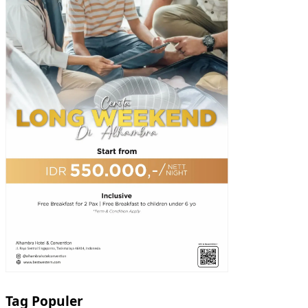
Tag Populer