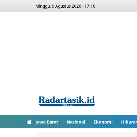
Minggu, 9 Agustus 2026 - 17:10
Jawa Barat
Nasional
Ekonomi
Hibura