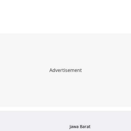
Jawa Barat