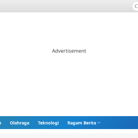
n
Olahraga
Teknologi
Ragam Berita