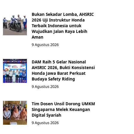
Bukan Sekadar Lomba, AHSRIC
2026 Uji Instruktur Honda
Terbaik Indonesia untuk
Wujudkan Jalan Raya Lebih
Aman
9 Agustus 2026
DAM Raih 5 Gelar Nasional
AHSRIC 2026, Bukti Konsistensi
Honda Jawa Barat Perkuat
Budaya Safety Riding
9 Agustus 2026
Tim Dosen Unsil Dorong UMKM
Singaparna Melek Keuangan
Digital Syariah
9 Agustus 2026