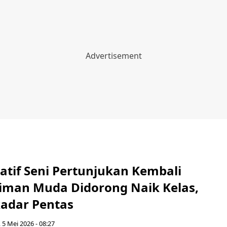
atif Seni Pertunjukan Kembali
niman Muda Didorong Naik Kelas,
adar Pentas
, 5 Mei 2026 - 08:27