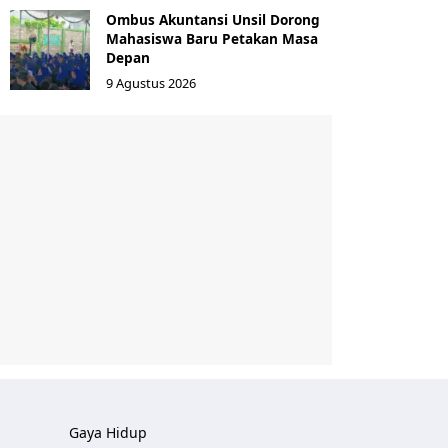
Ombus Akuntansi Unsil Dorong
Mahasiswa Baru Petakan Masa
Depan
9 Agustus 2026
Gaya Hidup