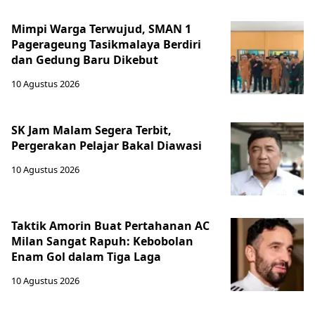
Mimpi Warga Terwujud, SMAN 1
Pagerageung Tasikmalaya Berdiri
dan Gedung Baru Dikebut
10 Agustus 2026
SK Jam Malam Segera Terbit,
Pergerakan Pelajar Bakal Diawasi
10 Agustus 2026
Taktik Amorin Buat Pertahanan AC
Milan Sangat Rapuh: Kebobolan
Enam Gol dalam Tiga Laga
10 Agustus 2026