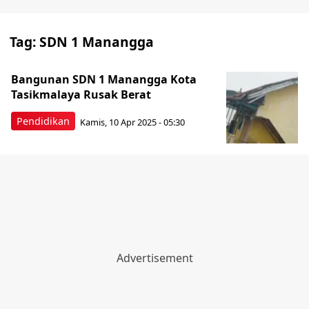
Tag:
SDN 1 Manangga
Bangunan SDN 1 Manangga Kota
Tasikmalaya Rusak Berat
Pendidikan
Kamis, 10 Apr 2025 - 05:30