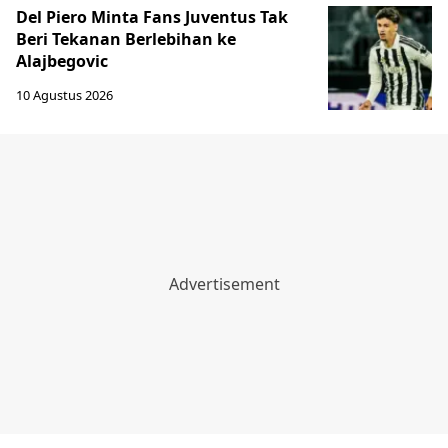
Del Piero Minta Fans Juventus Tak
Beri Tekanan Berlebihan ke
Alajbegovic
10 Agustus 2026