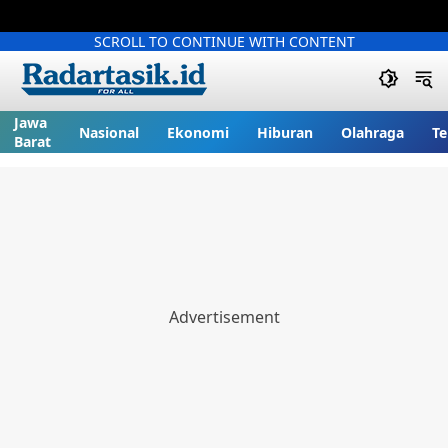
SCROLL TO CONTINUE WITH CONTENT
Jawa
Nasional
Ekonomi
Hiburan
Olahraga
Te
Barat