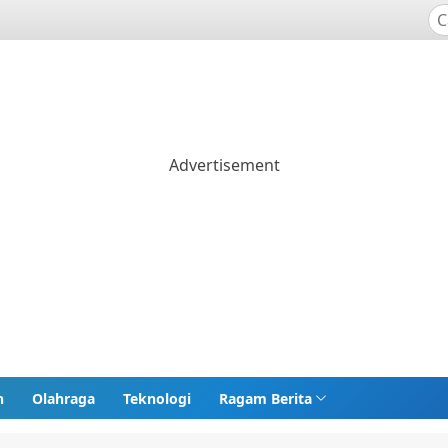
n
Olahraga
Teknologi
Ragam Berita