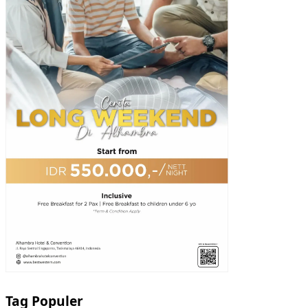
Tag Populer