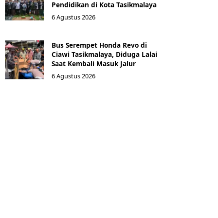
Pendidikan di Kota Tasikmalaya ‎
6 Agustus 2026
Bus Serempet Honda Revo di
Ciawi Tasikmalaya, Diduga Lalai
Saat Kembali Masuk Jalur
6 Agustus 2026