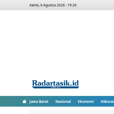
Kamis, 6 Agustus 2026 - 19:26
Jawa Barat
Nasional
Ekonomi
Hibura