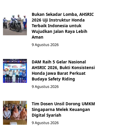
Bukan Sekadar Lomba, AHSRIC
2026 Uji Instruktur Honda
Terbaik Indonesia untuk
Wujudkan Jalan Raya Lebih
Aman
9 Agustus 2026
DAM Raih 5 Gelar Nasional
AHSRIC 2026, Bukti Konsistensi
Honda Jawa Barat Perkuat
Budaya Safety Riding
9 Agustus 2026
Tim Dosen Unsil Dorong UMKM
Singaparna Melek Keuangan
Digital Syariah
9 Agustus 2026