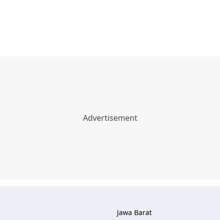
Jawa Barat