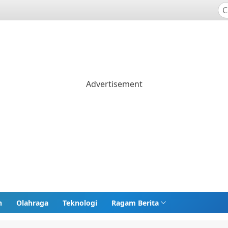
n
Olahraga
Teknologi
Ragam Berita