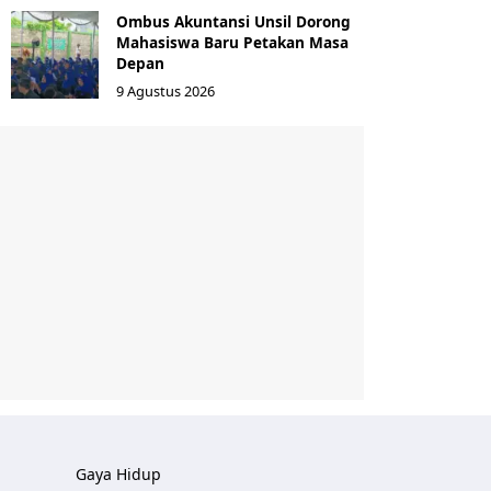
Ombus Akuntansi Unsil Dorong
Mahasiswa Baru Petakan Masa
Depan
9 Agustus 2026
Gaya Hidup