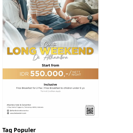
Tag Populer