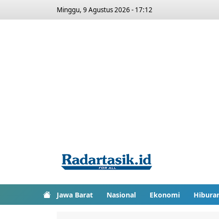
Minggu, 9 Agustus 2026 - 17:12
Jawa Barat
Nasional
Ekonomi
Hibura