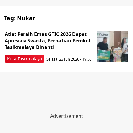
Tag:
Nukar
Atlet Peraih Emas GTIC 2026 Dapat
Apresiasi Swasta, Perhatian Pemkot
Tasikmalaya Dinanti
Kota Tasikmalaya
Selasa, 23 Jun 2026 - 19:56