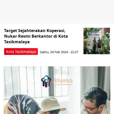
Target Sejahterakan Koperasi,
Nukar Resmi Berkantor di Kota
Tasikmalaya
Kota Tasikmalaya
Sabtu, 24 Feb 2024 - 22:27