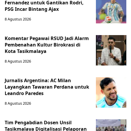
Fernandez untuk Gantikan Rodri,
PSG Incar Bintang Ajax
8 Agustus 2026
Komentar Pegawai RSUD Jadi Alarm
Pembenahan Kultur Birokrasi di
Kota Tasikmalaya
8 Agustus 2026
Jurnalis Argentina: AC Milan
Layangkan Tawaran Perdana untuk
Leandro Paredes
8 Agustus 2026
Tim Pengabdian Dosen Unsil
Tasikmalaya Digitalisasi Pelaporan