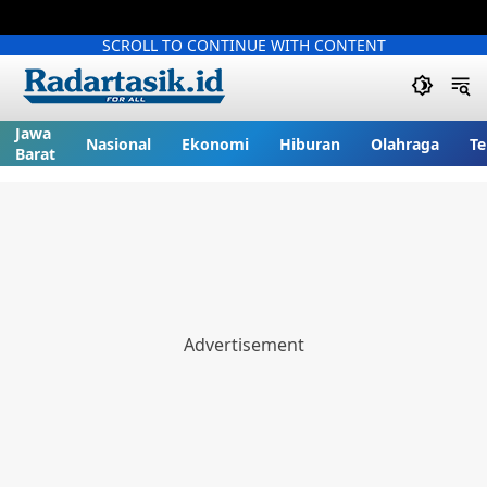
SCROLL TO CONTINUE WITH CONTENT
Jawa
Nasional
Ekonomi
Hiburan
Olahraga
Te
Barat