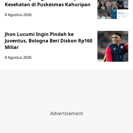
Kesehatan di Puskesmas Kahuripan
8 Agustus 2026
Jhon Lucumi Ingin Pindah ke
Juventus, Bologna Beri Diskon Rp160
Miliar
8 Agustus 2026