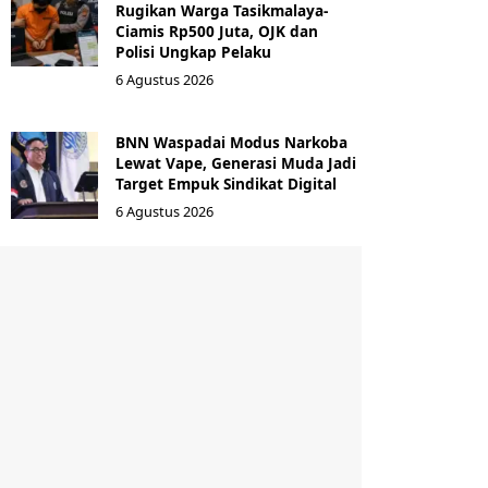
Rugikan Warga Tasikmalaya-
Ciamis Rp500 Juta, OJK dan
Polisi Ungkap Pelaku
6 Agustus 2026
BNN Waspadai Modus Narkoba
Lewat Vape, Generasi Muda Jadi
Target Empuk Sindikat Digital
6 Agustus 2026