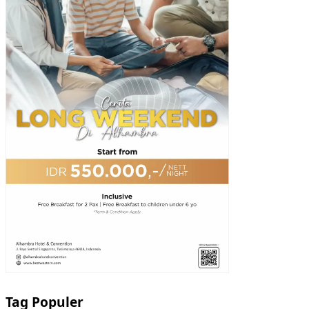
Tag Populer