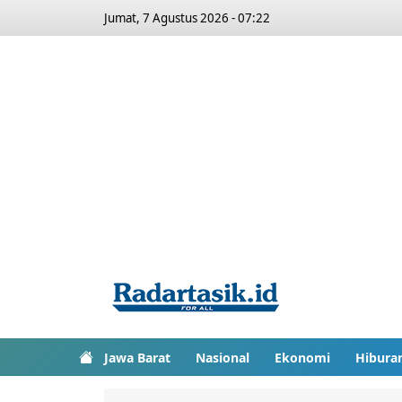
Jumat, 7 Agustus 2026 - 07:22
Jawa Barat
Nasional
Ekonomi
Hibura