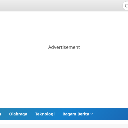
n
Olahraga
Teknologi
Ragam Berita