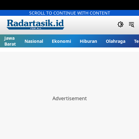
SCROLL TO CONTINUE WITH CONTENT
Jawa
Nasional
Ekonomi
Hiburan
Olahraga
Te
Barat