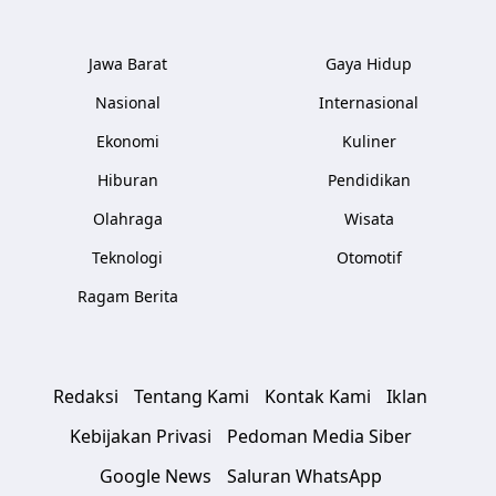
Jawa Barat
Gaya Hidup
Nasional
Internasional
Ekonomi
Kuliner
Hiburan
Pendidikan
Olahraga
Wisata
Teknologi
Otomotif
Ragam Berita
Redaksi
Tentang Kami
Kontak Kami
Iklan
Kebijakan Privasi
Pedoman Media Siber
Google News
Saluran WhatsApp