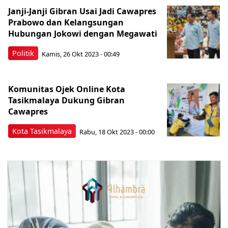
Janji-Janji Gibran Usai Jadi Cawapres
Prabowo dan Kelangsungan
Hubungan Jokowi dengan Megawati
Politik
Kamis, 26 Okt 2023 - 00:49
Komunitas Ojek Online Kota
Tasikmalaya Dukung Gibran
Cawapres
Kota Tasikmalaya
Rabu, 18 Okt 2023 - 00:00