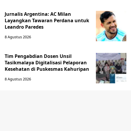
Jurnalis Argentina: AC Milan
Layangkan Tawaran Perdana untuk
Leandro Paredes
8 Agustus 2026
Tim Pengabdian Dosen Unsil
Tasikmalaya Digitalisasi Pelaporan
Kesehatan di Puskesmas Kahuripan
8 Agustus 2026