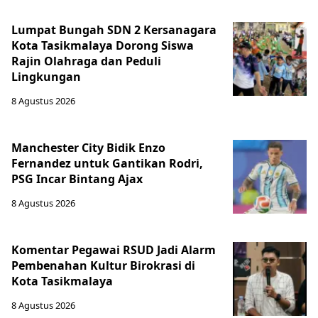
Lumpat Bungah SDN 2 Kersanagara
Kota Tasikmalaya Dorong Siswa
Rajin Olahraga dan Peduli
Lingkungan
8 Agustus 2026
Manchester City Bidik Enzo
Fernandez untuk Gantikan Rodri,
PSG Incar Bintang Ajax
8 Agustus 2026
Komentar Pegawai RSUD Jadi Alarm
Pembenahan Kultur Birokrasi di
Kota Tasikmalaya
8 Agustus 2026