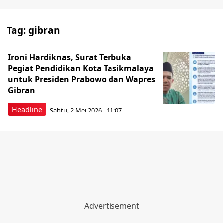
Tag:
gibran
Ironi Hardiknas, Surat Terbuka
Pegiat Pendidikan Kota Tasikmalaya
untuk Presiden Prabowo dan Wapres
Gibran
Headline
Sabtu, 2 Mei 2026 - 11:07