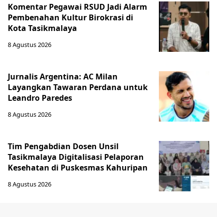
Komentar Pegawai RSUD Jadi Alarm
Pembenahan Kultur Birokrasi di
Kota Tasikmalaya
8 Agustus 2026
Jurnalis Argentina: AC Milan
Layangkan Tawaran Perdana untuk
Leandro Paredes
8 Agustus 2026
Tim Pengabdian Dosen Unsil
Tasikmalaya Digitalisasi Pelaporan
Kesehatan di Puskesmas Kahuripan
8 Agustus 2026