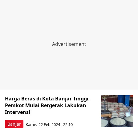
Harga Beras di Kota Banjar Tinggi,
Pemkot Mulai Bergerak Lakukan
Intervensi
Banjar
Kamis, 22 Feb 2024 - 22:10