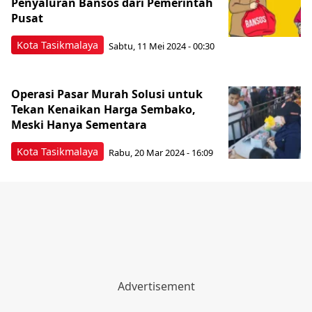
Penyaluran Bansos dari Pemerintah
Pusat
Kota Tasikmalaya
Sabtu, 11 Mei 2024 - 00:30
Operasi Pasar Murah Solusi untuk
Tekan Kenaikan Harga Sembako,
Meski Hanya Sementara
Kota Tasikmalaya
Rabu, 20 Mar 2024 - 16:09