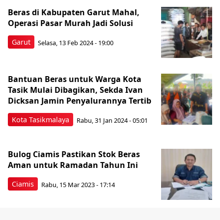
Beras di Kabupaten Garut Mahal,
Operasi Pasar Murah Jadi Solusi
Garut
Selasa, 13 Feb 2024 - 19:00
Bantuan Beras untuk Warga Kota
Tasik Mulai Dibagikan, Sekda Ivan
Dicksan Jamin Penyalurannya Tertib
Kota Tasikmalaya
Rabu, 31 Jan 2024 - 05:01
Bulog Ciamis Pastikan Stok Beras
Aman untuk Ramadan Tahun Ini
Ciamis
Rabu, 15 Mar 2023 - 17:14