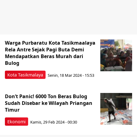
Warga Purbaratu Kota Tasikmaalaya
Rela Antre Sejak Pagi Buta Demi
Mendapatkan Beras Murah dari
Bulog
Kota Tasikmalaya
Senin, 18 Mar 2024 - 15:53
Don’t Panic! 6000 Ton Beras Bulog
Sudah Disebar ke Wilayah Priangan
Timur
Ekonomi
Kamis, 29 Feb 2024 - 00:30