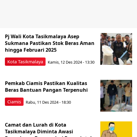
Pj Wali Kota Tasikmalaya Asep
Sukmana Pastikan Stok Beras Aman
hingga Februari 2025
Kota Tasikmalaya
Kamis, 12 Des 2024 - 13:30
Pemkab Ciamis Pastikan Kualitas
Beras Bantuan Pangan Terpenuhi
Ciamis
Rabu, 11 Des 2024 - 18:30
Camat dan Lurah di Kota
Tasikmalaya Diminta Awasi