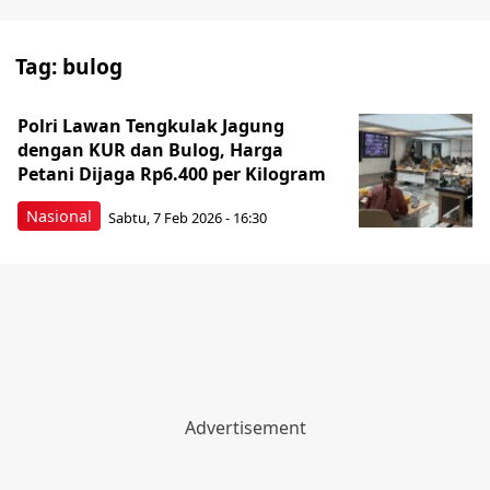
Tag:
bulog
Polri Lawan Tengkulak Jagung
dengan KUR dan Bulog, Harga
Petani Dijaga Rp6.400 per Kilogram
Nasional
Sabtu, 7 Feb 2026 - 16:30