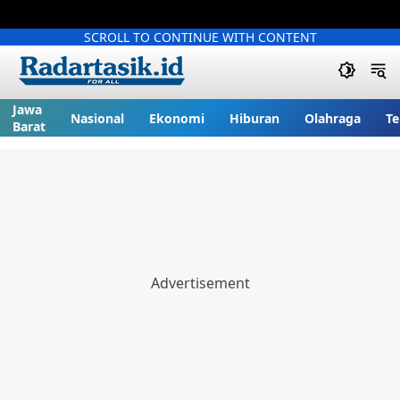
SCROLL TO CONTINUE WITH CONTENT
Jawa
Nasional
Ekonomi
Hiburan
Olahraga
Te
Barat