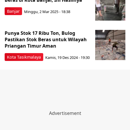
Beras di Kota Banjar, Ini Hasilnya
Banjar
Minggu, 2 Mar 2025 - 18:38
Punya Stok 17 Ribu Ton, Bulog
Pastikan Stok Beras untuk Wilayah
Priangan Timur Aman
Kota Tasikmalaya
Kamis, 19 Des 2024 - 19:30