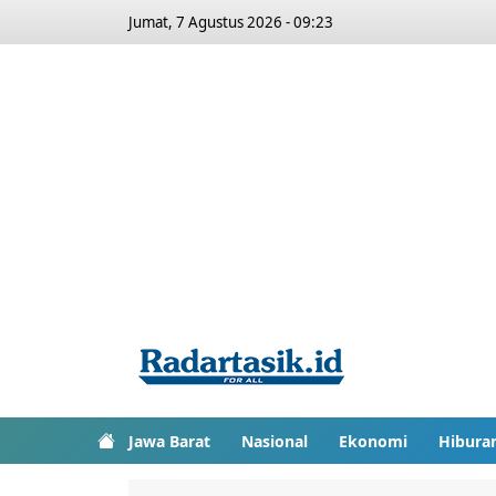
Jumat, 7 Agustus 2026 - 09:23
Jawa Barat
Nasional
Ekonomi
Hibura