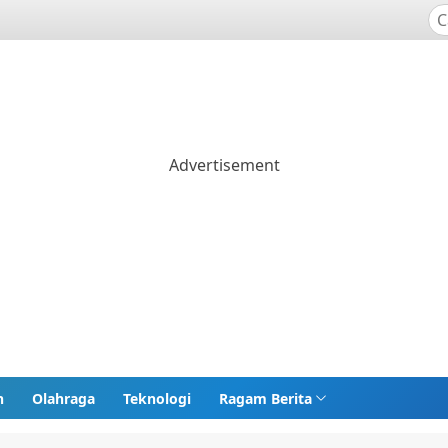
n
Olahraga
Teknologi
Ragam Berita