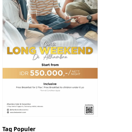
Tag Populer