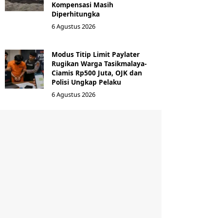
Kompensasi Masih
Diperhitungka
6 Agustus 2026
Modus Titip Limit Paylater
Rugikan Warga Tasikmalaya-
Ciamis Rp500 Juta, OJK dan
Polisi Ungkap Pelaku
6 Agustus 2026