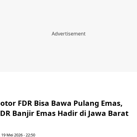
Motor FDR Bisa Bawa Pulang Emas,
DR Banjir Emas Hadir di Jawa Barat
, 19 Mei 2026 - 22:50