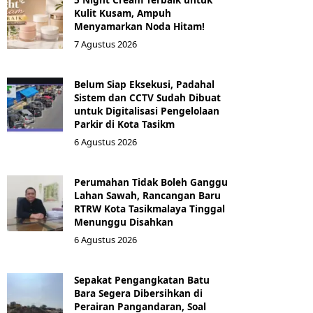
Kulit Kusam, Ampuh
Menyamarkan Noda Hitam!
7 Agustus 2026
Belum Siap Eksekusi, Padahal
Sistem dan CCTV Sudah Dibuat
untuk Digitalisasi Pengelolaan
Parkir di Kota Tasikm
6 Agustus 2026
Perumahan Tidak Boleh Ganggu
Lahan Sawah, Rancangan Baru
RTRW Kota Tasikmalaya Tinggal
Menunggu Disahkan
6 Agustus 2026
Sepakat Pengangkatan Batu
Bara Segera Dibersihkan di
Perairan Pangandaran, Soal