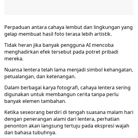
Perpaduan antara cahaya lembut dan lingkungan yang
gelap membuat hasil foto terasa lebih artistik.
Tidak heran jika banyak pengguna AI mencoba
menghadirkan efek tersebut pada potret pribadi
mereka.
Nuansa lentera telah lama menjadi simbol kehangatan,
petualangan, dan ketenangan.
Dalam berbagai karya fotografi, cahaya lentera sering
digunakan untuk membangun cerita tanpa perlu
banyak elemen tambahan.
Ketika seseorang berdiri di tengah suasana malam hari
dengan penerangan alami dari lentera, perhatian
penonton akan langsung tertuju pada ekspresi wajah
dan bahasa tubuhnya.