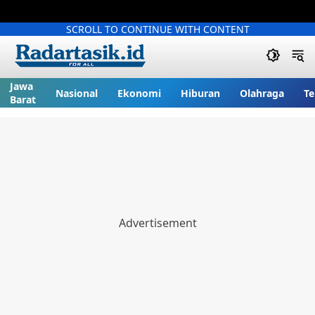
SCROLL TO CONTINUE WITH CONTENT
Jawa
Nasional
Ekonomi
Hiburan
Olahraga
Te
Barat