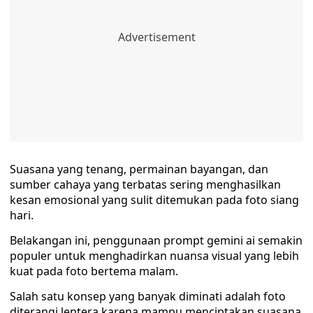
Suasana yang tenang, permainan bayangan, dan
sumber cahaya yang terbatas sering menghasilkan
kesan emosional yang sulit ditemukan pada foto siang
hari.
Belakangan ini, penggunaan prompt gemini ai semakin
populer untuk menghadirkan nuansa visual yang lebih
kuat pada foto bertema malam.
Salah satu konsep yang banyak diminati adalah foto
diterangi lentera karena mampu menciptakan suasana