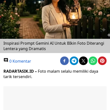
Inspirasi Prompt Gemini AI Untuk BIkin Foto Diterangi
Lentera yang Dramatis
0 Komentar
RADARTASIK.ID –
Foto malam selalu memiliki daya
tarik tersendiri.