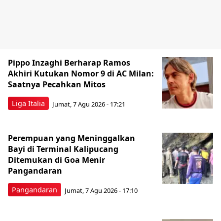
Pippo Inzaghi Berharap Ramos
Akhiri Kutukan Nomor 9 di AC Milan:
Saatnya Pecahkan Mitos
Liga Italia
Jumat, 7 Agu 2026 - 17:21
Perempuan yang Meninggalkan
Bayi di Terminal Kalipucang
Ditemukan di Goa Menir
Pangandaran
Pangandaran
Jumat, 7 Agu 2026 - 17:10