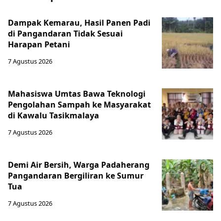
Dampak Kemarau, Hasil Panen Padi
di Pangandaran Tidak Sesuai
Harapan Petani
7 Agustus 2026
Mahasiswa Umtas Bawa Teknologi
Pengolahan Sampah ke Masyarakat
di Kawalu Tasikmalaya
7 Agustus 2026
Demi Air Bersih, Warga Padaherang
Pangandaran Bergiliran ke Sumur
Tua
7 Agustus 2026