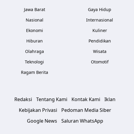
Jawa Barat
Gaya Hidup
Nasional
Internasional
Ekonomi
Kuliner
Hiburan
Pendidikan
Olahraga
Wisata
Teknologi
Otomotif
Ragam Berita
Redaksi
Tentang Kami
Kontak Kami
Iklan
Kebijakan Privasi
Pedoman Media Siber
Google News
Saluran WhatsApp