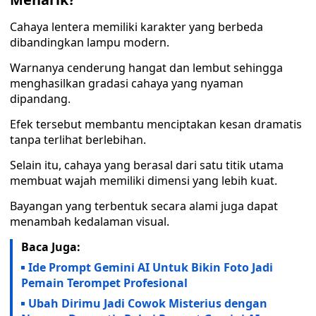
Cahaya lentera memiliki karakter yang berbeda
dibandingkan lampu modern.
Warnanya cenderung hangat dan lembut sehingga
menghasilkan gradasi cahaya yang nyaman
dipandang.
Efek tersebut membantu menciptakan kesan dramatis
tanpa terlihat berlebihan.
Selain itu, cahaya yang berasal dari satu titik utama
membuat wajah memiliki dimensi yang lebih kuat.
Bayangan yang terbentuk secara alami juga dapat
menambah kedalaman visual.
Baca Juga:
Ide Prompt Gemini AI Untuk Bikin Foto Jadi
Pemain Terompet Profesional
Ubah Dirimu Jadi Cowok Misterius dengan