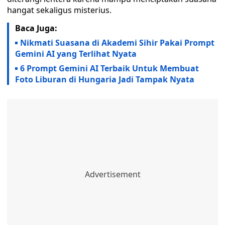
hangat sekaligus misterius.
Baca Juga:
Nikmati Suasana di Akademi Sihir Pakai Prompt
Gemini AI yang Terlihat Nyata
6 Prompt Gemini AI Terbaik Untuk Membuat
Foto Liburan di Hungaria Jadi Tampak Nyata