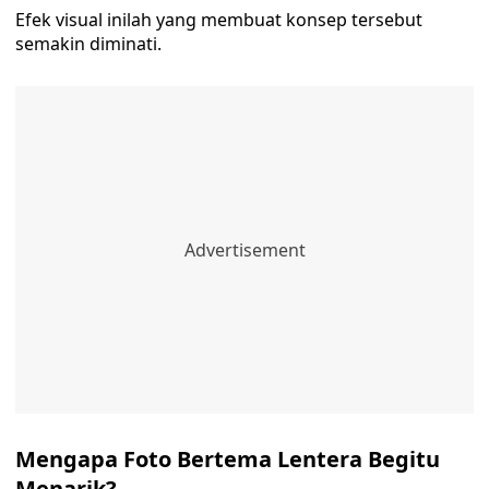
Efek visual inilah yang membuat konsep tersebut
semakin diminati.
Mengapa Foto Bertema Lentera Begitu
Menarik?