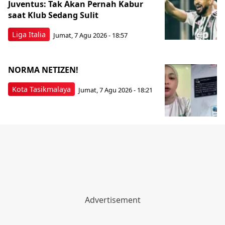
Juventus: Tak Akan Pernah Kabur
saat Klub Sedang Sulit
Liga Italia
Jumat, 7 Agu 2026 - 18:57
NORMA NETIZEN!
Kota Tasikmalaya
Jumat, 7 Agu 2026 - 18:21