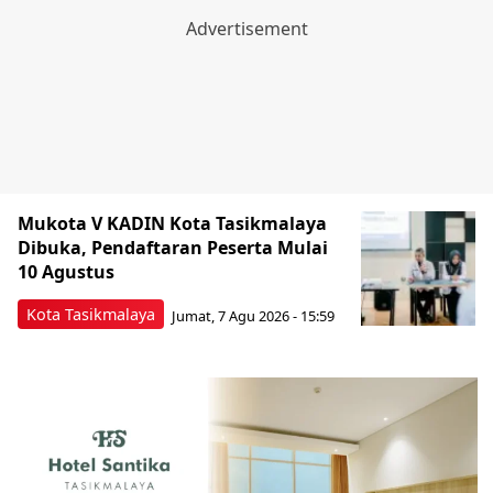
Mukota V KADIN Kota Tasikmalaya
Dibuka, Pendaftaran Peserta Mulai
10 Agustus
Kota Tasikmalaya
Jumat, 7 Agu 2026 - 15:59