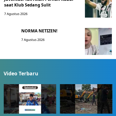
saat Klub Sedang Sulit
7 Agustus 2026
NORMA NETIZEN!
7 Agustus 2026
Video Terbaru