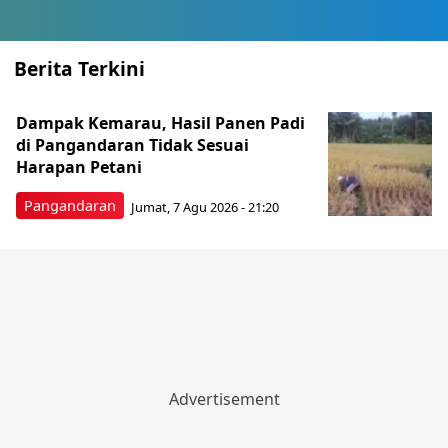
Berita Terkini
Dampak Kemarau, Hasil Panen Padi
di Pangandaran Tidak Sesuai
Harapan Petani
Pangandaran
Jumat, 7 Agu 2026 - 21:20