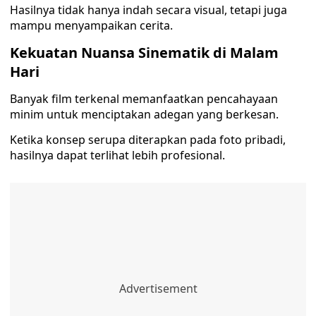
Hasilnya tidak hanya indah secara visual, tetapi juga
mampu menyampaikan cerita.
Kekuatan Nuansa Sinematik di Malam
Hari
Banyak film terkenal memanfaatkan pencahayaan
minim untuk menciptakan adegan yang berkesan.
Ketika konsep serupa diterapkan pada foto pribadi,
hasilnya dapat terlihat lebih profesional.