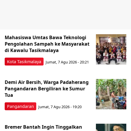
Mahasiswa Umtas Bawa Teknologi
Pengolahan Sampah ke Masyarakat
di Kawalu Tasikmalaya
Kota Tasikmalaya
Jumat, 7 Agu 2026 - 20:21
Demi Air Bersih, Warga Padaherang
Pangandaran Bergiliran ke Sumur
Tua
Pangandaran
Jumat, 7 Agu 2026 - 19:20
Bremer Bantah Ingin Tinggalkan