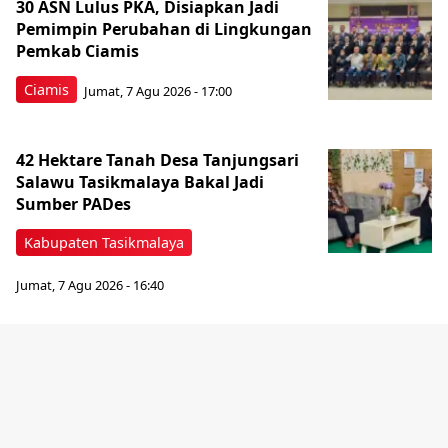
30 ASN Lulus PKA, Disiapkan Jadi
Pemimpin Perubahan di Lingkungan
Pemkab Ciamis
Ciamis
Jumat, 7 Agu 2026 - 17:00
42 Hektare Tanah Desa Tanjungsari
Salawu Tasikmalaya Bakal Jadi
Sumber PADes
Kabupaten Tasikmalaya
Jumat, 7 Agu 2026 - 16:40