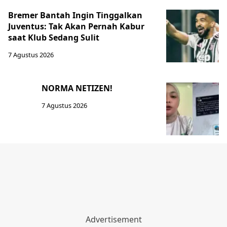
Bremer Bantah Ingin Tinggalkan
Juventus: Tak Akan Pernah Kabur
saat Klub Sedang Sulit
7 Agustus 2026
NORMA NETIZEN!
7 Agustus 2026