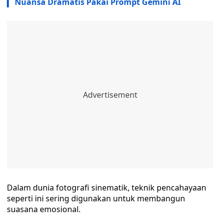
Nuansa Dramatis Pakai Prompt Gemini AI
Dalam dunia fotografi sinematik, teknik pencahayaan
seperti ini sering digunakan untuk membangun
suasana emosional.