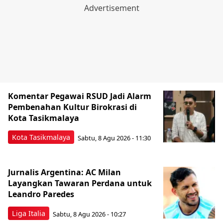
Komentar Pegawai RSUD Jadi Alarm
Pembenahan Kultur Birokrasi di
Kota Tasikmalaya
Kota Tasikmalaya
Sabtu, 8 Agu 2026 - 11:30
Jurnalis Argentina: AC Milan
Layangkan Tawaran Perdana untuk
Leandro Paredes
Liga Italia
Sabtu, 8 Agu 2026 - 10:27