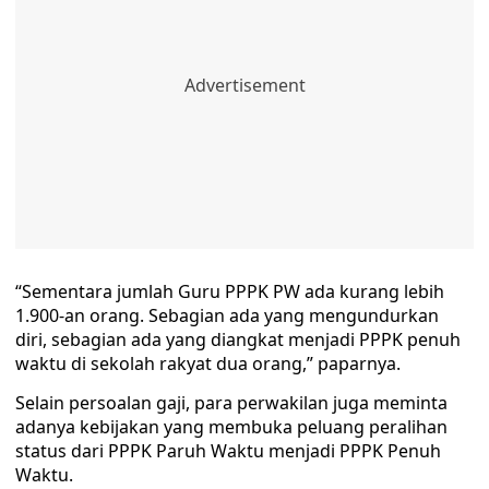
“Sementara jumlah Guru PPPK PW ada kurang lebih
1.900-an orang. Sebagian ada yang mengundurkan
diri, sebagian ada yang diangkat menjadi PPPK penuh
waktu di sekolah rakyat dua orang,” paparnya.
Selain persoalan gaji, para perwakilan juga meminta
adanya kebijakan yang membuka peluang peralihan
status dari PPPK Paruh Waktu menjadi PPPK Penuh
Waktu.