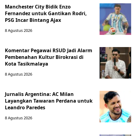
Manchester City Bidik Enzo
Fernandez untuk Gantikan Rodri,
PSG Incar Bintang Ajax
8 Agustus 2026
Komentar Pegawai RSUD Jadi Alarm
Pembenahan Kultur Birokrasi di
Kota Tasikmalaya
8 Agustus 2026
Jurnalis Argentina: AC Milan
Layangkan Tawaran Perdana untuk
Leandro Paredes
8 Agustus 2026