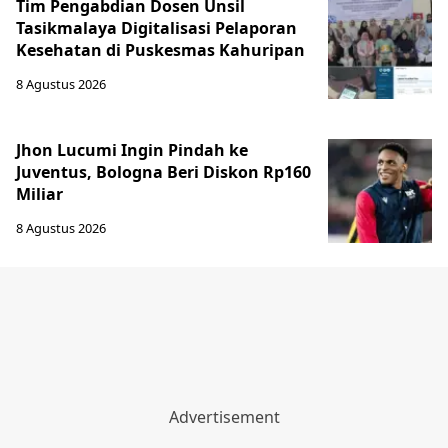
Tim Pengabdian Dosen Unsil
Tasikmalaya Digitalisasi Pelaporan
Kesehatan di Puskesmas Kahuripan
8 Agustus 2026
Jhon Lucumi Ingin Pindah ke
Juventus, Bologna Beri Diskon Rp160
Miliar
8 Agustus 2026