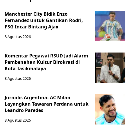
Manchester City Bidik Enzo
Fernandez untuk Gantikan Rodri,
PSG Incar Bintang Ajax
8 Agustus 2026
Komentar Pegawai RSUD Jadi Alarm
Pembenahan Kultur Birokrasi di
Kota Tasikmalaya
8 Agustus 2026
Jurnalis Argentina: AC Milan
Layangkan Tawaran Perdana untuk
Leandro Paredes
8 Agustus 2026