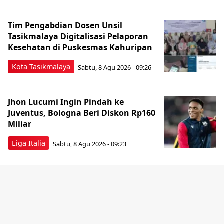
Tim Pengabdian Dosen Unsil
Tasikmalaya Digitalisasi Pelaporan
Kesehatan di Puskesmas Kahuripan
Kota Tasikmalaya
Sabtu, 8 Agu 2026 - 09:26
Jhon Lucumi Ingin Pindah ke
Juventus, Bologna Beri Diskon Rp160
Miliar
Liga Italia
Sabtu, 8 Agu 2026 - 09:23