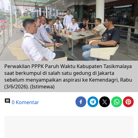
Perwakilan PPPK Paruh Waktu Kabupaten Tasikmalaya
saat berkumpul di salah satu gedung di Jakarta
sebelum menyampaikan aspirasi ke Kemendagri, Rabu
(3/6/2026). (Istimewa)
0 Komentar