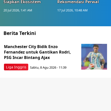
Siapkan Ekosistem
Rekomendasi Perwal
20 Jul 2026, 1:41 AM
17 Jul 2026, 10:48 AM
Berita Terkini
Manchester City Bidik Enzo
Fernandez untuk Gantikan Rodri,
PSG Incar Bintang Ajax
Liga Inggris
Sabtu, 8 Agu 2026 - 11:39