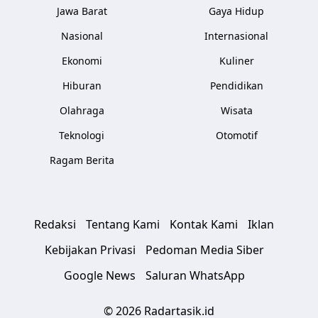
Jawa Barat
Gaya Hidup
Nasional
Internasional
Ekonomi
Kuliner
Hiburan
Pendidikan
Olahraga
Wisata
Teknologi
Otomotif
Ragam Berita
Redaksi
Tentang Kami
Kontak Kami
Iklan
Kebijakan Privasi
Pedoman Media Siber
Google News
Saluran WhatsApp
© 2026 Radartasik.id