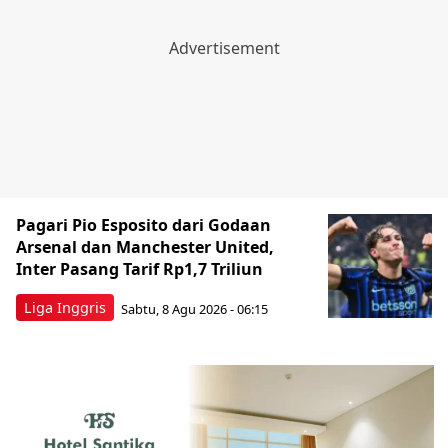
Pagari Pio Esposito dari Godaan
Arsenal dan Manchester United,
Inter Pasang Tarif Rp1,7 Triliun
Liga Inggris
Sabtu, 8 Agu 2026 - 06:15