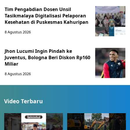
Tim Pengabdian Dosen Unsil
Tasikmalaya Digitalisasi Pelaporan
Kesehatan di Puskesmas Kahuripan
8 Agustus 2026
Jhon Lucumi Ingin Pindah ke
Juventus, Bologna Beri Diskon Rp160
Miliar
8 Agustus 2026
Video Terbaru