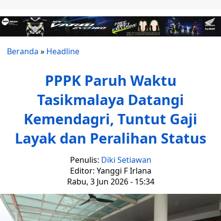
Beranda
»
Headline
PPPK Paruh Waktu
Tasikmalaya Datangi
Kemendagri, Tuntut Gaji
Layak dan Peralihan Status
Penulis:
Diki Setiawan
Editor: Yanggi F Irlana
Rabu, 3 Jun 2026 - 15:34