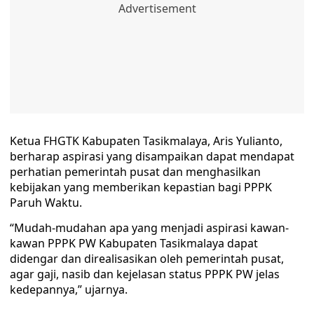
Ketua FHGTK Kabupaten Tasikmalaya, Aris Yulianto,
berharap aspirasi yang disampaikan dapat mendapat
perhatian pemerintah pusat dan menghasilkan
kebijakan yang memberikan kepastian bagi PPPK
Paruh Waktu.
“Mudah-mudahan apa yang menjadi aspirasi kawan-
kawan PPPK PW Kabupaten Tasikmalaya dapat
didengar dan direalisasikan oleh pemerintah pusat,
agar gaji, nasib dan kejelasan status PPPK PW jelas
kedepannya,” ujarnya.