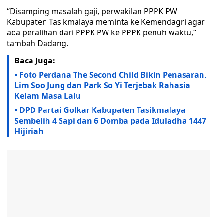
“Disamping masalah gaji, perwakilan PPPK PW
Kabupaten Tasikmalaya meminta ke Kemendagri agar
ada peralihan dari PPPK PW ke PPPK penuh waktu,”
tambah Dadang.
Baca Juga:
Foto Perdana The Second Child Bikin Penasaran,
Lim Soo Jung dan Park So Yi Terjebak Rahasia
Kelam Masa Lalu
DPD Partai Golkar Kabupaten Tasikmalaya
Sembelih 4 Sapi dan 6 Domba pada Iduladha 1447
Hijiriah