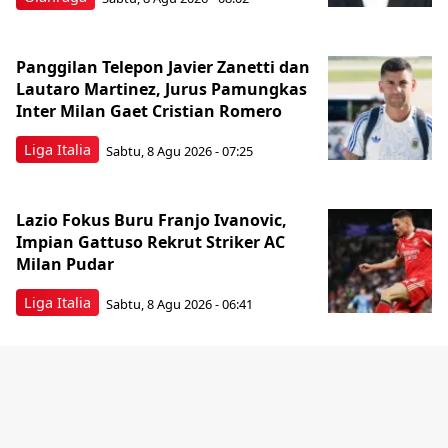
Panggilan Telepon Javier Zanetti dan
Lautaro Martinez, Jurus Pamungkas
Inter Milan Gaet Cristian Romero
Liga Italia
Sabtu, 8 Agu 2026 - 07:25
Lazio Fokus Buru Franjo Ivanovic,
Impian Gattuso Rekrut Striker AC
Milan Pudar
Liga Italia
Sabtu, 8 Agu 2026 - 06:41