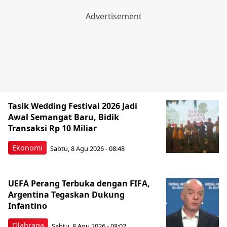
Tasik Wedding Festival 2026 Jadi
Awal Semangat Baru, Bidik
Transaksi Rp 10 Miliar
Ekonomi
Sabtu, 8 Agu 2026 - 08:48
UEFA Perang Terbuka dengan FIFA,
Argentina Tegaskan Dukung
Infantino
Olahraga
Sabtu, 8 Agu 2026 - 08:02