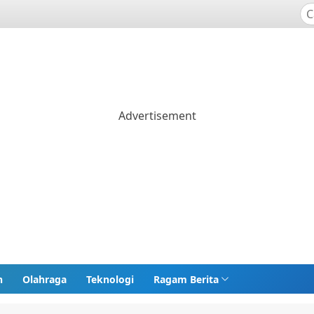
n
Olahraga
Teknologi
Ragam Berita