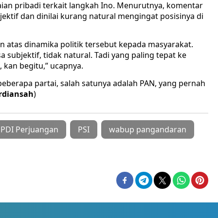
aian pribadi terkait langkah Ino. Menurutnya, komentar
jektif dan dinilai kurang natural mengingat posisinya di
n atas dinamika politik tersebut kepada masyarakat.
subjektif, tidak natural. Tadi yang paling tepat ke
 kan begitu,” ucapnya.
 beberapa partai, salah satunya adalah PAN, yang pernah
rdiansah
)
PDI Perjuangan
PSI
wabup pangandaran