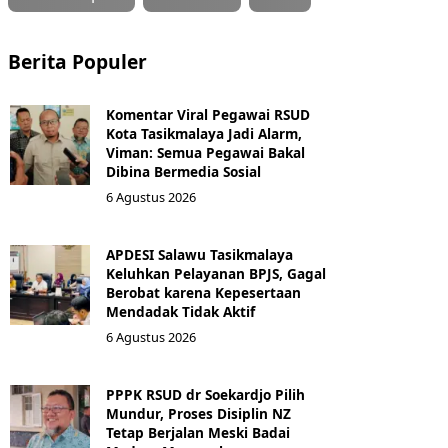
Berita Populer
Komentar Viral Pegawai RSUD
Kota Tasikmalaya Jadi Alarm,
Viman: Semua Pegawai Bakal
Dibina Bermedia Sosial
6 Agustus 2026
APDESI Salawu Tasikmalaya
Keluhkan Pelayanan BPJS, Gagal
Berobat karena Kepesertaan
Mendadak Tidak Aktif
6 Agustus 2026
PPPK RSUD dr Soekardjo Pilih
Mundur, Proses Disiplin NZ
Tetap Berjalan Meski Badai