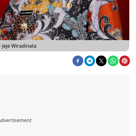
Jeje Wiradinata