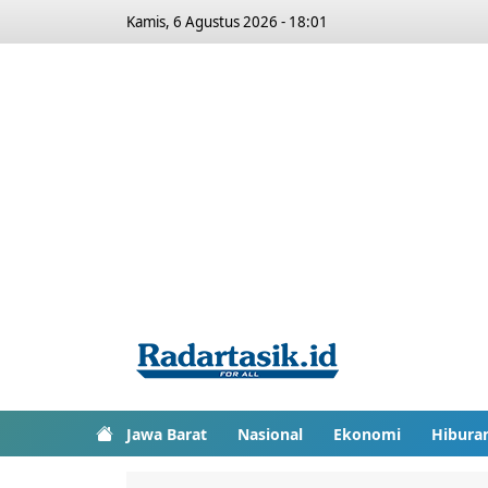
Kamis, 6 Agustus 2026 - 18:01
Jawa Barat
Nasional
Ekonomi
Hibura