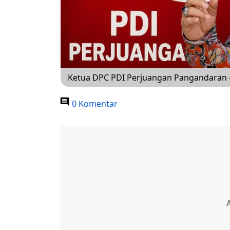
Ketua DPC PDI Perjuangan Pangandaran - 
0 Komentar