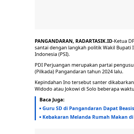
PANGANDARAN, RADARTASIK.ID
-Ketua D
santai dengan langkah politik Wakil Bupati 
Indonesia (PSI).
PDI Perjuangan merupakan partai pengusun
(Pilkada) Pangandaran tahun 2024 lalu.
Kepindahan Ino tersebut santer dikabarkan
Widodo atau Jokowi di Solo beberapa waktu 
Baca Juga:
Guru SD di Pangandaran Dapat Beasis
Kebakaran Melanda Rumah Makan di