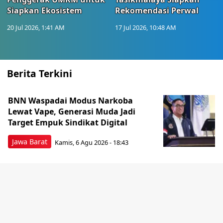
Siapkan Ekosistem
Rekomendasi Perwal
20 Jul 2026, 1:41 AM
17 Jul 2026, 10:48 AM
Berita Terkini
BNN Waspadai Modus Narkoba
Lewat Vape, Generasi Muda Jadi
Target Empuk Sindikat Digital
Jawa Barat
Kamis, 6 Agu 2026 - 18:43