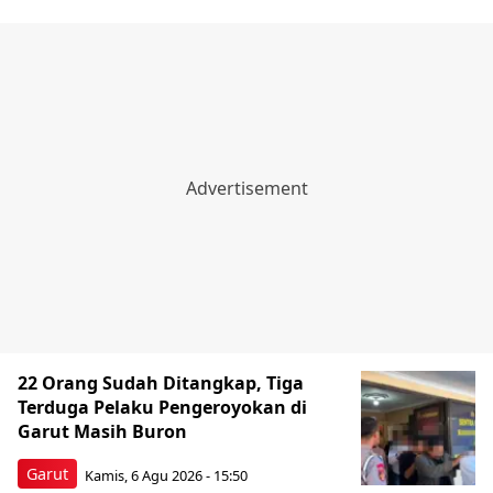
22 Orang Sudah Ditangkap, Tiga
Terduga Pelaku Pengeroyokan di
Garut Masih Buron
Garut
Kamis, 6 Agu 2026 - 15:50