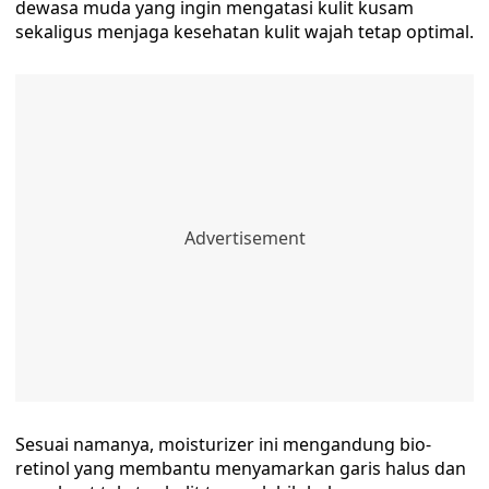
dewasa muda yang ingin mengatasi kulit kusam
sekaligus menjaga kesehatan kulit wajah tetap optimal.
Sesuai namanya, moisturizer ini mengandung bio-
retinol yang membantu menyamarkan garis halus dan