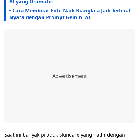
AI yang Dramatis
Cara Membuat Foto Naik Bianglala Jadi Terlihat
Nyata dengan Prompt Gemini AI
Saat ini banyak produk skincare yang hadir dengan