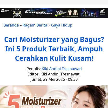
Beranda
»
Ragam Berita
»
Gaya Hidup
Cari Moisturizer yang Bagus?
Ini 5 Produk Terbaik, Ampuh
Cerahkan Kulit Kusam!
Penulis:
Kiki Andini Tresnawati
Editor: Kiki Andini Tresnawati
Jumat, 29 Mei 2026 - 09:30