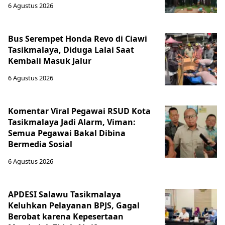
6 Agustus 2026
Bus Serempet Honda Revo di Ciawi
Tasikmalaya, Diduga Lalai Saat
Kembali Masuk Jalur
6 Agustus 2026
Komentar Viral Pegawai RSUD Kota
Tasikmalaya Jadi Alarm, Viman:
Semua Pegawai Bakal Dibina
Bermedia Sosial
6 Agustus 2026
APDESI Salawu Tasikmalaya
Keluhkan Pelayanan BPJS, Gagal
Berobat karena Kepesertaan