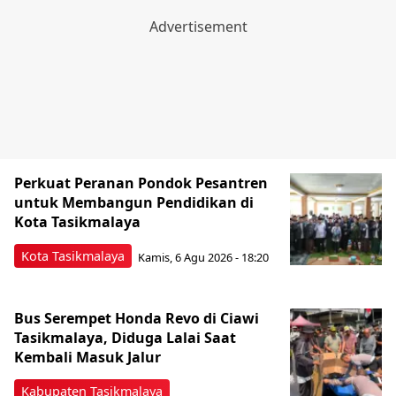
Perkuat Peranan Pondok Pesantren
untuk Membangun Pendidikan di
Kota Tasikmalaya ‎
Kota Tasikmalaya
Kamis, 6 Agu 2026 - 18:20
Bus Serempet Honda Revo di Ciawi
Tasikmalaya, Diduga Lalai Saat
Kembali Masuk Jalur
Kabupaten Tasikmalaya