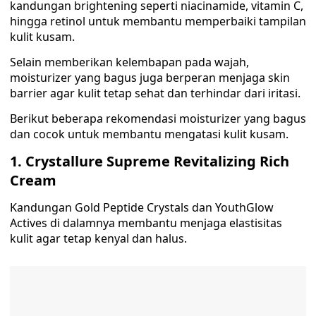
kandungan brightening seperti niacinamide, vitamin C,
hingga retinol untuk membantu memperbaiki tampilan
kulit kusam.
Selain memberikan kelembapan pada wajah,
moisturizer yang bagus juga berperan menjaga skin
barrier agar kulit tetap sehat dan terhindar dari iritasi.
Berikut beberapa rekomendasi moisturizer yang bagus
dan cocok untuk membantu mengatasi kulit kusam.
1. Crystallure Supreme Revitalizing Rich
Cream
Kandungan Gold Peptide Crystals dan YouthGlow
Actives di dalamnya membantu menjaga elastisitas
kulit agar tetap kenyal dan halus.