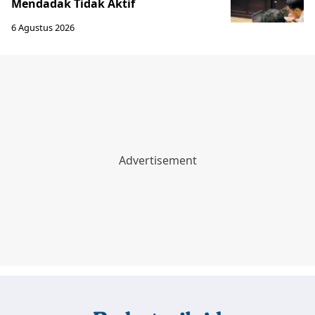
Mendadak Tidak Aktif
6 Agustus 2026