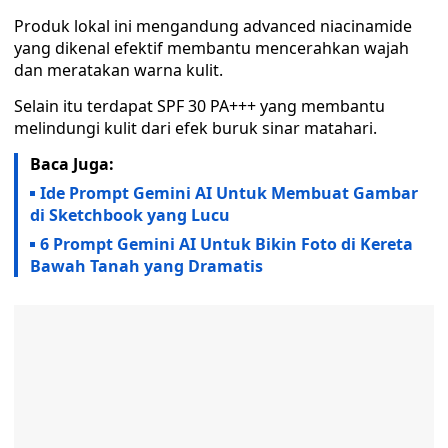
Produk lokal ini mengandung advanced niacinamide
yang dikenal efektif membantu mencerahkan wajah
dan meratakan warna kulit.
Selain itu terdapat SPF 30 PA+++ yang membantu
melindungi kulit dari efek buruk sinar matahari.
Baca Juga:
Ide Prompt Gemini AI Untuk Membuat Gambar
di Sketchbook yang Lucu
6 Prompt Gemini AI Untuk Bikin Foto di Kereta
Bawah Tanah yang Dramatis