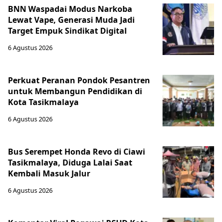
BNN Waspadai Modus Narkoba
Lewat Vape, Generasi Muda Jadi
Target Empuk Sindikat Digital
6 Agustus 2026
Perkuat Peranan Pondok Pesantren
untuk Membangun Pendidikan di
Kota Tasikmalaya ‎
6 Agustus 2026
Bus Serempet Honda Revo di Ciawi
Tasikmalaya, Diduga Lalai Saat
Kembali Masuk Jalur
6 Agustus 2026