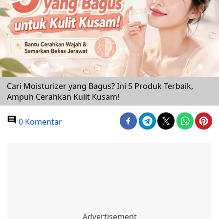
Cari Moisturizer yang Bagus? Ini 5 Produk Terbaik,
Ampuh Cerahkan Kulit Kusam!
0 Komentar