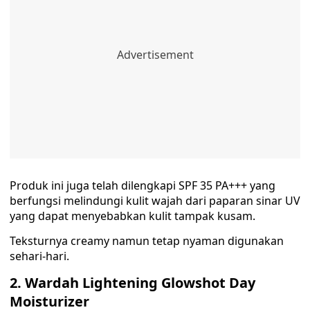
Produk ini juga telah dilengkapi SPF 35 PA+++ yang
berfungsi melindungi kulit wajah dari paparan sinar UV
yang dapat menyebabkan kulit tampak kusam.
Teksturnya creamy namun tetap nyaman digunakan
sehari-hari.
2. Wardah Lightening Glowshot Day
Moisturizer