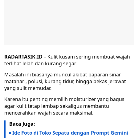
RADARTASIK.ID
– Kulit kusam sering membuat wajah
terlihat lelah dan kurang segar.
Masalah ini biasanya muncul akibat paparan sinar
matahari, polusi, kurang tidur, hingga bekas jerawat
yang sulit memudar.
Karena itu penting memilih moisturizer yang bagus
agar kulit tetap lembap sekaligus membantu
mencerahkan wajah secara maksimal.
Baca Juga:
Ide Foto di Toko Sepatu dengan Prompt Gemini