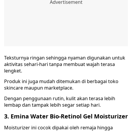
Teksturnya ringan sehingga nyaman digunakan untuk
aktivitas sehari-hari tanpa membuat wajah terasa
lengket.
Produk ini juga mudah ditemukan di berbagai toko
skincare maupun marketplace.
Dengan penggunaan rutin, kulit akan terasa lebih
lembap dan tampak lebih segar setiap hari.
3. Emina Water Bio-Retinol Gel Moisturizer
Moisturizer ini cocok dipakai oleh remaja hingga