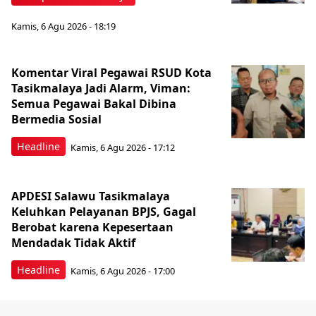
Kamis, 6 Agu 2026 - 18:19
Komentar Viral Pegawai RSUD Kota
Tasikmalaya Jadi Alarm, Viman:
Semua Pegawai Bakal Dibina
Bermedia Sosial
Headline
Kamis, 6 Agu 2026 - 17:12
APDESI Salawu Tasikmalaya
Keluhkan Pelayanan BPJS, Gagal
Berobat karena Kepesertaan
Mendadak Tidak Aktif
Headline
Kamis, 6 Agu 2026 - 17:00