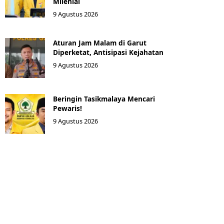
Milenial
9 Agustus 2026
Aturan Jam Malam di Garut
Diperketat, Antisipasi Kejahatan
9 Agustus 2026
Beringin Tasikmalaya Mencari
Pewaris!
9 Agustus 2026