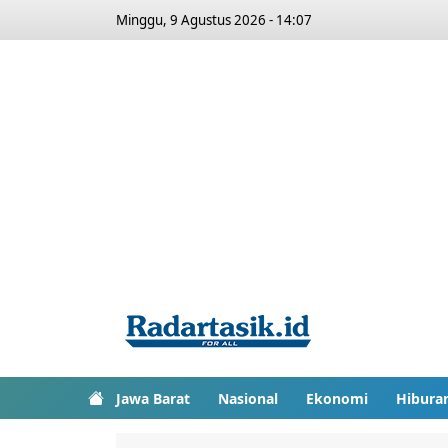
Minggu, 9 Agustus 2026 - 14:07
Jawa Barat
Nasional
Ekonomi
Hibura