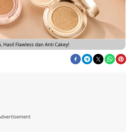
Hasil Flawless dan Anti Cakey!