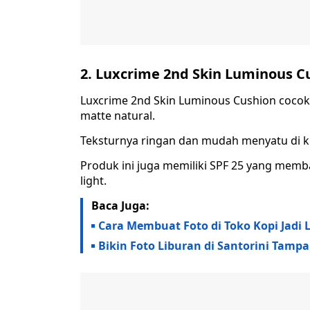
2. Luxcrime 2nd Skin Luminous C
Luxcrime 2nd Skin Luminous Cushion cocok
matte natural.
Teksturnya ringan dan mudah menyatu di kul
Produk ini juga memiliki SPF 25 yang memba
light.
Baca Juga:
Cara Membuat Foto di Toko Kopi Jadi L
Bikin Foto Liburan di Santorini Tamp