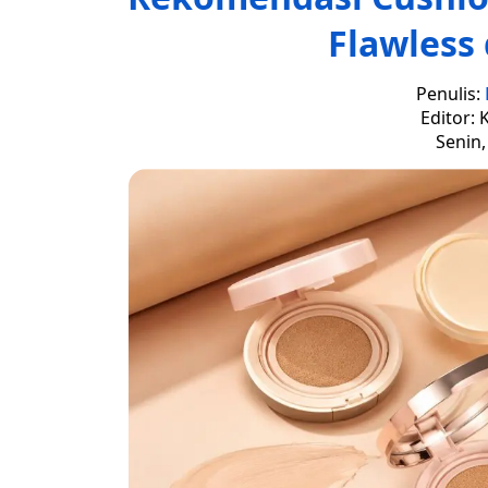
Flawless 
Penulis:
Editor: 
Senin,