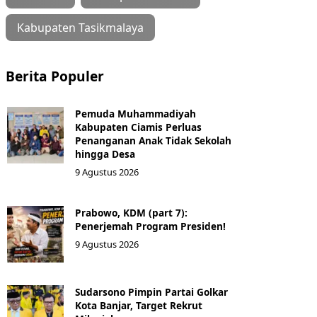
Kabupaten Tasikmalaya
Berita Populer
Pemuda Muhammadiyah
Kabupaten Ciamis Perluas
Penanganan Anak Tidak Sekolah
hingga Desa
9 Agustus 2026
Prabowo, KDM (part 7):
Penerjemah Program Presiden!
9 Agustus 2026
Sudarsono Pimpin Partai Golkar
Kota Banjar, Target Rekrut