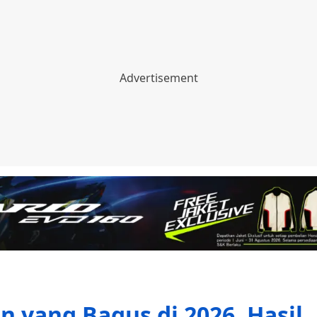
 yang Bagus di 2026, Hasil