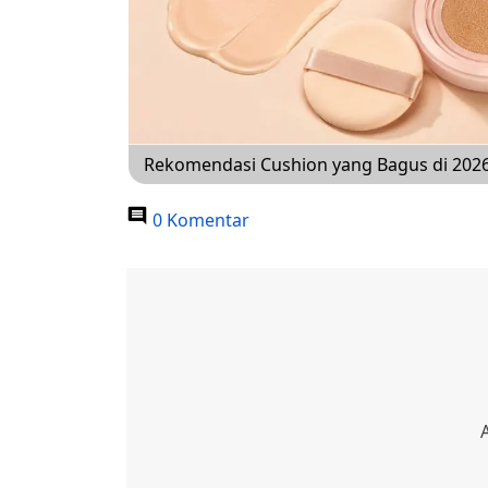
Rekomendasi Cushion yang Bagus di 2026, 
0 Komentar