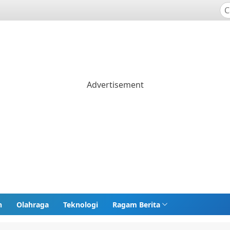
n
Olahraga
Teknologi
Ragam Berita