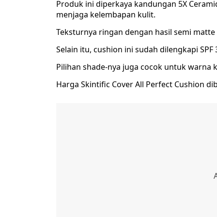
Produk ini diperkaya kandungan 5X Cerami
menjaga kelembapan kulit.
Teksturnya ringan dengan hasil semi matte
Selain itu, cushion ini sudah dilengkapi SPF
Pilihan shade-nya juga cocok untuk warna k
Harga Skintific Cover All Perfect Cushion di