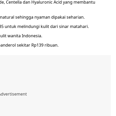
de, Centella dan Hyaluronic Acid yang membantu
 natural sehingga nyaman dipakai seharian.
 35 untuk melindungi kulit dari sinar matahari.
ulit wanita Indonesia.
banderol sekitar Rp139 ribuan.