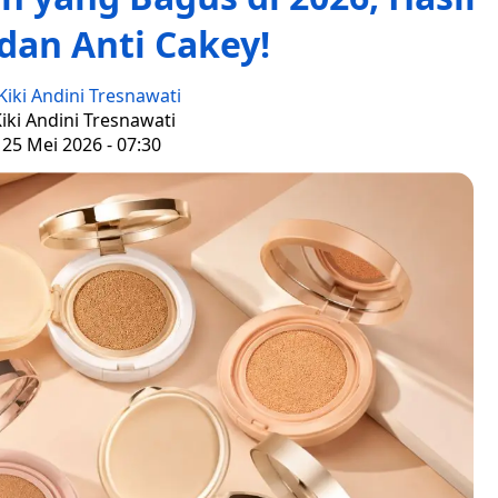
dan Anti Cakey!
Kiki Andini Tresnawati
Kiki Andini Tresnawati
 25 Mei 2026 - 07:30