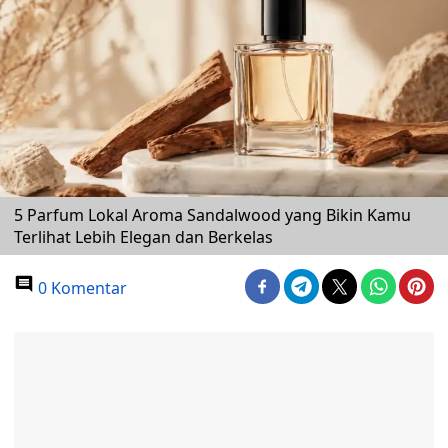
5 Parfum Lokal Aroma Sandalwood yang Bikin Kamu
Terlihat Lebih Elegan dan Berkelas
0 Komentar