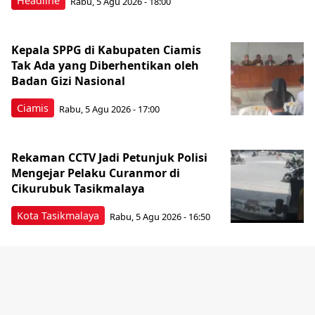
Headline
Rabu, 5 Agu 2026 - 18:00
Kepala SPPG di Kabupaten Ciamis
Tak Ada yang Diberhentikan oleh
Badan Gizi Nasional
Ciamis
Rabu, 5 Agu 2026 - 17:00
Rekaman CCTV Jadi Petunjuk Polisi
Mengejar Pelaku Curanmor di
Cikurubuk Tasikmalaya
Kota Tasikmalaya
Rabu, 5 Agu 2026 - 16:50