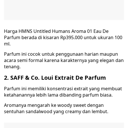
Harga HMNS Untitled Humans Aroma 01 Eau De
Parfum berada di kisaran Rp395.000 untuk ukuran 100
ml.
Parfum ini cocok untuk penggunaan harian maupun
acara semi formal karena karakternya yang elegan dan
tenang.
2. SAFF & Co. Loui Extrait De Parfum
Parfum ini memiliki konsentrasi extrait yang membuat
ketahanannya lebih lama dibanding parfum biasa.
Aromanya mengarah ke woody sweet dengan
sentuhan sandalwood yang creamy dan lembut.