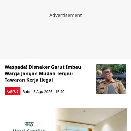
Waspada! Disnaker Garut Imbau
Warga Jangan Mudah Tergiur
Tawaran Kerja Ilegal
Garut
Rabu, 5 Agu 2026 - 16:40