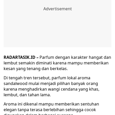
RADARTASIK.ID –
Parfum dengan karakter hangat dan
lembut semakin diminati karena mampu memberikan
kesan yang tenang dan berkelas.
Di tengah tren tersebut, parfum lokal aroma
sandalwood mulai menjadi pilihan banyak orang
karena menghadirkan wangi cendana yang khas,
lembut, dan tahan lama.
Aroma ini dikenal mampu memberikan sentuhan
elegan tanpa terasa berlebihan sehingga cocok