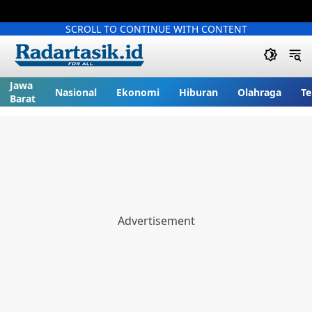
SCROLL TO CONTINUE WITH CONTENT
Jawa
Nasional
Ekonomi
Hiburan
Olahraga
Te
Barat