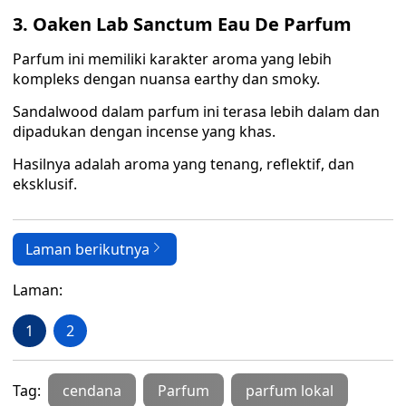
3. Oaken Lab Sanctum Eau De Parfum
Parfum ini memiliki karakter aroma yang lebih
kompleks dengan nuansa earthy dan smoky.
Sandalwood dalam parfum ini terasa lebih dalam dan
dipadukan dengan incense yang khas.
Hasilnya adalah aroma yang tenang, reflektif, dan
eksklusif.
Laman berikutnya
Laman:
1
2
Tag:
cendana
Parfum
parfum lokal