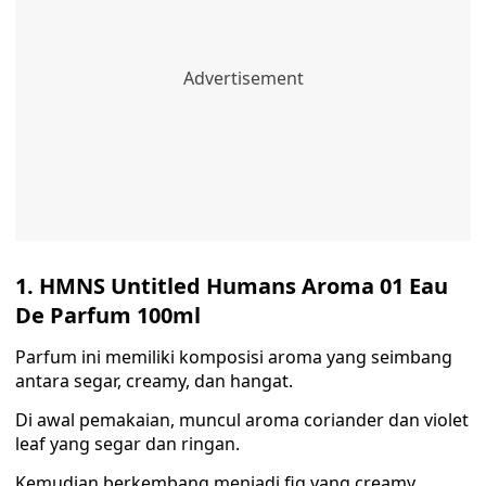
1. HMNS Untitled Humans Aroma 01 Eau
De Parfum 100ml
Parfum ini memiliki komposisi aroma yang seimbang
antara segar, creamy, dan hangat.
Di awal pemakaian, muncul aroma coriander dan violet
leaf yang segar dan ringan.
Kemudian berkembang menjadi fig yang creamy