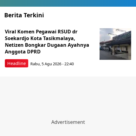
Berita Terkini
Viral Komen Pegawai RSUD dr
Soekardjo Kota Tasikmalaya,
Netizen Bongkar Dugaan Ayahnya
Anggota DPRD
Headline
Rabu, 5 Agu 2026 - 22:40