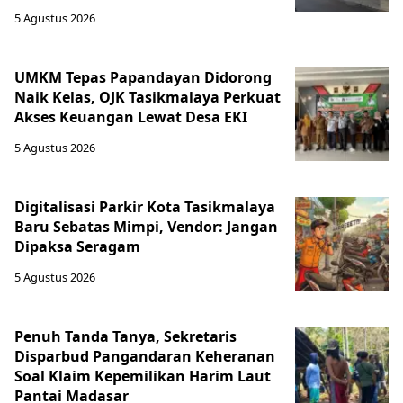
5 Agustus 2026
UMKM Tepas Papandayan Didorong
Naik Kelas, OJK Tasikmalaya Perkuat
Akses Keuangan Lewat Desa EKI
5 Agustus 2026
Digitalisasi Parkir Kota Tasikmalaya
Baru Sebatas Mimpi, Vendor: Jangan
Dipaksa Seragam
5 Agustus 2026
Penuh Tanda Tanya, Sekretaris
Disparbud Pangandaran Keheranan
Soal Klaim Kepemilikan Harim Laut
Pantai Madasar