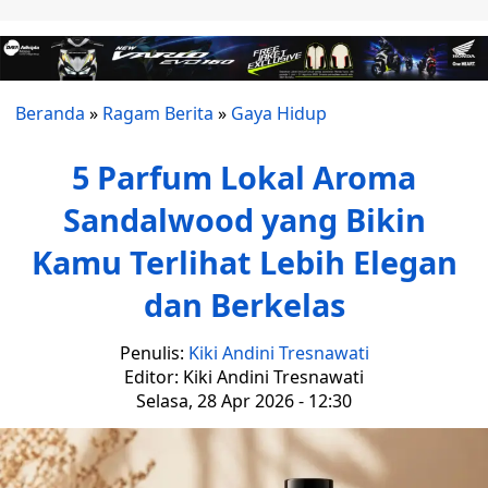
Beranda
»
Ragam Berita
»
Gaya Hidup
5 Parfum Lokal Aroma
Sandalwood yang Bikin
Kamu Terlihat Lebih Elegan
dan Berkelas
Penulis:
Kiki Andini Tresnawati
Editor: Kiki Andini Tresnawati
Selasa, 28 Apr 2026 - 12:30