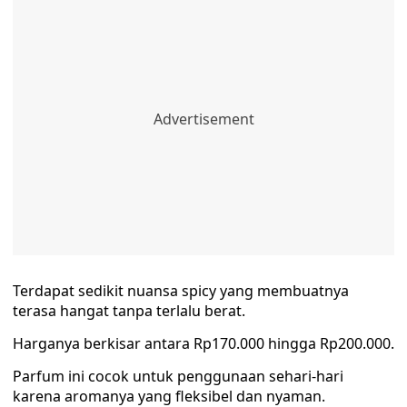
Terdapat sedikit nuansa spicy yang membuatnya
terasa hangat tanpa terlalu berat.
Harganya berkisar antara Rp170.000 hingga Rp200.000.
Parfum ini cocok untuk penggunaan sehari-hari
karena aromanya yang fleksibel dan nyaman.