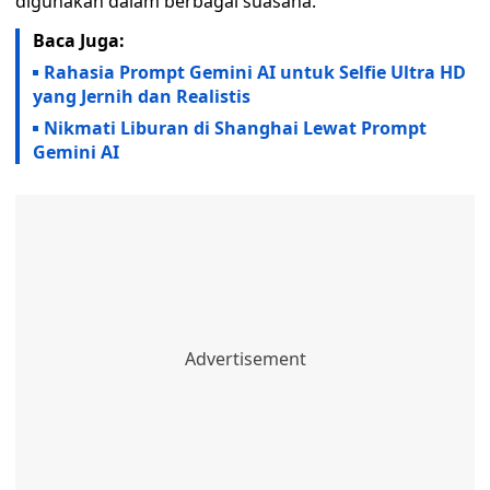
digunakan dalam berbagai suasana.
Baca Juga:
Rahasia Prompt Gemini AI untuk Selfie Ultra HD
yang Jernih dan Realistis
Nikmati Liburan di Shanghai Lewat Prompt
Gemini AI