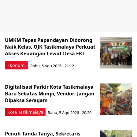
UMKM Tepas Papandayan Didorong
Naik Kelas, OJK Tasikmalaya Perkuat
Akses Keuangan Lewat Desa EKI
Ekonomi
Rabu, 5 Agu 2026 - 21:12
Digitalisasi Parkir Kota Tasikmalaya
Baru Sebatas Mimpi, Vendor: Jangan
Dipaksa Seragam
Kota Tasikmalaya
Rabu, 5 Agu 2026 - 20:20
Penuh Tanda Tanya, Sekretaris