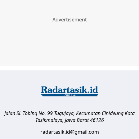
Jalan SL Tobing No. 99 Tugujaya, Kecamatan Cihideung
Kota
Tasikmalaya
,
Jawa Barat
46126
radartasik.id@gmail.com