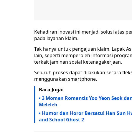
Kehadiran inovasi ini menjadi solusi atas p
pada layanan klaim.
Tak hanya untuk pengajuan klaim, Lapak A
lain, seperti memperoleh informasi prog
terkait jaminan sosial ketenagakerjaan.
Seluruh proses dapat dilakukan secara flek
menggunakan smartphone.
Baca Juga:
3 Momen Romantis Yoo Yeon Seok dan
Meleleh
Humor dan Horor Bersatu! Han Sun Hwa
and School Ghost 2