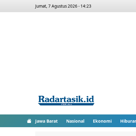
Jumat, 7 Agustus 2026 - 14:23
Jawa Barat
Nasional
Ekonomi
Hibura