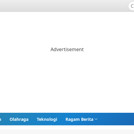
n
Olahraga
Teknologi
Ragam Berita