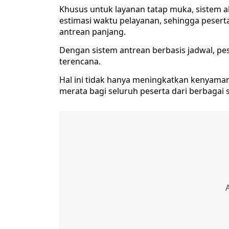
Khusus untuk layanan tatap muka, sistem
estimasi waktu pelayanan, sehingga pesert
antrean panjang.
Dengan sistem antrean berbasis jadwal, pes
terencana.
Hal ini tidak hanya meningkatkan kenyaman
merata bagi seluruh peserta dari berbagai