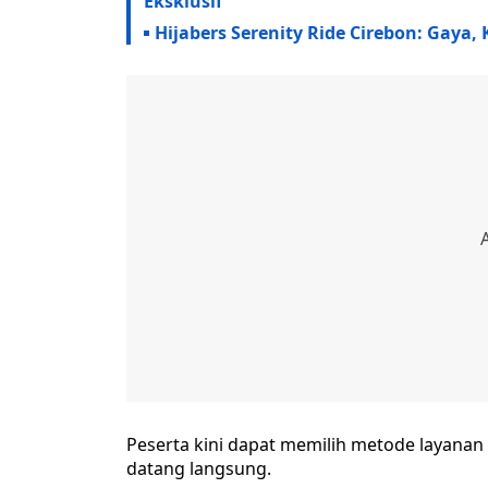
Eksklusif
Hijabers Serenity Ride Cirebon: Gaya,
Peserta kini dapat memilih metode layanan
datang langsung.