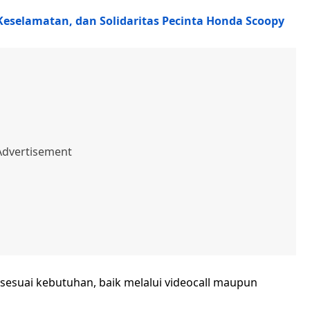
 Keselamatan, dan Solidaritas Pecinta Honda Scoopy
 sesuai kebutuhan, baik melalui videocall maupun