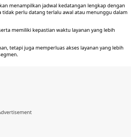
 akan menampilkan jadwal kedatangan lengkap dengan
a tidak perlu datang terlalu awal atau menunggu dalam
erta memiliki kepastian waktu layanan yang lebih
an, tetapi juga memperluas akses layanan yang lebih
 segmen.