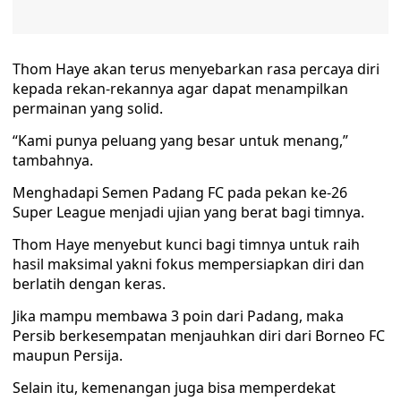
Thom Haye akan terus menyebarkan rasa percaya diri
kepada rekan-rekannya agar dapat menampilkan
permainan yang solid.
“Kami punya peluang yang besar untuk menang,”
tambahnya.
Menghadapi Semen Padang FC pada pekan ke-26
Super League menjadi ujian yang berat bagi timnya.
Thom Haye menyebut kunci bagi timnya untuk raih
hasil maksimal yakni fokus mempersiapkan diri dan
berlatih dengan keras.
Jika mampu membawa 3 poin dari Padang, maka
Persib berkesempatan menjauhkan diri dari Borneo FC
maupun Persija.
Selain itu, kemenangan juga bisa memperdekat