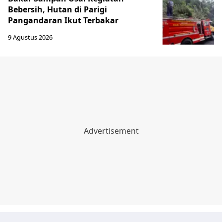
Bebersih, Hutan di Parigi
Pangandaran Ikut Terbakar
9 Agustus 2026