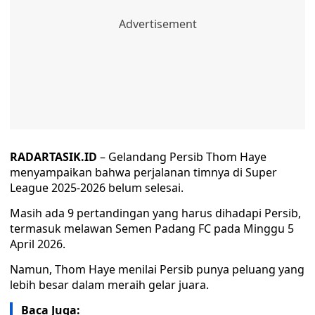
RADARTASIK.ID
– Gelandang Persib Thom Haye
menyampaikan bahwa perjalanan timnya di Super
League 2025-2026 belum selesai.
Masih ada 9 pertandingan yang harus dihadapi Persib,
termasuk melawan Semen Padang FC pada Minggu 5
April 2026.
Namun, Thom Haye menilai Persib punya peluang yang
lebih besar dalam meraih gelar juara.
Baca Juga: