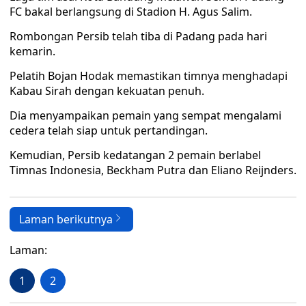
FC bakal berlangsung di Stadion H. Agus Salim.
Rombongan Persib telah tiba di Padang pada hari
kemarin.
Pelatih Bojan Hodak memastikan timnya menghadapi
Kabau Sirah dengan kekuatan penuh.
Dia menyampaikan pemain yang sempat mengalami
cedera telah siap untuk pertandingan.
Kemudian, Persib kedatangan 2 pemain berlabel
Timnas Indonesia, Beckham Putra dan Eliano Reijnders.
Laman berikutnya
Laman:
1
2