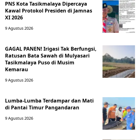
PNS Kota Tasikmalaya Dipercaya
Kawal Protokol Presiden di Jamnas
XI 2026
9 Agustus 2026
GAGAL PANEN! Irigasi Tak Berfungsi,
Ratusan Bata Sawah di Mulyasari
Tasikmalaya Puso di Musim
Kemarau
9 Agustus 2026
Lumba-Lumba Terdampar dan Mati
di Pantai Timur Pangandaran
9 Agustus 2026