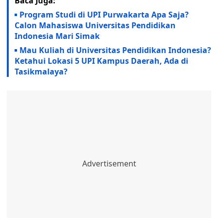
Baca Juga:
Program Studi di UPI Purwakarta Apa Saja?
Calon Mahasiswa Universitas Pendidikan
Indonesia Mari Simak
Mau Kuliah di Universitas Pendidikan Indonesia?
Ketahui Lokasi 5 UPI Kampus Daerah, Ada di
Tasikmalaya?