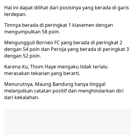
Hal ini dapat dilihat dari posisinya yang berada di garis
terdepan.
Timnya berada di peringkat 1 klasemen dengan
mengumpulkan 58 poin.
Mengungguli Borneo FC yang berada di peringkat 2
dengan 54 poin dan Persija yang berada di peringkat 3
dengan 52 poin.
Karena itu, Thom Haye mengaku tidak terlalu
merasakan tekanan yang berarti.
Menurutnya, Maung Bandung hanya tinggal
melanjutkan catatan positif dan menghindarkan diri
dari kekalahan.