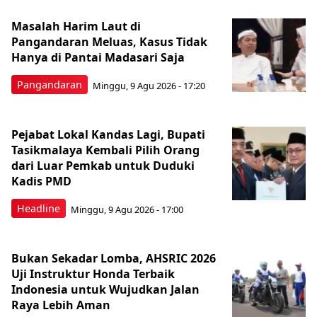
Masalah Harim Laut di
Pangandaran Meluas, Kasus Tidak
Hanya di Pantai Madasari Saja
Pangandaran
Minggu, 9 Agu 2026 - 17:20
Pejabat Lokal Kandas Lagi, Bupati
Tasikmalaya Kembali Pilih Orang
dari Luar Pemkab untuk Duduki
Kadis PMD
Headline
Minggu, 9 Agu 2026 - 17:00
Bukan Sekadar Lomba, AHSRIC 2026
Uji Instruktur Honda Terbaik
Indonesia untuk Wujudkan Jalan
Raya Lebih Aman