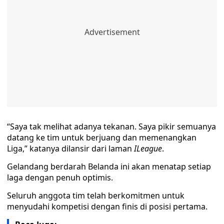
“Saya tak melihat adanya tekanan. Saya pikir semuanya
datang ke tim untuk berjuang dan memenangkan
Liga,” katanya dilansir dari laman
ILeague
.
Gelandang berdarah Belanda ini akan menatap setiap
laga dengan penuh optimis.
Seluruh anggota tim telah berkomitmen untuk
menyudahi kompetisi dengan finis di posisi pertama.