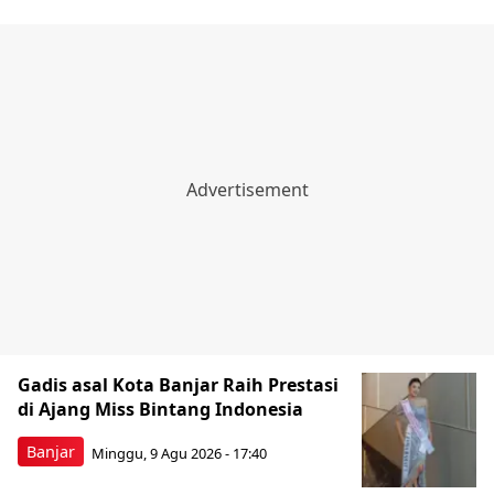
Gadis asal Kota Banjar Raih Prestasi
di Ajang Miss Bintang Indonesia
Banjar
Minggu, 9 Agu 2026 - 17:40