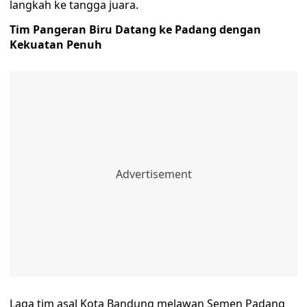
langkah ke tangga juara.
Tim Pangeran Biru Datang ke Padang dengan
Kekuatan Penuh
Laga tim asal Kota Bandung melawan Semen Padang