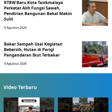
RTRW Baru Kota Tasikmalaya
Perketat Alih Fungsi Sawah,
Pendirian Bangunan Bakal Makin
Sulit
9 Agustus 2026
Bakar Sampah Usai Kegiatan
Bebersih, Hutan di Parigi
Pangandaran Ikut Terbakar
9 Agustus 2026
Video Terbaru