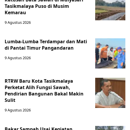
Tasikmalaya Puso di Musim
Kemarau
9 Agustus 2026
Lumba-Lumba Terdampar dan Mati
di Pantai Timur Pangandaran
9 Agustus 2026
RTRW Baru Kota Tasikmalaya
Perketat Alih Fungsi Sawah,
Pendirian Bangunan Bakal Makin
Sulit
9 Agustus 2026
Bakar Sampah Usai Kegiatan