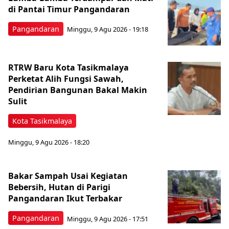
di Pantai Timur Pangandaran
Pangandaran
Minggu, 9 Agu 2026 - 19:18
RTRW Baru Kota Tasikmalaya
Perketat Alih Fungsi Sawah,
Pendirian Bangunan Bakal Makin
Sulit
Kota Tasikmalaya
Minggu, 9 Agu 2026 - 18:20
Bakar Sampah Usai Kegiatan
Bebersih, Hutan di Parigi
Pangandaran Ikut Terbakar
Pangandaran
Minggu, 9 Agu 2026 - 17:51