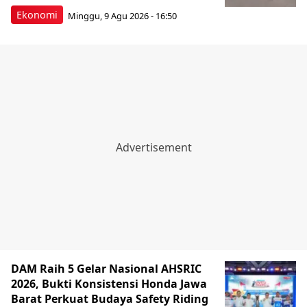
Ekonomi
Minggu, 9 Agu 2026 - 16:50
DAM Raih 5 Gelar Nasional AHSRIC
2026, Bukti Konsistensi Honda Jawa
Barat Perkuat Budaya Safety Riding