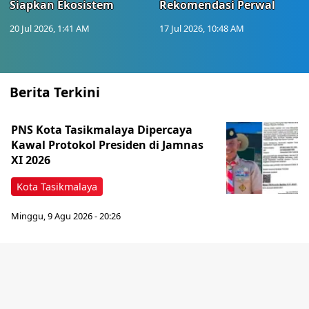
Siapkan Ekosistem
Rekomendasi Perwal
20 Jul 2026, 1:41 AM
17 Jul 2026, 10:48 AM
Berita Terkini
PNS Kota Tasikmalaya Dipercaya
Kawal Protokol Presiden di Jamnas
XI 2026
Kota Tasikmalaya
Minggu, 9 Agu 2026 - 20:26