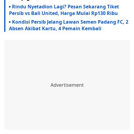
Rindu Nyetadion Lagi? Pesan Sekarang Tiket
Persib vs Bali United, Harga Mulai Rp130 Ribu
Kondisi Persib Jelang Lawan Semen Padang FC, 2
Absen Akibat Kartu, 4 Pemain Kembali