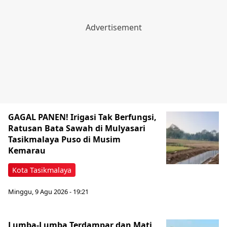
GAGAL PANEN! Irigasi Tak Berfungsi,
Ratusan Bata Sawah di Mulyasari
Tasikmalaya Puso di Musim
Kemarau
Kota Tasikmalaya
Minggu, 9 Agu 2026 - 19:21
Lumba-Lumba Terdampar dan Mati