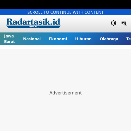
SCROLL TO CONTINUE WITH CONTENT
Jawa
Nasional
Ekonomi
Hiburan
Olahraga
Te
Barat