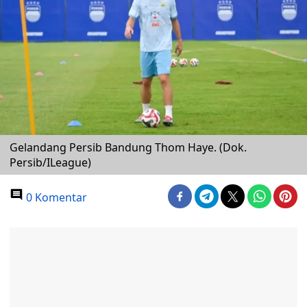
Gelandang Persib Bandung Thom Haye. (Dok.
Persib/ILeague)
0 Komentar