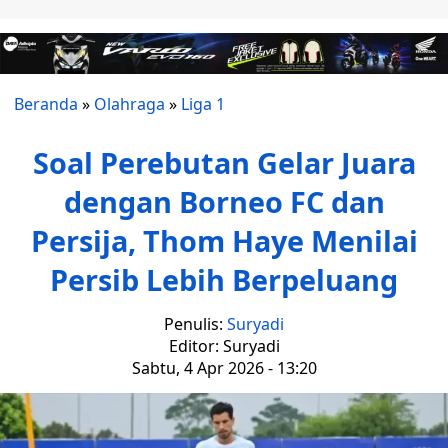
Beranda
»
Olahraga
»
Liga 1
Soal Perebutan Gelar Juara
dengan Borneo FC dan
Persija, Thom Haye Menilai
Persib Lebih Berpeluang
Penulis:
Suryadi
Editor: Suryadi
Sabtu, 4 Apr 2026 - 13:20