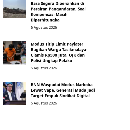
Bara Segera Dibersihkan di
Perairan Pangandaran, Soal
Kompensasi Masih
Diperhitungka
6 Agustus 2026
Modus Titip Limit Paylater
Rugikan Warga Tasikmalaya-
Ciamis Rp500 Juta, OJK dan
Polisi Ungkap Pelaku
6 Agustus 2026
BNN Waspadai Modus Narkoba
Lewat Vape, Generasi Muda Jadi
Target Empuk Sindikat Digital
6 Agustus 2026