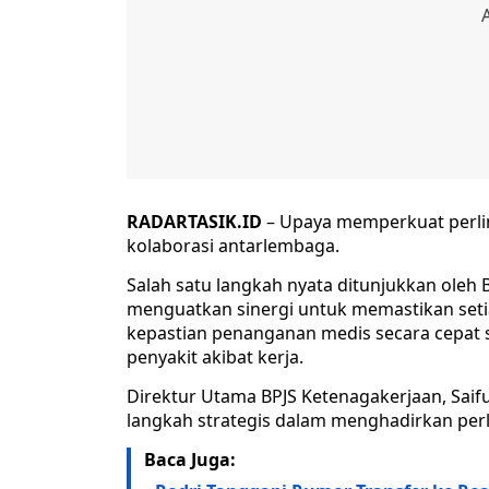
RADARTASIK.ID
– Upaya memperkuat perlin
kolaborasi antarlembaga.
Salah satu langkah nyata ditunjukkan oleh
menguatkan sinergi untuk memastikan seti
kepastian penanganan medis secara cepat
penyakit akibat kerja.
Direktur Utama BPJS Ketenagakerjaan, Saifu
langkah strategis dalam menghadirkan perl
Baca Juga: