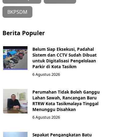
BKPSDM
Berita Populer
Belum Siap Eksekusi, Padahal
Sistem dan CCTV Sudah Dibuat
untuk Digitalisasi Pengelolaan
Parkir di Kota Tasikm
6 Agustus 2026
Perumahan Tidak Boleh Ganggu
Lahan Sawah, Rancangan Baru
RTRW Kota Tasikmalaya Tinggal
Menunggu Disahkan
6 Agustus 2026
Sepakat Pengangkatan Batu