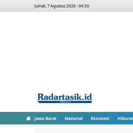
Jumat, 7 Agustus 2026 - 04:50
Jawa Barat
Nasional
Ekonomi
Hibura