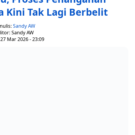
 Kini Tak Lagi Berbelit
nulis:
Sandy AW
itor: Sandy AW
 27 Mar 2026 - 23:09