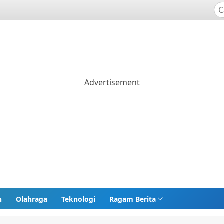
n
Olahraga
Teknologi
Ragam Berita