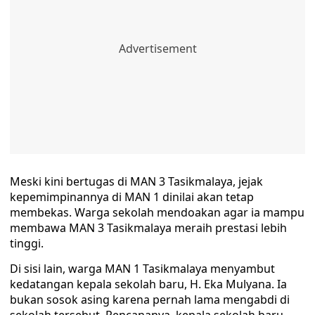
Meski kini bertugas di MAN 3 Tasikmalaya, jejak
kepemimpinannya di MAN 1 dinilai akan tetap
membekas. Warga sekolah mendoakan agar ia mampu
membawa MAN 3 Tasikmalaya meraih prestasi lebih
tinggi.
Di sisi lain, warga MAN 1 Tasikmalaya menyambut
kedatangan kepala sekolah baru, H. Eka Mulyana. Ia
bukan sosok asing karena pernah lama mengabdi di