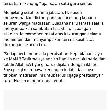
terus kami kenang,” ujar salah satu guru senior.
Menjelang serah terima jabatan, H. Husen
menyempatkan diri berpamitan langsung kepada
seluruh warga madrasah. Suasana haru terasa saat ia
menyampaikan sambutan terakhir di lapangan
sekolah. Ia memohon maaf atas kekurangan selama
memimpin dan menyampaikan terima kasih atas
dukungan seluruh tim.
“Setiap pertemuan ada perpisahan. Kepindahan saya
ke MAN 3 Tasikmalaya adalah bagian dari skenario dan
takdir Allah SWT yang harus dijalani dengan ikhlas.
Saya pergi membawa kenangan indah, dan saya
titipkan madrasah ini untuk terus dijaga prestasinya,”
tutur Husen dengan nada teduh.