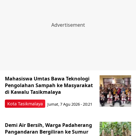
Mahasiswa Umtas Bawa Teknologi
Pengolahan Sampah ke Masyarakat
di Kawalu Tasikmalaya
Kota Tasikmalaya
Jumat, 7 Agu 2026 - 20:21
Demi Air Bersih, Warga Padaherang
Pangandaran Bergiliran ke Sumur