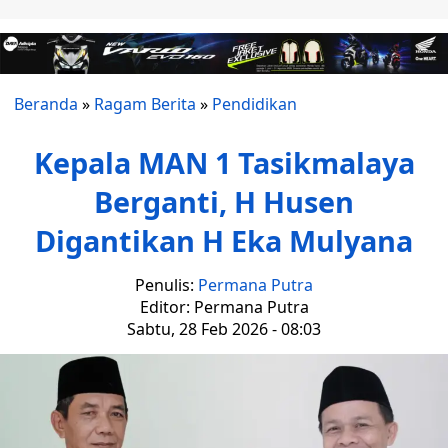
Beranda
»
Ragam Berita
»
Pendidikan
Kepala MAN 1 Tasikmalaya
Berganti, H Husen
Digantikan H Eka Mulyana
Penulis:
Permana Putra
Editor: Permana Putra
Sabtu, 28 Feb 2026 - 08:03