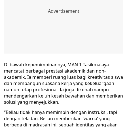
Di bawah kepemimpinannya, MAN 1 Tasikmalaya
mencatat berbagai prestasi akademik dan non-
akademik. Ia memberi ruang luas bagi kreativitas siswa
dan membangun suasana kerja yang kekeluargaan
namun tetap profesional. Ia juga dikenal mampu
mendengarkan keluh kesah bawahan dan memberikan
solusi yang menyejukkan.
“Beliau tidak hanya memimpin dengan instruksi, tapi
dengan teladan. Beliau memberikan ‘warna’ yang
berbeda di madrasah ini, sebuah identitas yang akan