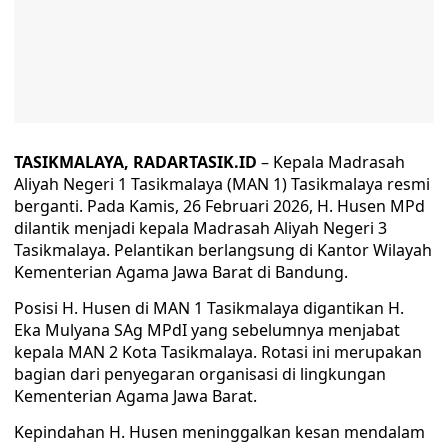
TASIKMALAYA, RADARTASIK.ID
– Kepala Madrasah
Aliyah Negeri 1 Tasikmalaya (MAN 1) Tasikmalaya resmi
berganti. Pada Kamis, 26 Februari 2026, H. Husen MPd
dilantik menjadi kepala Madrasah Aliyah Negeri 3
Tasikmalaya. Pelantikan berlangsung di Kantor Wilayah
Kementerian Agama Jawa Barat di Bandung.
Posisi H. Husen di MAN 1 Tasikmalaya digantikan H.
Eka Mulyana SAg MPdI yang sebelumnya menjabat
kepala MAN 2 Kota Tasikmalaya. Rotasi ini merupakan
bagian dari penyegaran organisasi di lingkungan
Kementerian Agama Jawa Barat.
Kepindahan H. Husen meninggalkan kesan mendalam