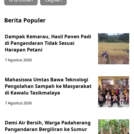
Berita Populer
Dampak Kemarau, Hasil Panen Padi
di Pangandaran Tidak Sesuai
Harapan Petani
7 Agustus 2026
Mahasiswa Umtas Bawa Teknologi
Pengolahan Sampah ke Masyarakat
di Kawalu Tasikmalaya
7 Agustus 2026
Demi Air Bersih, Warga Padaherang
Pangandaran Bergiliran ke Sumur