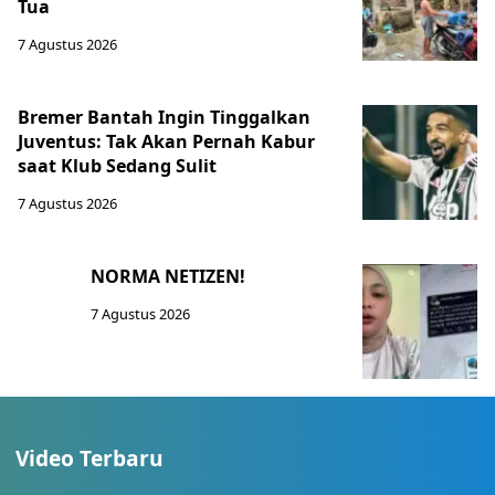
Tua
7 Agustus 2026
Bremer Bantah Ingin Tinggalkan
Juventus: Tak Akan Pernah Kabur
saat Klub Sedang Sulit
7 Agustus 2026
NORMA NETIZEN!
7 Agustus 2026
Video Terbaru