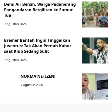
Demi Air Bersih, Warga Padaherang
Pangandaran Bergiliran ke Sumur
Tua
7 Agustus 2026
Bremer Bantah Ingin Tinggalkan
Juventus: Tak Akan Pernah Kabur
saat Klub Sedang Sulit
7 Agustus 2026
NORMA NETIZEN!
7 Agustus 2026