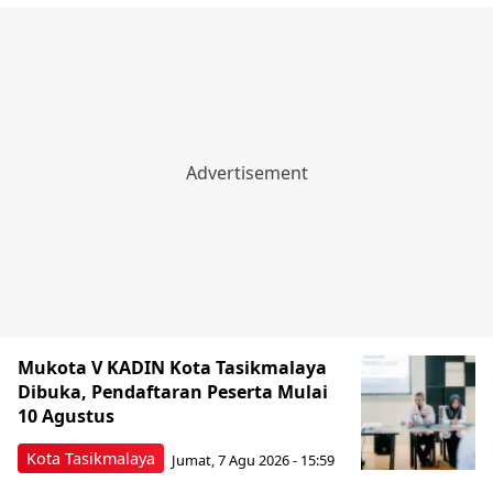
Mukota V KADIN Kota Tasikmalaya
Dibuka, Pendaftaran Peserta Mulai
10 Agustus
Kota Tasikmalaya
Jumat, 7 Agu 2026 - 15:59