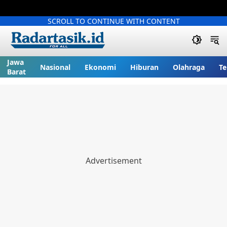
SCROLL TO CONTINUE WITH CONTENT
Jawa
Nasional
Ekonomi
Hiburan
Olahraga
Te
Barat