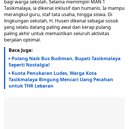
bagi warga sekolah. Selama memimpin MAN 1
Tasikmalaya, ia dikenal inklusif dan humanis. Ia mampu
merangkul guru, staf tata usaha, hingga siswa. Di
lingkungan sekolah, H. Husen dikenal sebagai sosok
yang selalu datang paling awal dan kerap pulang
paling akhir untuk memastikan seluruh aktivitas
berjalan optimal.
Baca Juga:
Pulang Naik Bus Budiman, Bupati Tasikmalaya
Seperti Nostalgia!
Kuota Penukaran Ludes, Warga Kota
Tasikmalaya Bingung Mencari Uang Pecahan
untuk THR Lebaran