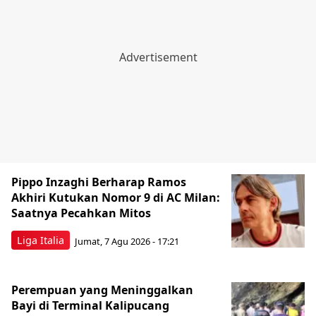
Pippo Inzaghi Berharap Ramos
Akhiri Kutukan Nomor 9 di AC Milan:
Saatnya Pecahkan Mitos
Liga Italia
Jumat, 7 Agu 2026 - 17:21
Perempuan yang Meninggalkan
Bayi di Terminal Kalipucang